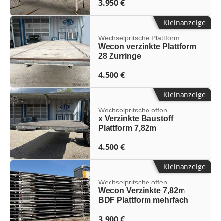
3.950 €
Kleinanzeige
Wechselpritsche Plattform
Wecon verzinkte Plattform
28 Zurringe
4.500 €
Kleinanzeige
Wechselpritsche offen
x Verzinkte Baustoff
Plattform 7,82m
4.500 €
Kleinanzeige
Wechselpritsche offen
Wecon Verzinkte 7,82m
BDF Plattform mehrfach
3.900 €