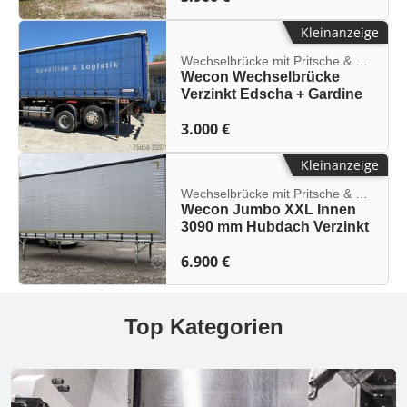
Kleinanzeige
Wechselbrücke mit Pritsche & Plane
Wecon Wechselbrücke
Verzinkt Edscha + Gardine
3.000 €
Kleinanzeige
Wechselbrücke mit Pritsche & Plane
Wecon Jumbo XXL Innen
3090 mm Hubdach Verzinkt
6.900 €
Top Kategorien