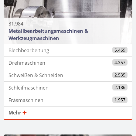
31.984
Metallbearbeitungsmaschinen &
Werkzeugmaschinen
Blechbearbeitung
5.469
Drehmaschinen
4.357
Schweißen & Schneiden
2.535
Schleifmaschinen
2.186
Fräsmaschinen
1.957
Mehr