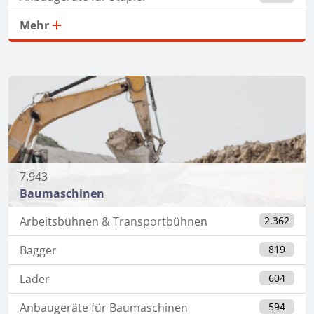
Mehr
7.943
Baumaschinen
Arbeitsbühnen & Transportbühnen
2.362
Bagger
819
Lader
604
Anbaugeräte für Baumaschinen
594