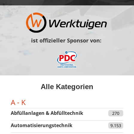
ist offizieller Sponsor von:
Alle Kategorien
A - K
Abfüllanlagen & Abfülltechnik
270
Automatisierungstechnik
9.153