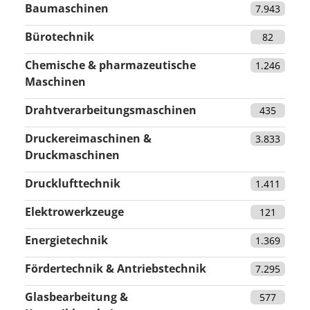
Baumaschinen
7.943
Bürotechnik
82
Chemische & pharmazeutische
1.246
Maschinen
Drahtverarbeitungsmaschinen
435
Druckereimaschinen &
3.833
Druckmaschinen
Drucklufttechnik
1.411
Elektrowerkzeuge
121
Energietechnik
1.369
Fördertechnik & Antriebstechnik
7.295
Glasbearbeitung &
577