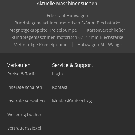
Aktuelle Maschinensuchen:
Edelstahl Hubwagen
Rundbiegemaschinen motorisch 3-6mm Blechstärke
Magnetgekuppelte Kreiselpumpe
Kartonverschließer
Rundbiegemaschinen motorisch 6,1-14mm Blechstärke
Mehrstufige Kreiselpumpe
Hubwagen Mit Waage
Verkaufen
Service & Support
Preise & Tarife
Login
Inserate schalten
Kontakt
Inserate verwalten
Muster-Kaufvertrag
Werbung buchen
Vertrauenssiegel