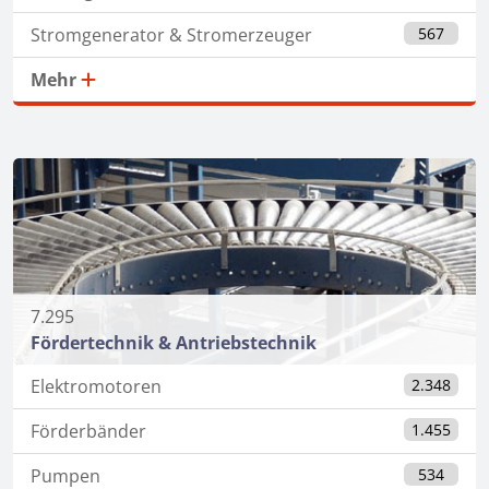
Stromgenerator & Stromerzeuger
567
Mehr
7.295
Fördertechnik & Antriebstechnik
Elektromotoren
2.348
Förderbänder
1.455
Pumpen
534