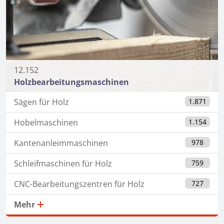
12.152
Holzbearbeitungsmaschinen
Sägen für Holz
1.871
Hobelmaschinen
1.154
Kantenanleimmaschinen
978
Schleifmaschinen für Holz
759
CNC-Bearbeitungszentren für Holz
727
Mehr