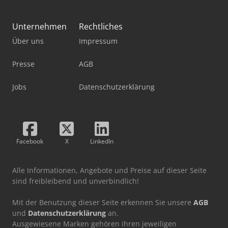
Unternehmen
Rechtliches
Über uns
Impressum
Presse
AGB
Jobs
Datenschutzerklärung
Facebook
X
LinkedIn
Alle Informationen, Angebote und Preise auf dieser Seite
sind freibleibend und unverbindlich!
Mit der Benutzung dieser Seite erkennen Sie unsere
AGB
und
Datenschutzerklärung
an.
Ausgewiesene Marken gehören ihren jeweiligen