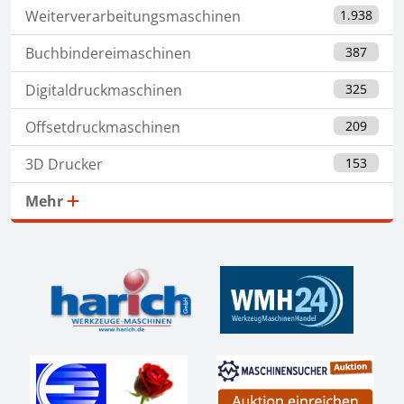
Weiterverarbeitungsmaschinen
1.938
Buchbindereimaschinen
387
Digitaldruckmaschinen
325
Offsetdruckmaschinen
209
3D Drucker
153
Mehr