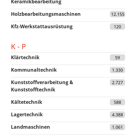
Keramikbearbeitung
Holzbearbeitungsmaschinen
12.155
Kfz-Werkstattausrüstung
120
K - P
Klärtechnik
59
Kommunaltechnik
1.330
Kunststoffverarbeitung &
2.727
Kunststofftechnik
Kältetechnik
588
Lagertechnik
4.388
Landmaschinen
1.061