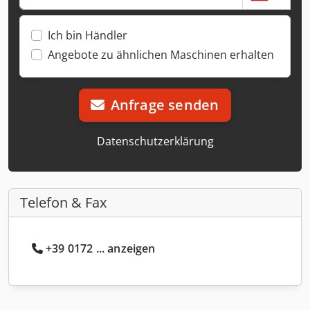
Ich bin Händler
Angebote zu ähnlichen Maschinen erhalten
Anfrage senden
Datenschutzerklärung
Telefon & Fax
+39 0172 ... anzeigen