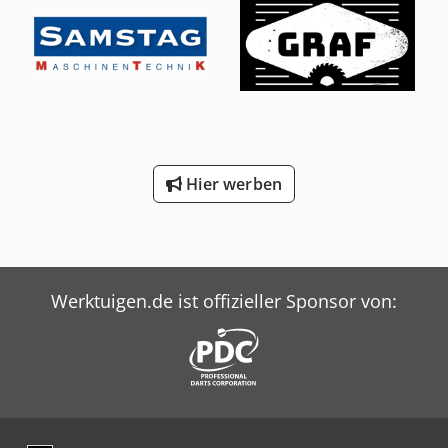
Hier werben
Werktuigen.de ist offizieller Sponsor von: