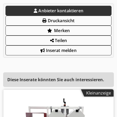
Anbieter kontaktieren
Druckansicht
Merken
Teilen
Inserat melden
Diese Inserate könnten Sie auch interessieren.
Kleinanzeige