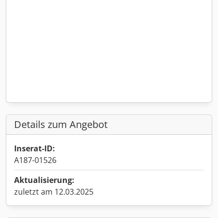
Details zum Angebot
Inserat-ID:
A187-01526
Aktualisierung:
zuletzt am 12.03.2025