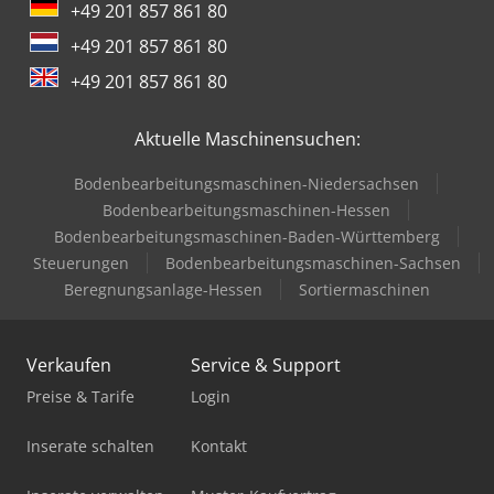
+49 201 857 861 80
+49 201 857 861 80
+49 201 857 861 80
Aktuelle Maschinensuchen:
Bodenbearbeitungsmaschinen-Niedersachsen
Bodenbearbeitungsmaschinen-Hessen
Bodenbearbeitungsmaschinen-Baden-Württemberg
Steuerungen
Bodenbearbeitungsmaschinen-Sachsen
Beregnungsanlage-Hessen
Sortiermaschinen
Verkaufen
Service & Support
Preise & Tarife
Login
Inserate schalten
Kontakt