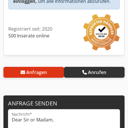
einloggen,
um alle Informationen abzurufen.
Registriert seit: 2020
500 Inserate online
Anfragen
Anrufen
ANFRAGE SENDEN
Nachricht*