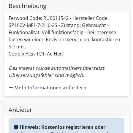
Beschreibung
Ferwood Code: RU0011542 - Hersteller Code:
SP100V-MF1-7-2H0-2S - Zustand: Gebraucht -
Funktionalität: Voll funktionsfähig - Bei Interesse
bieten wir einen Revisionsservice an, kontaktieren
Sie uns.
Codpfx Aksv I Dh Ae Herf
Das Inserat wurde automatisiert übersetzt.
Übersetzungsfehler sind möglich.
Mehr Informationen anfordern
Anbieter
Hinweis:
Kostenlos registrieren oder