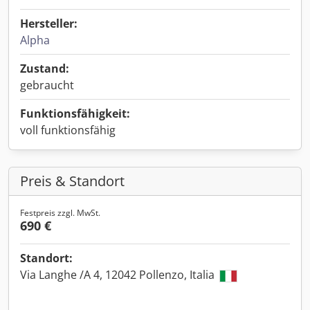
Hersteller:
Alpha
Zustand:
gebraucht
Funktionsfähigkeit:
voll funktionsfähig
Preis & Standort
Festpreis zzgl. MwSt.
690 €
Standort:
Via Langhe /A 4, 12042 Pollenzo, Italia