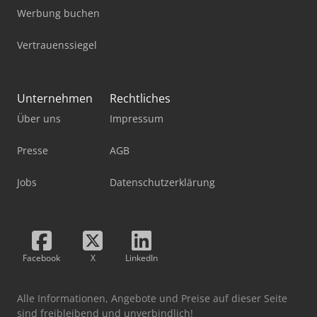
Werbung buchen
Vertrauenssiegel
Unternehmen
Rechtliches
Über uns
Impressum
Presse
AGB
Jobs
Datenschutzerklärung
Facebook
X
LinkedIn
Alle Informationen, Angebote und Preise auf dieser Seite
sind freibleibend und unverbindlich!