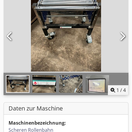
1
/
4
Daten zur Maschine
Maschinenbezeichnung:
Scheren Rollenbahn