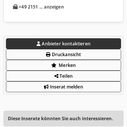
+49 2151 ... anzeigen
Anbieter kontaktieren
Druckansicht
Merken
Teilen
Inserat melden
Diese Inserate könnten Sie auch interessieren.