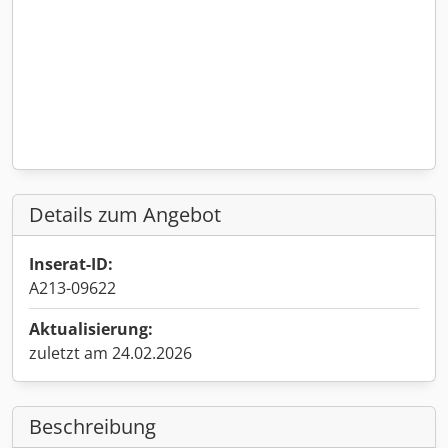
Details zum Angebot
Inserat-ID:
A213-09622
Aktualisierung:
zuletzt am 24.02.2026
Beschreibung