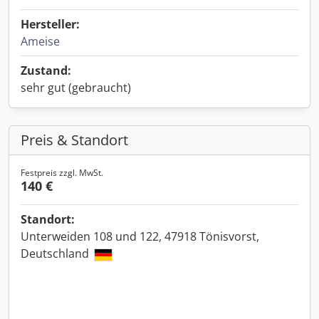
Hersteller:
Ameise
Zustand:
sehr gut (gebraucht)
Preis & Standort
Festpreis zzgl. MwSt.
140 €
Standort:
Unterweiden 108 und 122, 47918 Tönisvorst,
Deutschland