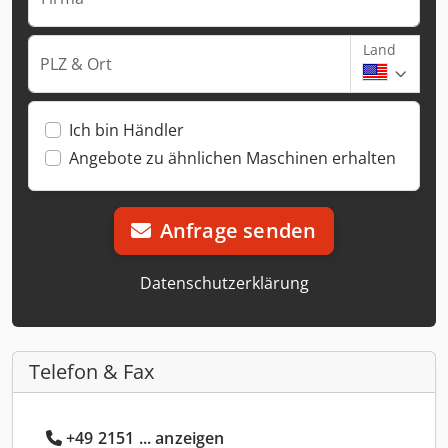
Land
PLZ & Ort
Ich bin Händler
Angebote zu ähnlichen Maschinen erhalten
Anfrage senden
Datenschutzerklärung
Telefon & Fax
+49 2151 ... anzeigen