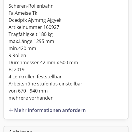
Scheren-Rollenbahn
Fa.Ameise Tk
Dcedpfx Ajymmg Ajgyek
Artikelnummer 160927
Tragfähigkeit 180 kg
max.Länge 1295 mm
min.420 mm
9 Rollen
Durchmesser 42 mm x 500 mm
BJ 2019
4 Lenkrollen feststellbar
Arbeitshöhe stufenlos einstellbar
von 670 - 940 mm
mehrere vorhanden
Mehr Informationen anfordern