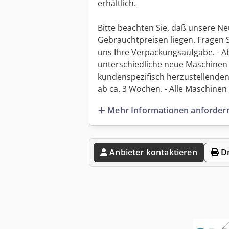
erhältlich.
Bitte beachten Sie, daß unsere Ne
Gebrauchtpreisen liegen. Fragen 
uns Ihre Verpackungsaufgabe. - Ab
unterschiedliche neue Maschinen 
kundenspezifisch herzustellenden
ab ca. 3 Wochen. - Alle Maschinen s
Mehr Informationen anforder
Anbieter kontaktieren
Dr