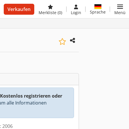
Verkaufen
Sprache
Merkliste
(0)
Login
Menü
Kostenlos registrieren oder
m alle Informationen
t: 2006