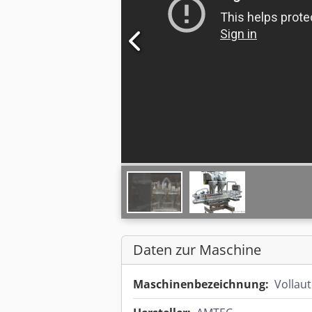
Daten zur Maschine
Maschinenbezeichnung:
Vollau