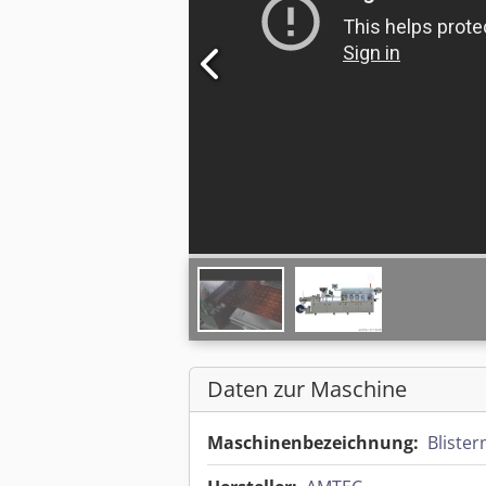
Daten zur Maschine
Maschinenbezeichnung:
Bliste