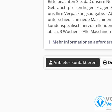
Bitte beachten Sie, daß unsere Ne
Gebrauchtpreisen liegen. Fragen 
uns Ihre Verpackungsaufgabe. - Ab
unterschiedliche neue Maschinen 
kundenspezifisch herzustellenden
ab ca. 3 Wochen. - Alle Maschinen s
Mehr Informationen anforder
Anbieter kontaktieren
Dr