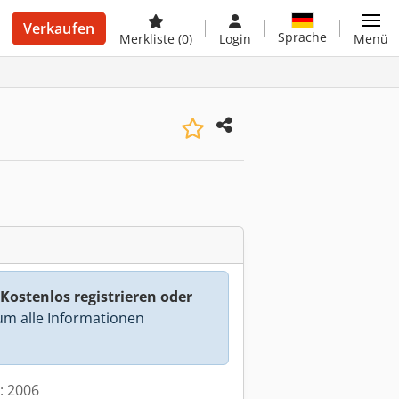
Verkaufen
Sprache
Merkliste
(0)
Login
Menü
Kostenlos registrieren oder
m alle Informationen
t: 2006