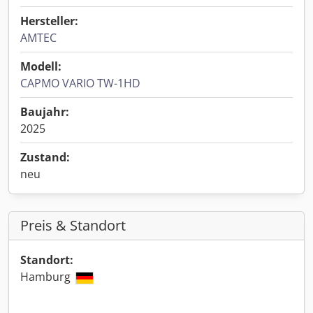
Hersteller:
AMTEC
Modell:
CAPMO VARIO TW-1HD
Baujahr:
2025
Zustand:
neu
Preis & Standort
Standort:
Hamburg