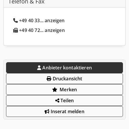
Telefon & Fax
+49 40 33... anzeigen
+49 40 72... anzeigen
Anbieter kontaktieren
Druckansicht
Merken
Teilen
Inserat melden