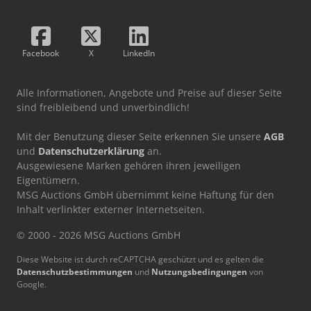
Facebook
X
LinkedIn
Alle Informationen, Angebote und Preise auf dieser Seite
sind freibleibend und unverbindlich!
Mit der Benutzung dieser Seite erkennen Sie unsere
AGB
und
Datenschutzerklärung
an.
Ausgewiesene Marken gehören ihren jeweiligen
Eigentümern.
MSG Auctions GmbH übernimmt keine Haftung für den
Inhalt verlinkter externer Internetseiten.
© 2000 - 2026 MSG Auctions GmbH
Diese Website ist durch reCAPTCHA geschützt und es gelten die
Datenschutzbestimmungen
und
Nutzungsbedingungen
von
Google.