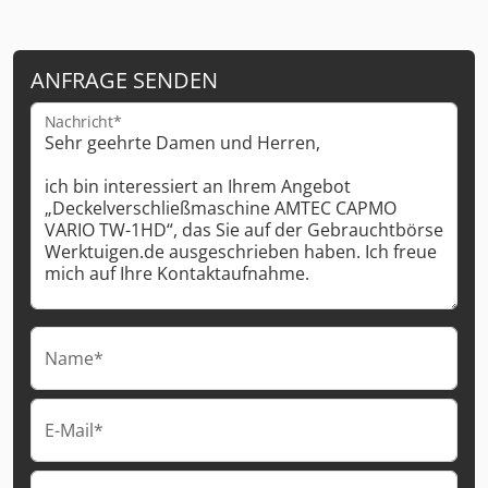
ANFRAGE SENDEN
Nachricht*
Name*
E-Mail*