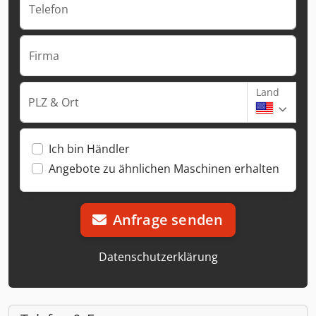
Telefon
Firma
Land
PLZ & Ort
Ich bin Händler
Angebote zu ähnlichen Maschinen erhalten
Anfrage senden
Datenschutzerklärung