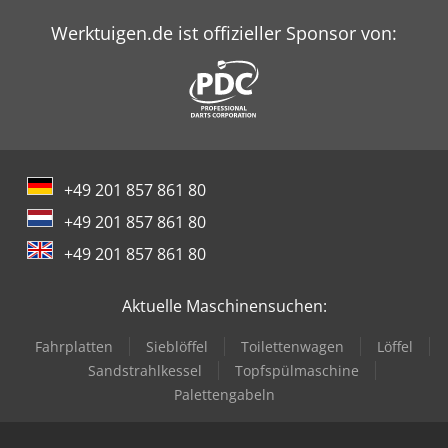
Werktuigen.de ist offizieller Sponsor von:
+49 201 857 861 80
+49 201 857 861 80
+49 201 857 861 80
Aktuelle Maschinensuchen:
Fahrplatten
Sieblöffel
Toilettenwagen
Löffel
Sandstrahlkessel
Topfspülmaschine
Palettengabeln