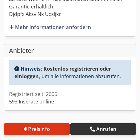
Garantie erhältlich.
Djdpfx Aksv Nk Uxsljkr
Mehr Informationen anfordern
Anbieter
Hinweis:
Kostenlos registrieren oder
einloggen,
um alle Informationen abzurufen.
Registriert seit: 2006
593 Inserate online
Preisinfo
Anrufen