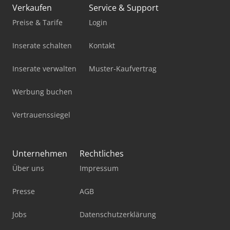
Verkaufen
Service & Support
Preise & Tarife
Login
Inserate schalten
Kontakt
Inserate verwalten
Muster-Kaufvertrag
Werbung buchen
Vertrauenssiegel
Unternehmen
Rechtliches
Über uns
Impressum
Presse
AGB
Jobs
Datenschutzerklärung