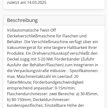
zuletzt am 14.03.2025
Beschreibung
Vollautomatische Twist-Off
Deckelverschließmaschine für Flaschen und
Behälter. Die Verschließmaschine verfügt über ein
Vakuumiergerät für eine längere Haltbarkeit Ihrer
Produkte. Ein Drehverschlusskopf verschließt den
Deckel zügig mit 5-20 NM. Förderbänder (Zufuhr
Ausfuhr der Behälter/Flaschen) zum Integrieren in
die Verpackungsstraße inklusive. - Spezifikationen:
max. Maschinentaktzahl im Leerlauf: 20
Takte/Minute; Förderbandgeschwindigkeit
entsprechend anpassbar: 0-15m/min;
Flaschendurchmesser: zwei Bereiche: a) 30-85mm,
b) 80-150mm; Deckeldurchmesser:
kundenspezifisches; Einstellbare Höhe der