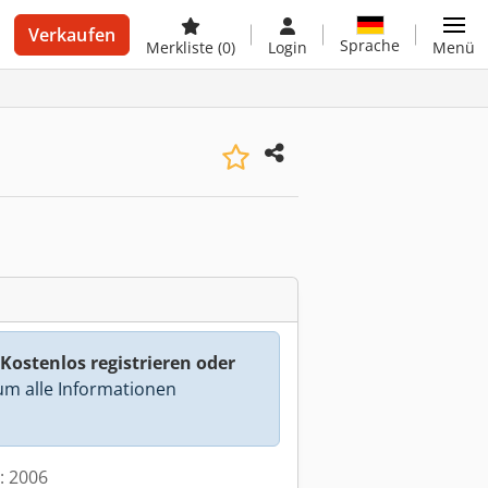
Verkaufen
Sprache
Merkliste
(0)
Login
Menü
Kostenlos registrieren oder
m alle Informationen
t: 2006