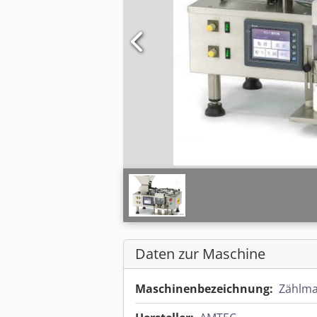
Daten zur Maschine
Maschinenbezeichnung:
Zählma