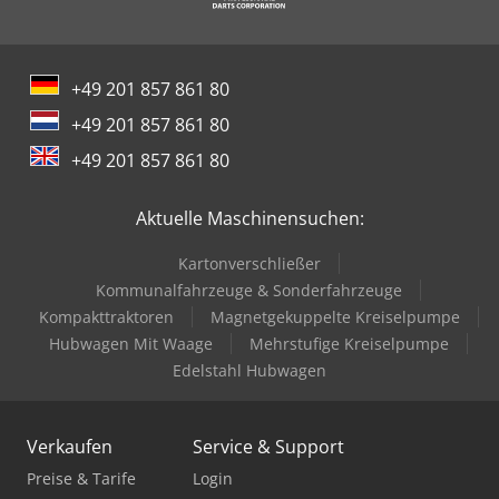
+49 201 857 861 80
+49 201 857 861 80
+49 201 857 861 80
Aktuelle Maschinensuchen:
Kartonverschließer
Kommunalfahrzeuge & Sonderfahrzeuge
Kompakttraktoren
Magnetgekuppelte Kreiselpumpe
Hubwagen Mit Waage
Mehrstufige Kreiselpumpe
Edelstahl Hubwagen
Verkaufen
Service & Support
Preise & Tarife
Login