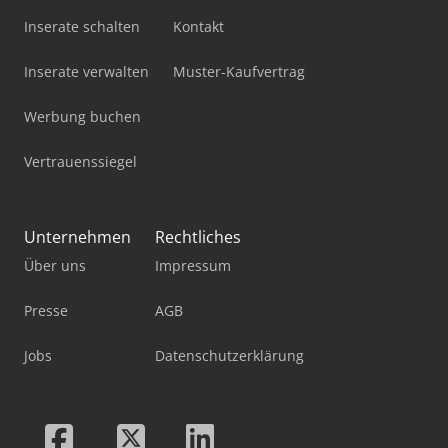
Inserate schalten
Kontakt
Inserate verwalten
Muster-Kaufvertrag
Werbung buchen
Vertrauenssiegel
Unternehmen
Rechtliches
Über uns
Impressum
Presse
AGB
Jobs
Datenschutzerklärung