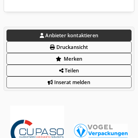
Anbieter kontaktieren
Druckansicht
Merken
Teilen
Inserat melden