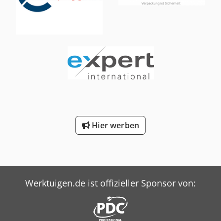
Hier werben
Werktuigen.de ist offizieller Sponsor von: