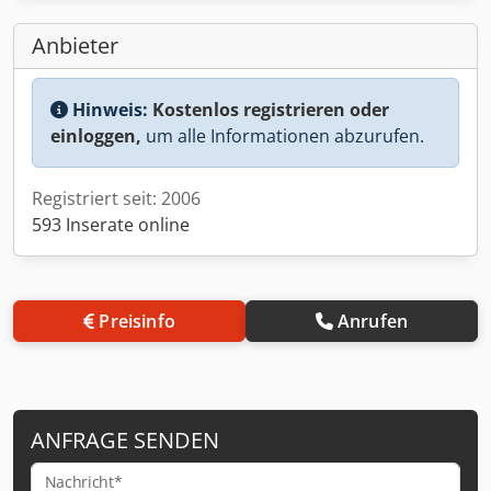
Anbieter
Hinweis:
Kostenlos registrieren oder
einloggen,
um alle Informationen abzurufen.
Registriert seit: 2006
593 Inserate online
Preisinfo
Anrufen
ANFRAGE SENDEN
Nachricht*