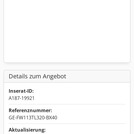
Details zum Angebot
Inserat-ID:
A187-19921
Referenznummer:
GE-FW113TL320-BX40
Aktualisierung: