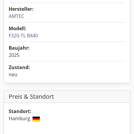
Hersteller:
AMTEC
Modell:
F320-TL BX40
Baujahr:
2025
Zustand:
neu
Preis & Standort
Standort:
Hamburg