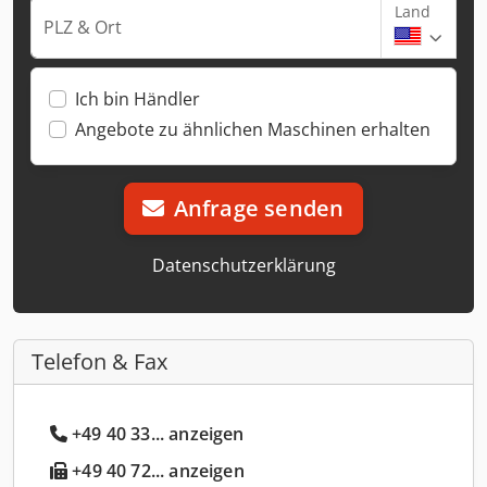
Land
PLZ & Ort
Ich bin Händler
Angebote zu ähnlichen Maschinen erhalten
Anfrage senden
Datenschutzerklärung
Telefon & Fax
+49 40 33... anzeigen
+49 40 72... anzeigen