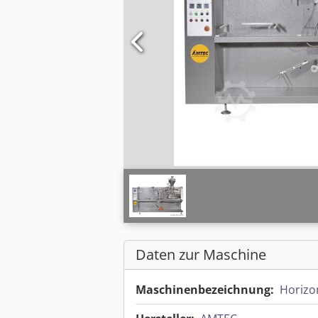
Daten zur Maschine
Maschinenbezeichnung:
Horizo