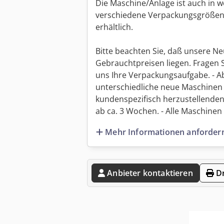
Die Maschine/Anlage ist auch in 
verschiedene Verpackungsgrößen
erhältlich.
Bitte beachten Sie, daß unsere Ne
Gebrauchtpreisen liegen. Fragen 
uns Ihre Verpackungsaufgabe. - Ab
unterschiedliche neue Maschinen 
kundenspezifisch herzustellenden
ab ca. 3 Wochen. - Alle Maschinen s
Mehr Informationen anforder
Anbieter kontaktieren
Dr