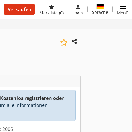
Verkaufen
Sprache
Merkliste
(0)
Login
Menü
Kostenlos registrieren oder
m alle Informationen
t: 2006