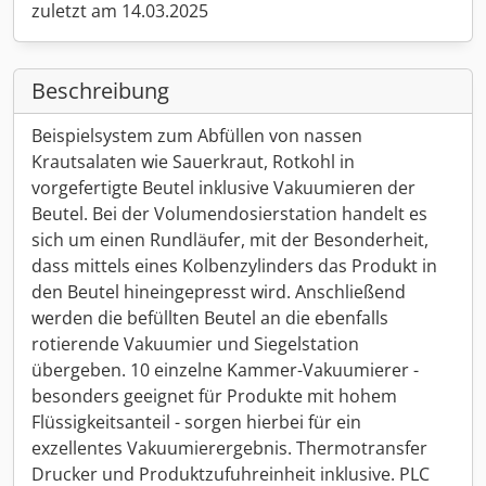
zuletzt am 14.03.2025
Beschreibung
Beispielsystem zum Abfüllen von nassen
Krautsalaten wie Sauerkraut, Rotkohl in
vorgefertigte Beutel inklusive Vakuumieren der
Beutel. Bei der Volumendosierstation handelt es
sich um einen Rundläufer, mit der Besonderheit,
dass mittels eines Kolbenzylinders das Produkt in
den Beutel hineingepresst wird. Anschließend
werden die befüllten Beutel an die ebenfalls
rotierende Vakuumier und Siegelstation
übergeben. 10 einzelne Kammer-Vakuumierer -
besonders geeignet für Produkte mit hohem
Flüssigkeitsanteil - sorgen hierbei für ein
exzellentes Vakuumierergebnis. Thermotransfer
Drucker und Produktzufuhreinheit inklusive. PLC