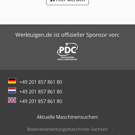
Werktuigen.de ist offizieller Sponsor von:
+49 201 857 861 80
+49 201 857 861 80
+49 201 857 861 80
Aktuelle Maschinensuchen:
Bodenbearbeitungsmaschinen-Sachsen