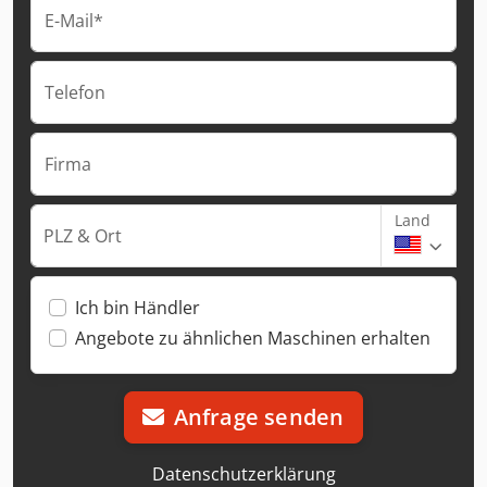
E-Mail*
Telefon
Firma
Land
PLZ & Ort
Ich bin Händler
Angebote zu ähnlichen Maschinen erhalten
Anfrage senden
Datenschutzerklärung