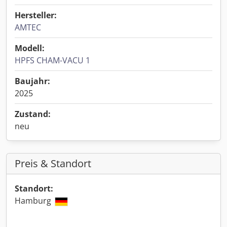
Hersteller:
AMTEC
Modell:
HPFS CHAM-VACU 1
Baujahr:
2025
Zustand:
neu
Preis & Standort
Standort:
Hamburg