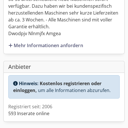
verfügbar. Dazu haben wir bei kundenspezifisch
herzustellenden Maschinen sehr kurze Lieferzeiten
ab ca. 3 Wochen. - Alle Maschinen sind mit voller
Garantie erhältlich.
Dwodpjv Nlnmjfx Amgea
Mehr Informationen anfordern
Anbieter
Hinweis:
Kostenlos registrieren oder
einloggen,
um alle Informationen abzurufen.
Registriert seit: 2006
593 Inserate online