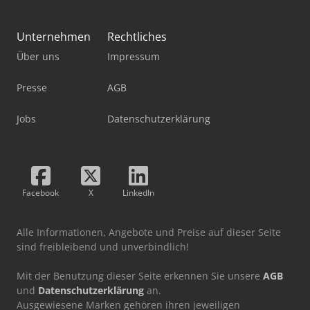
Unternehmen
Rechtliches
Über uns
Impressum
Presse
AGB
Jobs
Datenschutzerklärung
Facebook
X
LinkedIn
Alle Informationen, Angebote und Preise auf dieser Seite
sind freibleibend und unverbindlich!
Mit der Benutzung dieser Seite erkennen Sie unsere
AGB
und
Datenschutzerklärung
an.
Ausgewiesene Marken gehören ihren jeweiligen