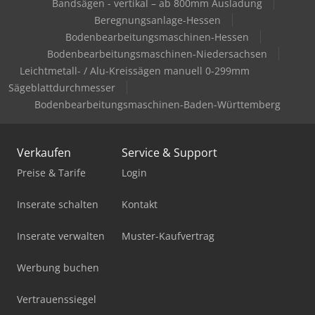
Bandsägen - vertikal – ab 800mm Ausladung
Beregnungsanlage-Hessen
Bodenbearbeitungsmaschinen-Hessen
Bodenbearbeitungsmaschinen-Niedersachsen
Leichtmetall- / Alu-Kreissägen manuell 0-299mm
Sägeblattdurchmesser
Bodenbearbeitungsmaschinen-Baden-Württemberg
Verkaufen
Service & Support
Preise & Tarife
Login
Inserate schalten
Kontakt
Inserate verwalten
Muster-Kaufvertrag
Werbung buchen
Vertrauenssiegel