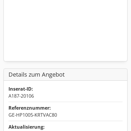
Details zum Angebot
Inserat-ID:
A187-20106
Referenznummer:
GE-HP1005-KRTVAC80
Aktualisierung: