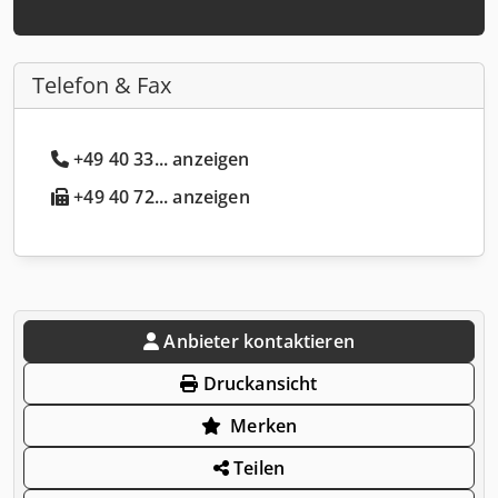
Telefon & Fax
+49 40 33... anzeigen
+49 40 72... anzeigen
Anbieter kontaktieren
Druckansicht
Merken
Teilen