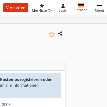
Verkaufen
Sprache
Merkliste
(0)
Login
Menü
Kostenlos registrieren oder
m alle Informationen
t: 2006