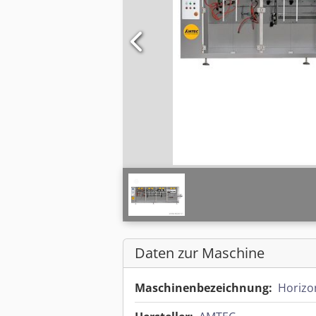
Daten zur Maschine
Maschinenbezeichnung:
Horizo