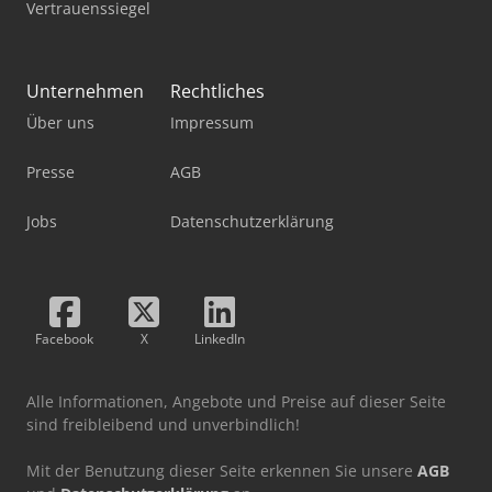
Vertrauenssiegel
Unternehmen
Rechtliches
Über uns
Impressum
Presse
AGB
Jobs
Datenschutzerklärung
Facebook
X
LinkedIn
Alle Informationen, Angebote und Preise auf dieser Seite
sind freibleibend und unverbindlich!
Mit der Benutzung dieser Seite erkennen Sie unsere
AGB