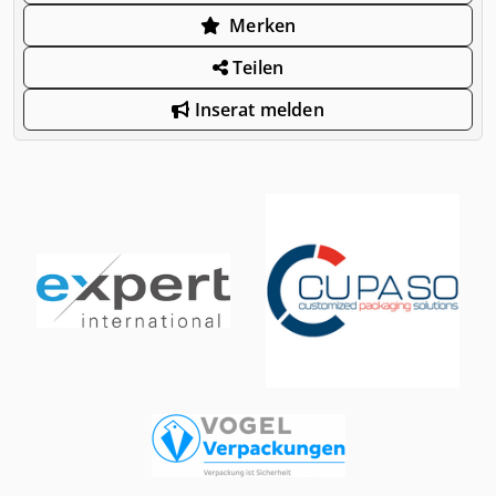
Merken
Teilen
Inserat melden