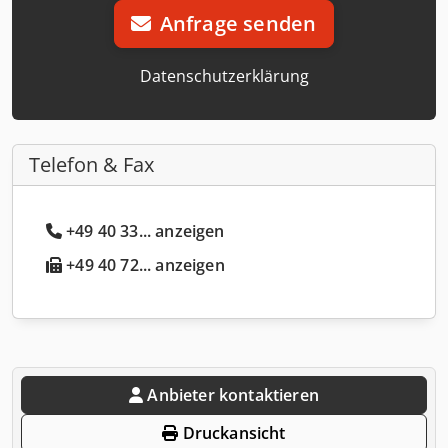
Anfrage senden
Datenschutzerklärung
Telefon & Fax
+49 40 33... anzeigen
+49 40 72... anzeigen
Anbieter kontaktieren
Druckansicht