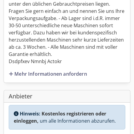
unter den üblichen Gebrauchtpreisen liegen.
Fragen Sie gern einfach an und nennen Sie uns Ihre
Verpackungsaufgabe. - Ab Lager sind i.d.R. immer
30-50 unterschiedliche neue Maschinen sofort
verfügbar. Dazu haben wir bei kundenspezifisch
herzustellenden Maschinen sehr kurze Lieferzeiten
ab ca. 3 Wochen. - Alle Maschinen sind mit voller
Garantie erhältlich.
Dsdpfxev Nmnbj Actokr
Mehr Informationen anfordern
Anbieter
Hinweis:
Kostenlos registrieren oder
einloggen,
um alle Informationen abzurufen.