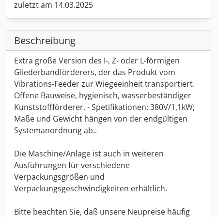
zuletzt am 14.03.2025
Beschreibung
Extra große Version des I-, Z- oder L-förmigen
Gliederbandförderers, der das Produkt vom
Vibrations-Feeder zur Wiegeeinheit transportiert.
Offene Bauweise, hygienisch, wasserbeständiger
Kunststoffförderer. - Spetifikationen: 380V/1,1kW;
Maße und Gewicht hängen von der endgültigen
Systemanordnung ab..
Die Maschine/Anlage ist auch in weiteren
Ausführungen für verschiedene
Verpackungsgrößen und
Verpackungsgeschwindigkeiten erhältlich.
Bitte beachten Sie, daß unsere Neupreise häufig