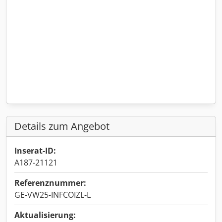
Details zum Angebot
Inserat-ID:
A187-21121
Referenznummer:
GE-VW25-INFCOIZL-L
Aktualisierung: