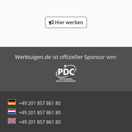
Hier werben
Werktuigen.de ist offizieller Sponsor von:
+49 201 857 861 80
+49 201 857 861 80
+49 201 857 861 80