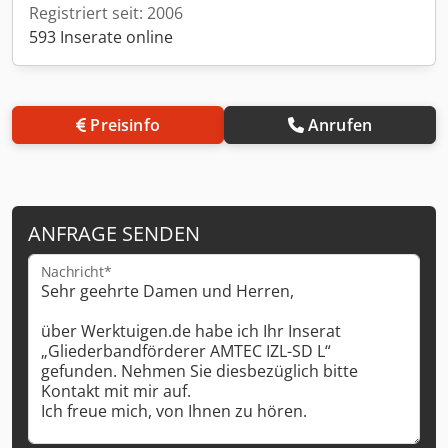
Registriert seit: 2006
593 Inserate online
Preisinfo
Anrufen
ANFRAGE SENDEN
Nachricht*