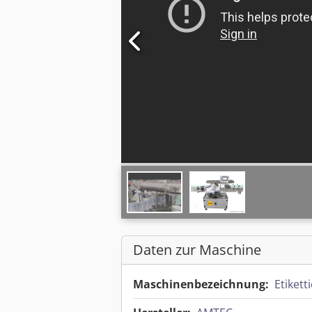
Daten zur Maschine
Maschinenbezeichnung:
Etikett