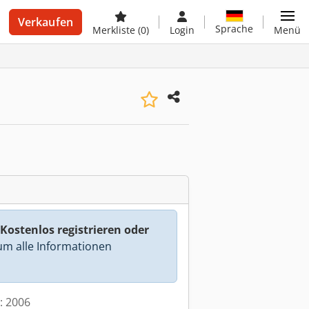
Verkaufen
Sprache
Merkliste
(0)
Login
Menü
Kostenlos registrieren oder
m alle Informationen
t: 2006