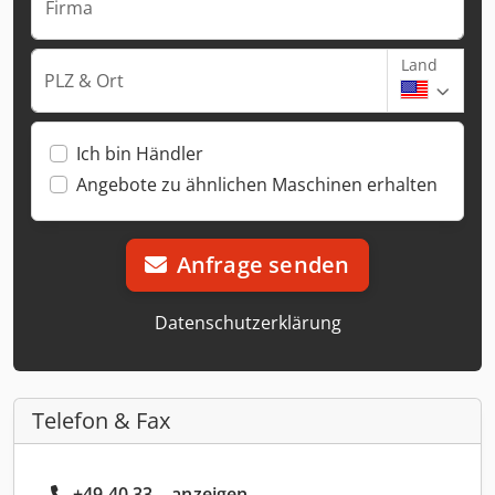
Firma
Land
PLZ & Ort
Ich bin Händler
Angebote zu ähnlichen Maschinen erhalten
Anfrage senden
Datenschutzerklärung
Telefon & Fax
+49 40 33... anzeigen