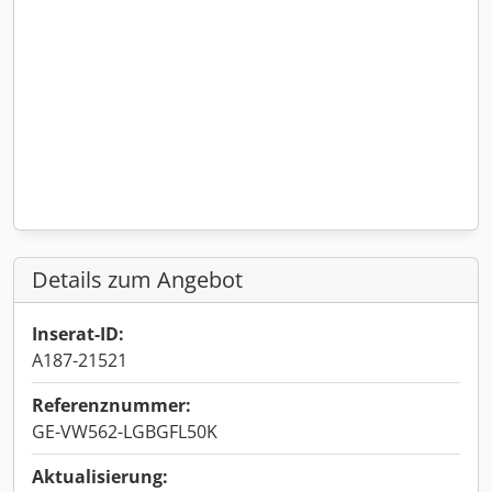
Details zum Angebot
Inserat-ID:
A187-21521
Referenznummer:
GE-VW562-LGBGFL50K
Aktualisierung: