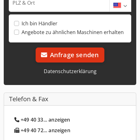
PLZ & Ort
Ich bin Händler
Angebote zu ähnlichen Maschinen erhalten
Anfrage senden
Datenschutzerklärung
Telefon & Fax
+49 40 33... anzeigen
+49 40 72... anzeigen