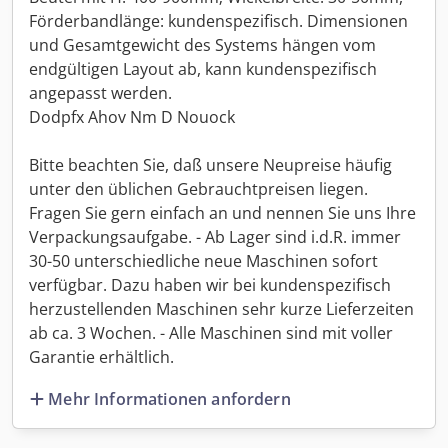
Förderbandlänge: kundenspezifisch. Dimensionen
und Gesamtgewicht des Systems hängen vom
endgültigen Layout ab, kann kundenspezifisch
angepasst werden.
Dodpfx Ahov Nm D Nouock
Bitte beachten Sie, daß unsere Neupreise häufig
unter den üblichen Gebrauchtpreisen liegen.
Fragen Sie gern einfach an und nennen Sie uns Ihre
Verpackungsaufgabe. - Ab Lager sind i.d.R. immer
30-50 unterschiedliche neue Maschinen sofort
verfügbar. Dazu haben wir bei kundenspezifisch
herzustellenden Maschinen sehr kurze Lieferzeiten
ab ca. 3 Wochen. - Alle Maschinen sind mit voller
Garantie erhältlich.
Mehr Informationen anfordern