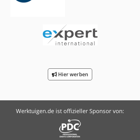
Hier werben
Werktuigen.de ist offizieller Sponsor von: