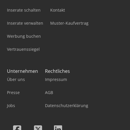
Inserate schalten
Kontakt
Inserate verwalten
Muster-Kaufvertrag
Werbung buchen
Vertrauenssiegel
Unternehmen
Rechtliches
Über uns
Impressum
Presse
AGB
Jobs
Datenschutzerklärung