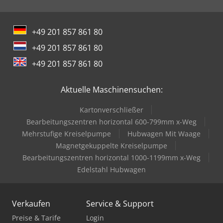
+49 201 857 861 80
+49 201 857 861 80
+49 201 857 861 80
Aktuelle Maschinensuchen:
Kartonverschließer
Bearbeitungszentren horizontal 600-799mm x-Weg
Mehrstufige Kreiselpumpe
Hubwagen Mit Waage
Magnetgekuppelte Kreiselpumpe
Bearbeitungszentren horizontal 1000-1199mm x-Weg
Edelstahl Hubwagen
Verkaufen
Service & Support
Preise & Tarife
Login