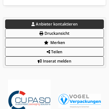
Anbieter kontaktieren
Druckansicht
Merken
Teilen
Inserat melden