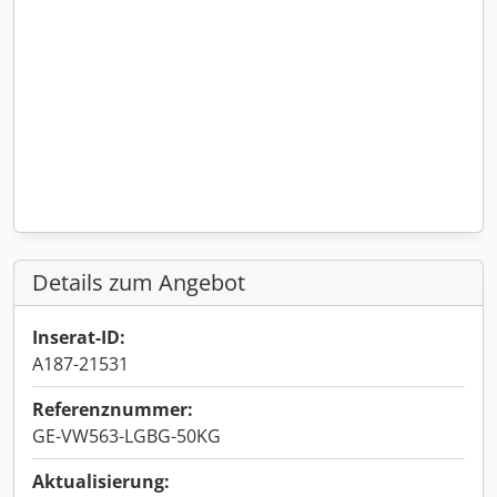
Details zum Angebot
Inserat-ID:
A187-21531
Referenznummer:
GE-VW563-LGBG-50KG
Aktualisierung: