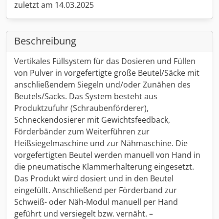
zuletzt am 14.03.2025
Beschreibung
Vertikales Füllsystem für das Dosieren und Füllen
von Pulver in vorgefertigte große Beutel/Säcke mit
anschließendem Siegeln und/oder Zunähen des
Beutels/Sacks. Das System besteht aus
Produktzufuhr (Schraubenförderer),
Schneckendosierer mit Gewichtsfeedback,
Förderbänder zum Weiterführen zur
Heißsiegelmaschine und zur Nähmaschine. Die
vorgefertigten Beutel werden manuell von Hand in
die pneumatische Klammerhalterung eingesetzt.
Das Produkt wird dosiert und in den Beutel
eingefüllt. Anschließend per Förderband zur
Schweiß- oder Näh-Modul manuell per Hand
geführt und versiegelt bzw. vernäht. –