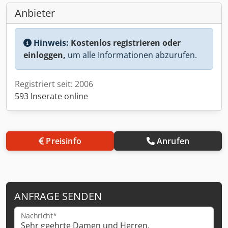
Anbieter
Hinweis:
Kostenlos registrieren oder
einloggen,
um alle Informationen abzurufen.
Registriert seit: 2006
593 Inserate online
Preisinfo
Anrufen
ANFRAGE SENDEN
Nachricht*