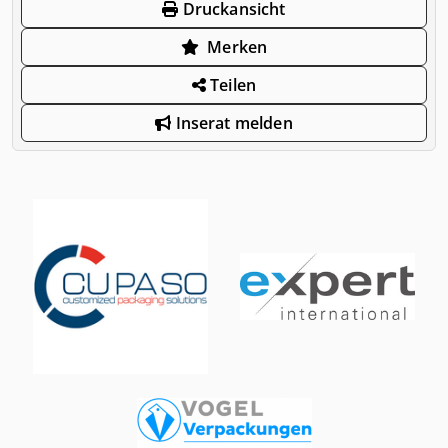
Druckansicht
Merken
Teilen
Inserat melden