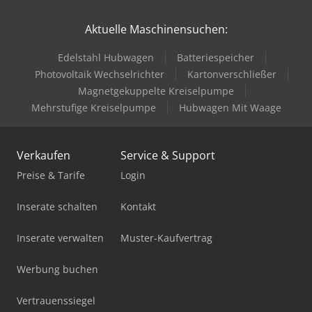
Aktuelle Maschinensuchen:
Edelstahl Hubwagen
Batteriespeicher
Photovoltaik Wechselrichter
Kartonverschließer
Magnetgekuppelte Kreiselpumpe
Mehrstufige Kreiselpumpe
Hubwagen Mit Waage
Verkaufen
Service & Support
Preise & Tarife
Login
Inserate schalten
Kontakt
Inserate verwalten
Muster-Kaufvertrag
Werbung buchen
Vertrauenssiegel