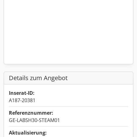
Details zum Angebot
Inserat-ID:
A187-20381
Referenznummer:
GE-LABSH30-STEAM01
Aktualisierung: