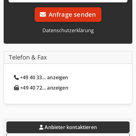
Anfrage senden
Datenschutzerklärung
Telefon & Fax
+49 40 33... anzeigen
+49 40 72... anzeigen
Anbieter kontaktieren