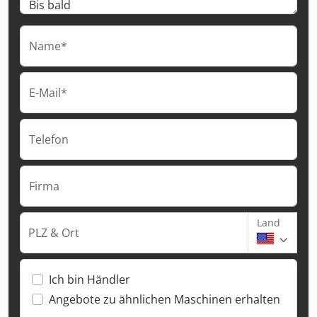
Name*
E-Mail*
Telefon
Firma
Land
PLZ & Ort
Ich bin Händler
Angebote zu ähnlichen Maschinen erhalten