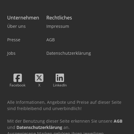
Unternehmen
Rechtliches
Über uns
Impressum
Presse
AGB
Jobs
Datenschutzerklärung
Facebook
X
LinkedIn
Alle Informationen, Angebote und Preise auf dieser Seite
sind freibleibend und unverbindlich!
Mit der Benutzung dieser Seite erkennen Sie unsere
AGB
und
Datenschutzerklärung
an.
Ausgewiesene Marken gehören ihren jeweiligen