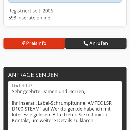
Registriert seit: 2006
593 Inserate online
Preisinfo
Anrufen
ANFRAGE SENDEN
Nachricht*