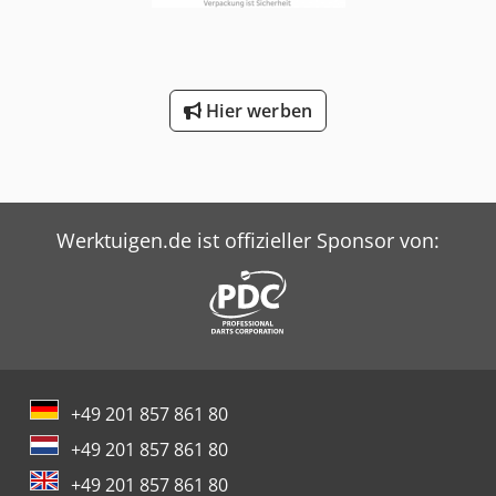
Hier werben
Werktuigen.de ist offizieller Sponsor von:
+49 201 857 861 80
+49 201 857 861 80
+49 201 857 861 80