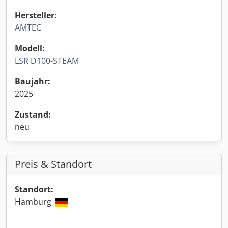
Hersteller:
AMTEC
Modell:
LSR D100-STEAM
Baujahr:
2025
Zustand:
neu
Preis & Standort
Standort:
Hamburg