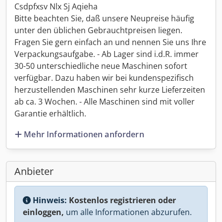
Csdpfxsv Nlx Sj Aqieha
Bitte beachten Sie, daß unsere Neupreise häufig
unter den üblichen Gebrauchtpreisen liegen.
Fragen Sie gern einfach an und nennen Sie uns Ihre
Verpackungsaufgabe. - Ab Lager sind i.d.R. immer
30-50 unterschiedliche neue Maschinen sofort
verfügbar. Dazu haben wir bei kundenspezifisch
herzustellenden Maschinen sehr kurze Lieferzeiten
ab ca. 3 Wochen. - Alle Maschinen sind mit voller
Garantie erhältlich.
Mehr Informationen anfordern
Anbieter
Hinweis:
Kostenlos registrieren oder
einloggen,
um alle Informationen abzurufen.