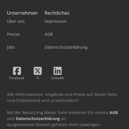
Unternehmen
Rechtliches
Über uns
Impressum
Presse
AGB
Jobs
Datenschutzerklärung
Facebook
X
LinkedIn
Alle Informationen, Angebote und Preise auf dieser Seite
sind freibleibend und unverbindlich!
Mit der Benutzung dieser Seite erkennen Sie unsere
AGB
und
Datenschutzerklärung
an.
Ausgewiesene Marken gehören ihren jeweiligen