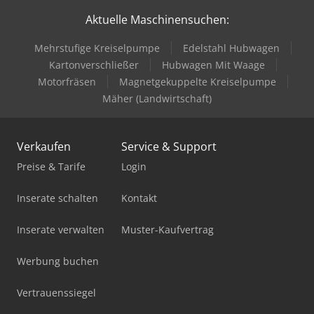
Aktuelle Maschinensuchen:
Mehrstufige Kreiselpumpe
Edelstahl Hubwagen
Kartonverschließer
Hubwagen Mit Waage
Motorfräsen
Magnetgekuppelte Kreiselpumpe
Mäher (Landwirtschaft)
Verkaufen
Service & Support
Preise & Tarife
Login
Inserate schalten
Kontakt
Inserate verwalten
Muster-Kaufvertrag
Werbung buchen
Vertrauenssiegel