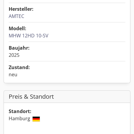
Hersteller:
AMTEC
Modell:
MHW 12HD 10-SV
Baujahr:
2025
Zustand:
neu
Preis & Standort
Standort:
Hamburg