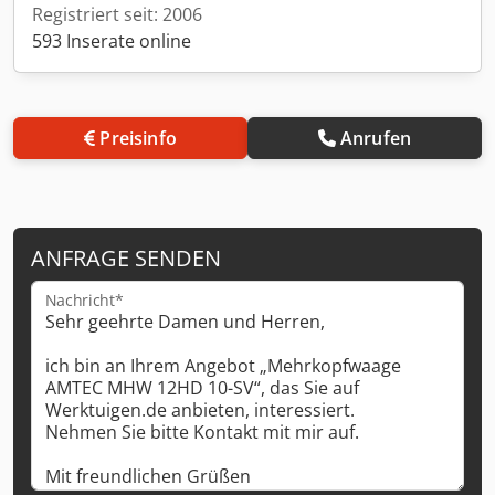
Registriert seit: 2006
593 Inserate online
Preisinfo
Anrufen
ANFRAGE SENDEN
Nachricht*