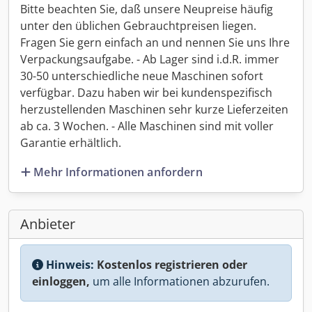
Bitte beachten Sie, daß unsere Neupreise häufig
unter den üblichen Gebrauchtpreisen liegen.
Fragen Sie gern einfach an und nennen Sie uns Ihre
Verpackungsaufgabe. - Ab Lager sind i.d.R. immer
30-50 unterschiedliche neue Maschinen sofort
verfügbar. Dazu haben wir bei kundenspezifisch
herzustellenden Maschinen sehr kurze Lieferzeiten
ab ca. 3 Wochen. - Alle Maschinen sind mit voller
Garantie erhältlich.
Mehr Informationen anfordern
Anbieter
Hinweis:
Kostenlos registrieren oder
einloggen,
um alle Informationen abzurufen.