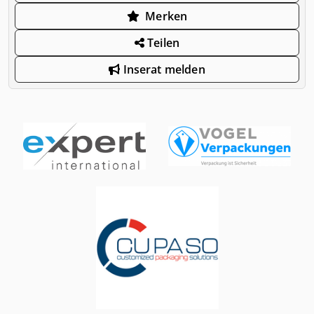
Merken
Teilen
Inserat melden