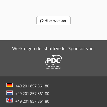
Hier werben
Werktuigen.de ist offizieller Sponsor von:
+49 201 857 861 80
+49 201 857 861 80
+49 201 857 861 80