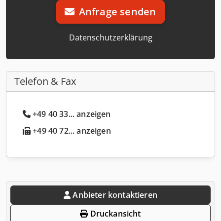
Anfrage senden
Datenschutzerklärung
Telefon & Fax
+49 40 33... anzeigen
+49 40 72... anzeigen
Anbieter kontaktieren
Druckansicht