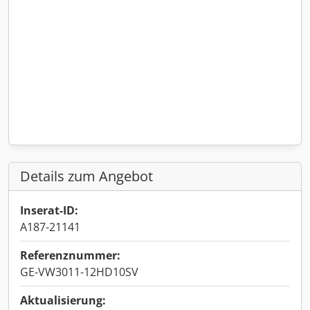
Details zum Angebot
Inserat-ID:
A187-21141
Referenznummer:
GE-VW3011-12HD10SV
Aktualisierung: