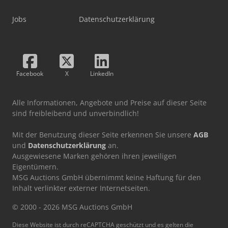
Jobs
Datenschutzerklärung
Facebook
X
LinkedIn
Alle Informationen, Angebote und Preise auf dieser Seite
sind freibleibend und unverbindlich!
Mit der Benutzung dieser Seite erkennen Sie unsere
AGB
und
Datenschutzerklärung
an.
Ausgewiesene Marken gehören ihren jeweiligen
Eigentümern.
MSG Auctions GmbH übernimmt keine Haftung für den
Inhalt verlinkter externer Internetseiten.
© 2000 - 2026 MSG Auctions GmbH
Diese Website ist durch reCAPTCHA geschützt und es gelten die