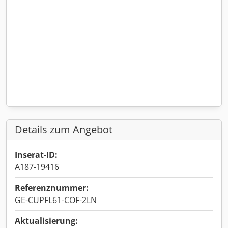
Details zum Angebot
Inserat-ID:
A187-19416
Referenznummer:
GE-CUPFL61-COF-2LN
Aktualisierung: