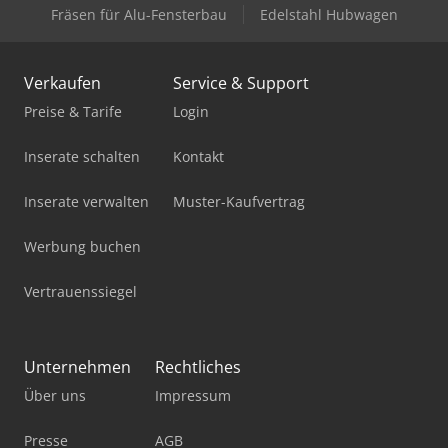
Fräsen für Alu-Fensterbau
Edelstahl Hubwagen
Verkaufen
Service & Support
Preise & Tarife
Login
Inserate schalten
Kontakt
Inserate verwalten
Muster-Kaufvertrag
Werbung buchen
Vertrauenssiegel
Unternehmen
Rechtliches
Über uns
Impressum
Presse
AGB