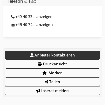
Telefon & Fax
+49 40 33... anzeigen
+49 40 72... anzeigen
Anbieter kontaktieren
Druckansicht
Merken
Teilen
Inserat melden