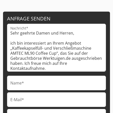
ANFRAGE SENDEN
Nachricht*
Name*
E-Mail*