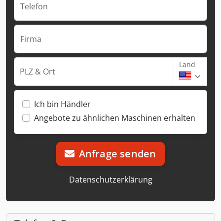
Telefon
Firma
Land
PLZ & Ort
Ich bin Händler
Angebote zu ähnlichen Maschinen erhalten
Anfrage senden
Datenschutzerklärung