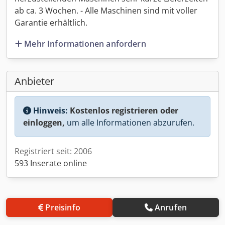
ab ca. 3 Wochen. - Alle Maschinen sind mit voller
Garantie erhältlich.
Mehr Informationen anfordern
Anbieter
Hinweis:
Kostenlos registrieren oder
einloggen,
um alle Informationen abzurufen.
Registriert seit: 2006
593 Inserate online
Preisinfo
Anrufen