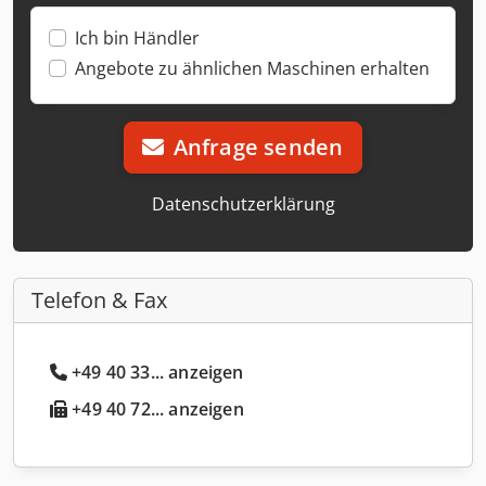
Ich bin Händler
Angebote zu ähnlichen Maschinen erhalten
Anfrage senden
Datenschutzerklärung
Telefon & Fax
+49 40 33... anzeigen
+49 40 72... anzeigen