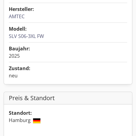
Hersteller:
AMTEC
Modell:
SLV S06-3XL FW
Baujahr:
2025
Zustand:
neu
Preis & Standort
Standort:
Hamburg