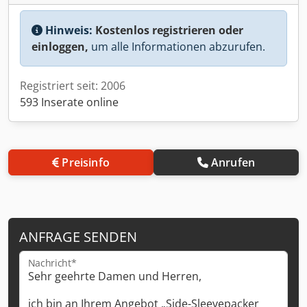
Hinweis:
Kostenlos registrieren oder
einloggen,
um alle Informationen abzurufen.
Registriert seit: 2006
593 Inserate online
Preisinfo
Anrufen
ANFRAGE SENDEN
Nachricht*