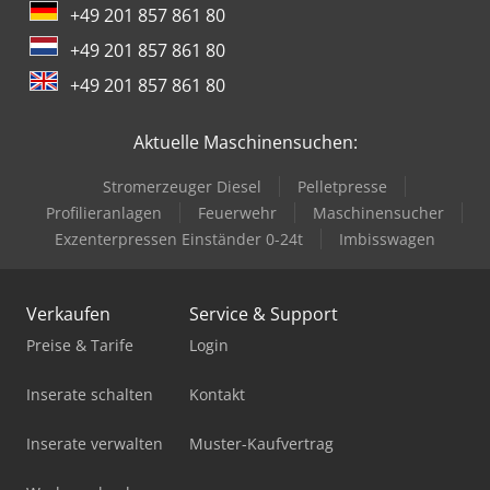
+49 201 857 861 80
+49 201 857 861 80
+49 201 857 861 80
Aktuelle Maschinensuchen:
Stromerzeuger Diesel
Pelletpresse
Profilieranlagen
Feuerwehr
Maschinensucher
Exzenterpressen Einständer 0-24t
Imbisswagen
Verkaufen
Service & Support
Preise & Tarife
Login
Inserate schalten
Kontakt
Inserate verwalten
Muster-Kaufvertrag