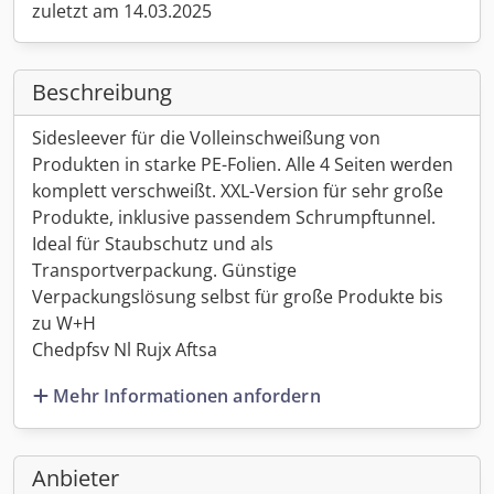
zuletzt am 14.03.2025
Beschreibung
Sidesleever für die Volleinschweißung von
Produkten in starke PE-Folien. Alle 4 Seiten werden
komplett verschweißt. XXL-Version für sehr große
Produkte, inklusive passendem Schrumpftunnel.
Ideal für Staubschutz und als
Transportverpackung. Günstige
Verpackungslösung selbst für große Produkte bis
zu W+H
Chedpfsv Nl Rujx Aftsa
Mehr Informationen anfordern
Anbieter