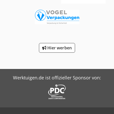
Hier werben
Werktuigen.de ist offizieller Sponsor von: