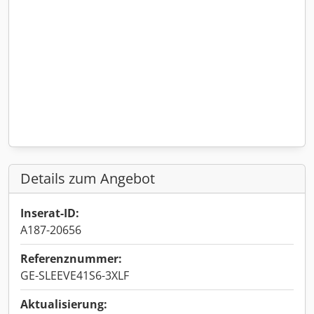
Details zum Angebot
Inserat-ID:
A187-20656
Referenznummer:
GE-SLEEVE41S6-3XLF
Aktualisierung: