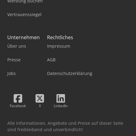
Werbung buchen
Vertrauenssiegel
Unternehmen
Rechtliches
Über uns
Impressum
Presse
AGB
Jobs
Datenschutzerklärung
Facebook
X
LinkedIn
Alle Informationen, Angebote und Preise auf dieser Seite
sind freibleibend und unverbindlich!