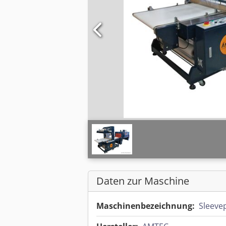
Daten zur Maschine
Maschinenbezeichnung:
Sleeve