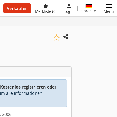
Verkaufen
Sprache
Merkliste
(0)
Login
Menü
Kostenlos registrieren oder
m alle Informationen
t: 2006