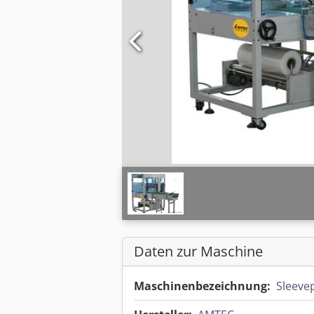
Daten zur Maschine
Maschinenbezeichnung:
Sleeve