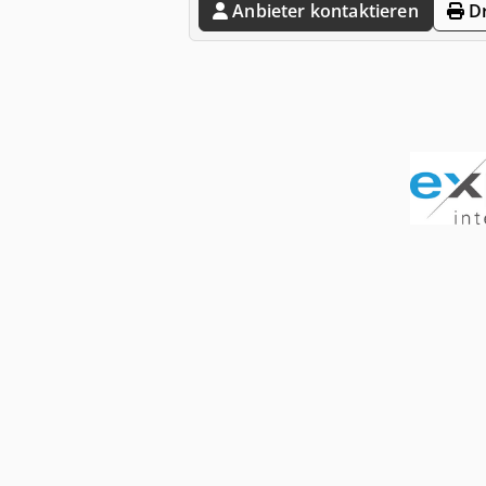
Anbieter kontaktieren
Dr