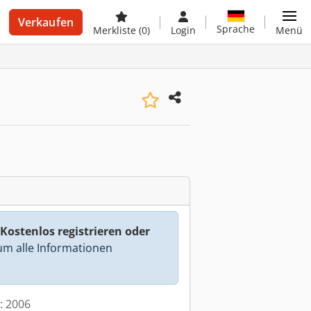
Verkaufen
Sprache
Merkliste
(0)
Login
Menü
Kostenlos registrieren oder
m alle Informationen
t: 2006