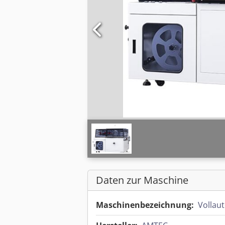
Daten zur Maschine
Maschinenbezeichnung:
Vollau