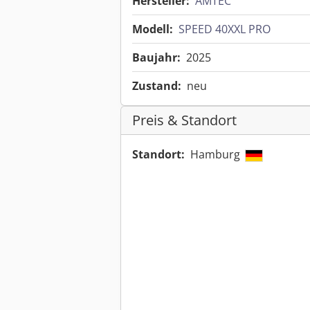
Hersteller:
AMTEC
Modell:
SPEED 40XXL PRO
Baujahr:
2025
Zustand:
neu
Preis & Standort
Standort:
Hamburg