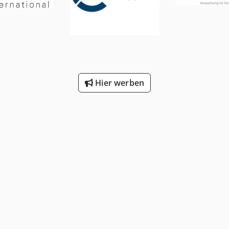
Hier werben