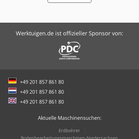
Werktuigen.de ist offizieller Sponsor von:
+49 201 857 861 80
+49 201 857 861 80
+49 201 857 861 80
Aktuelle Maschinensuchen:
Erdbohrer
Bodenbearbeitungsmaschinen-Niedersachsen