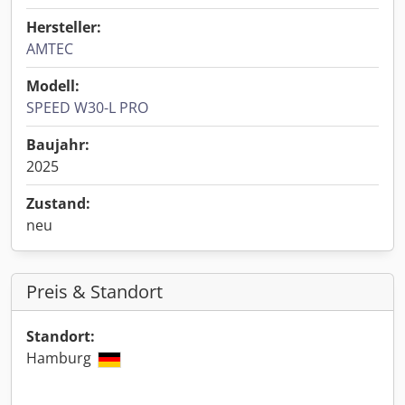
Hersteller:
AMTEC
Modell:
SPEED W30-L PRO
Baujahr:
2025
Zustand:
neu
Preis & Standort
Standort:
Hamburg