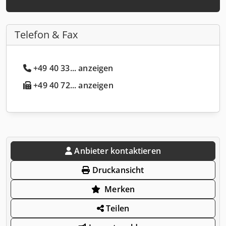
Telefon & Fax
+49 40 33... anzeigen
+49 40 72... anzeigen
Anbieter kontaktieren
Druckansicht
Merken
Teilen