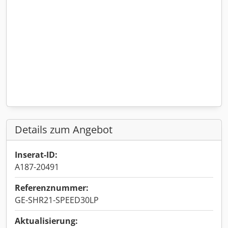
Details zum Angebot
Inserat-ID:
A187-20491
Referenznummer:
GE-SHR21-SPEED30LP
Aktualisierung: