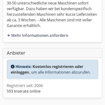
30-50 unterschiedliche neue Maschinen sofort
verfügbar. Dazu haben wir bei kundenspezifisch
herzustellenden Maschinen sehr kurze Lieferzeiten
ab ca. 3 Wochen. - Alle Maschinen sind mit voller
Garantie erhältlich.
Mehr Informationen anfordern
Anbieter
Hinweis:
Kostenlos registrieren oder
einloggen,
um alle Informationen abzurufen.
Registriert seit: 2006
593 Inserate online