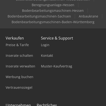
Beregnungsanlage-Hessen
Bodenbearbeitungsmaschinen-Hessen
Bodenbearbeitungsmaschinen-Sachsen
Anbaukrane
Bodenbearbeitungsmaschinen-Baden-Württemberg
Verkaufen
Service & Support
Preise & Tarife
Login
Inserate schalten
Kontakt
Inserate verwalten
Muster-Kaufvertrag
Werbung buchen
Vertrauenssiegel
Unternehmen
Rechtliches