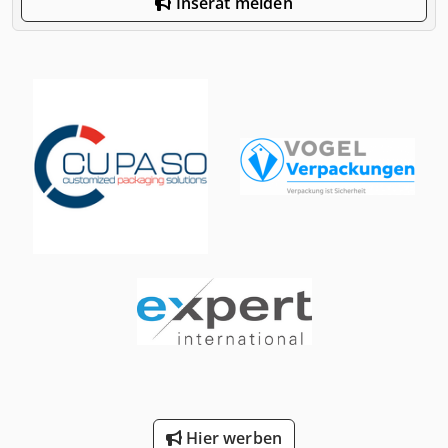
Inserat melden
Hier werben