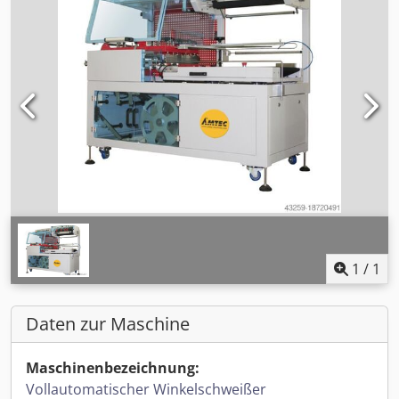
1
/
1
Daten zur Maschine
Maschinenbezeichnung:
Vollautomatischer Winkelschweißer