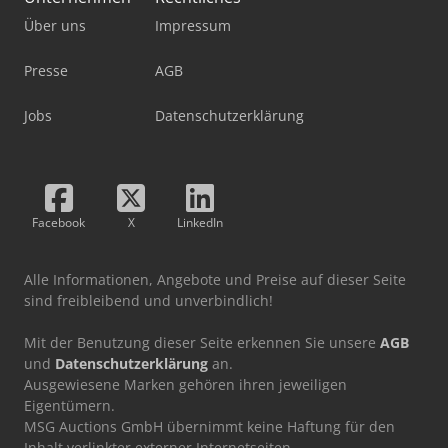
Über uns
Impressum
Presse
AGB
Jobs
Datenschutzerklärung
Facebook
X
LinkedIn
Alle Informationen, Angebote und Preise auf dieser Seite
sind freibleibend und unverbindlich!
Mit der Benutzung dieser Seite erkennen Sie unsere
AGB
und
Datenschutzerklärung
an.
Ausgewiesene Marken gehören ihren jeweiligen
Eigentümern.
MSG Auctions GmbH übernimmt keine Haftung für den
Inhalt verlinkter externer Internetseiten.