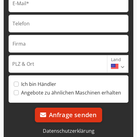
E-Mail*
Telefon
Firma
Land
PLZ & Ort
Ich bin Händler
Angebote zu ähnlichen Maschinen erhalten
Anfrage senden
Datenschutzerklärung