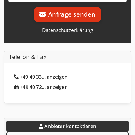
Anfrage senden
Datenschutzerklärung
Telefon & Fax
+49 40 33... anzeigen
+49 40 72... anzeigen
Anbieter kontaktieren