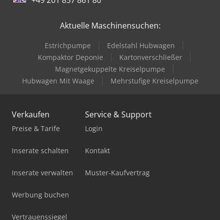
Aktuelle Maschinensuchen:
Estrichpumpe
Edelstahl Hubwagen
Kompaktor Deponie
Kartonverschließer
Magnetgekuppelte Kreiselpumpe
Hubwagen Mit Waage
Mehrstufige Kreiselpumpe
Verkaufen
Service & Support
Preise & Tarife
Login
Inserate schalten
Kontakt
Inserate verwalten
Muster-Kaufvertrag
Werbung buchen
Vertrauenssiegel