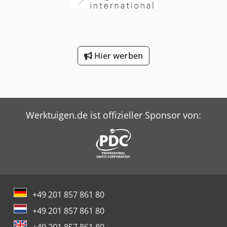
Hier werben
Werktuigen.de ist offizieller Sponsor von:
+49 201 857 861 80
+49 201 857 861 80
+49 201 857 861 80