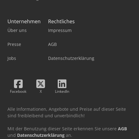
Unternehmen
Rechtliches
Über uns
Impressum
Presse
AGB
Jobs
Datenschutzerklärung
Facebook
X
LinkedIn
Alle Informationen, Angebote und Preise auf dieser Seite
sind freibleibend und unverbindlich!
Mit der Benutzung dieser Seite erkennen Sie unsere
AGB
und
Datenschutzerklärung
an.