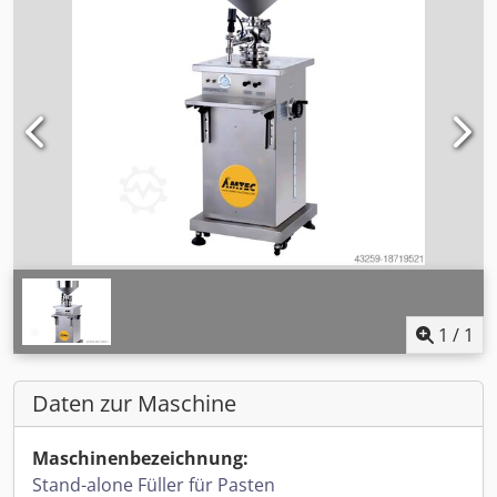
1
/
1
Daten zur Maschine
Maschinenbezeichnung:
Stand-alone Füller für Pasten