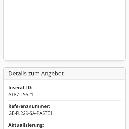
Details zum Angebot
Inserat-ID:
A187-19521
Referenznummer:
GE-FL229-SA-PASTE1
Aktualisierung: