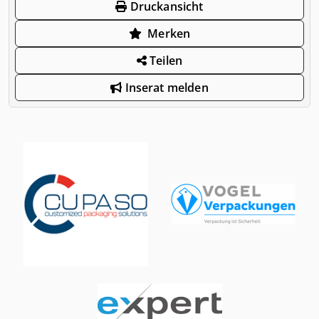
Druckansicht
Merken
Teilen
Inserat melden