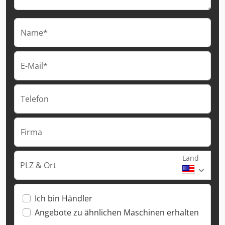
Name*
E-Mail*
Telefon
Firma
Land
PLZ & Ort
Ich bin Händler
Angebote zu ähnlichen Maschinen erhalten