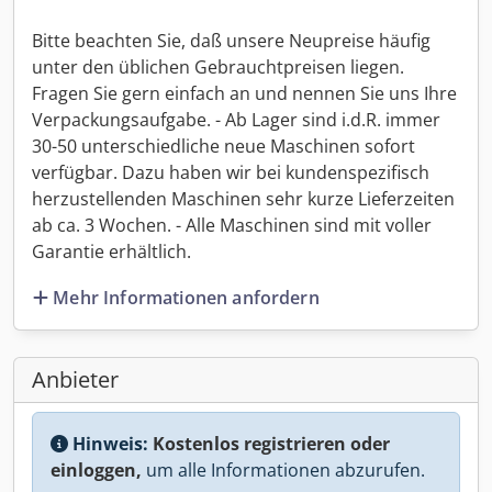
Bitte beachten Sie, daß unsere Neupreise häufig
unter den üblichen Gebrauchtpreisen liegen.
Fragen Sie gern einfach an und nennen Sie uns Ihre
Verpackungsaufgabe. - Ab Lager sind i.d.R. immer
30-50 unterschiedliche neue Maschinen sofort
verfügbar. Dazu haben wir bei kundenspezifisch
herzustellenden Maschinen sehr kurze Lieferzeiten
ab ca. 3 Wochen. - Alle Maschinen sind mit voller
Garantie erhältlich.
Mehr Informationen anfordern
Anbieter
Hinweis:
Kostenlos registrieren oder
einloggen,
um alle Informationen abzurufen.