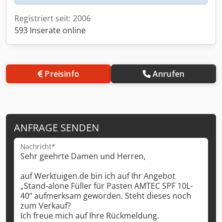
Registriert seit: 2006
593 Inserate online
Preisinfo
Anrufen
ANFRAGE SENDEN
Nachricht*