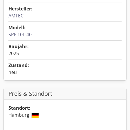
Hersteller:
AMTEC
Modell:
SPF 10L-40
Baujahr:
2025
Zustand:
neu
Preis & Standort
Standort:
Hamburg