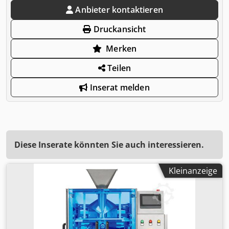
Anbieter kontaktieren
Druckansicht
Merken
Teilen
Inserat melden
Diese Inserate könnten Sie auch interessieren.
Kleinanzeige