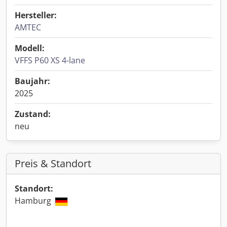
Hersteller:
AMTEC
Modell:
VFFS P60 XS 4-lane
Baujahr:
2025
Zustand:
neu
Preis & Standort
Standort:
Hamburg