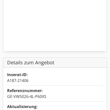
Details zum Angebot
Inserat-ID:
A187-21406
Referenznummer:
GE-VW5026-4L-P60XS
Aktualisierung: