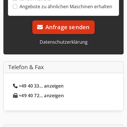
Angebote zu ähnlichen Maschinen erhalten
Anfrage senden
Datenschutzerklärung
Telefon & Fax
+49 40 33... anzeigen
+49 40 72... anzeigen