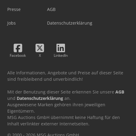
Presse
AGB
Jobs
Datenschutzerklärung
Facebook
X
LinkedIn
Alle Informationen, Angebote und Preise auf dieser Seite
sind freibleibend und unverbindlich!
Mit der Benutzung dieser Seite erkennen Sie unsere
AGB
und
Datenschutzerklärung
an.
Ausgewiesene Marken gehören ihren jeweiligen
Eigentümern.
MSG Auctions GmbH übernimmt keine Haftung für den
Inhalt verlinkter externer Internetseiten.
© 2000 - 2026 MSG Auctions GmbH