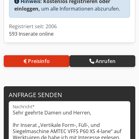
Hinweis:
Kostenlos registrieren oder
einloggen,
um alle Informationen abzurufen.
Registriert seit: 2006
593 Inserate online
Preisinfo
Anrufen
ANFRAGE SENDEN
Nachricht*