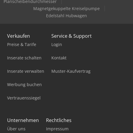
Planscheibendurchmesser
Magnetgekuppelte Kreiselpumpe
Edelstahl Hubwagen
Verkaufen
Service & Support
Preise & Tarife
Login
Inserate schalten
Kontakt
Inserate verwalten
Muster-Kaufvertrag
Werbung buchen
Vertrauenssiegel
Unternehmen
Rechtliches
Über uns
Impressum