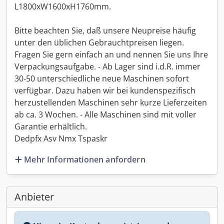
L1800xW1600xH1760mm.
Bitte beachten Sie, daß unsere Neupreise häufig
unter den üblichen Gebrauchtpreisen liegen.
Fragen Sie gern einfach an und nennen Sie uns Ihre
Verpackungsaufgabe. - Ab Lager sind i.d.R. immer
30-50 unterschiedliche neue Maschinen sofort
verfügbar. Dazu haben wir bei kundenspezifisch
herzustellenden Maschinen sehr kurze Lieferzeiten
ab ca. 3 Wochen. - Alle Maschinen sind mit voller
Garantie erhältlich.
Dedpfx Asv Nmx Tspaskr
Mehr Informationen anfordern
Anbieter