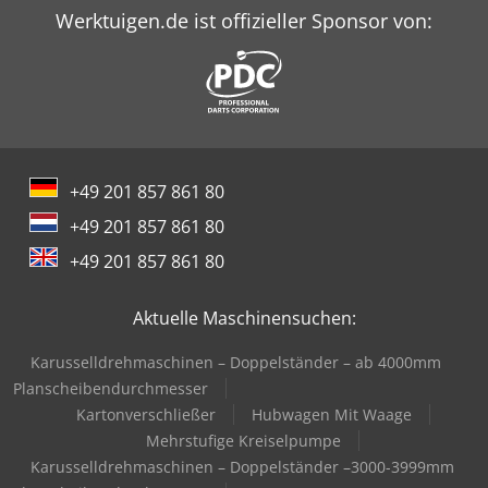
Werktuigen.de ist offizieller Sponsor von:
+49 201 857 861 80
+49 201 857 861 80
+49 201 857 861 80
Aktuelle Maschinensuchen:
Karusselldrehmaschinen – Doppelständer – ab 4000mm
Planscheibendurchmesser
Kartonverschließer
Hubwagen Mit Waage
Mehrstufige Kreiselpumpe
Karusselldrehmaschinen – Doppelständer –3000-3999mm