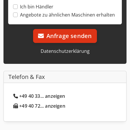
Ich bin Händler
Angebote zu ähnlichen Maschinen erhalten
Anfrage senden
Datenschutzerklärung
Telefon & Fax
+49 40 33... anzeigen
+49 40 72... anzeigen