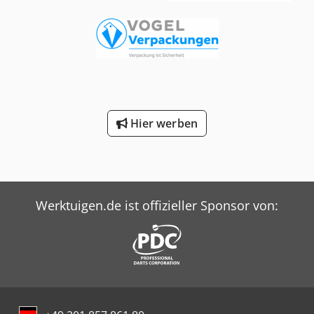
Hier werben
Werktuigen.de ist offizieller Sponsor von: