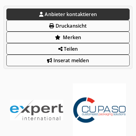
Anbieter kontaktieren
Druckansicht
Merken
Teilen
Inserat melden