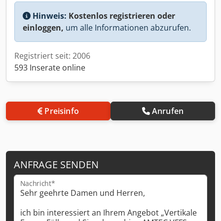
Hinweis:
Kostenlos registrieren oder
einloggen,
um alle Informationen abzurufen.
Registriert seit: 2006
593 Inserate online
Preisinfo
Anrufen
ANFRAGE SENDEN
Nachricht*