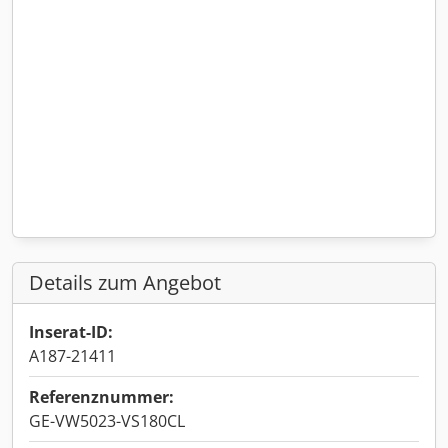
Details zum Angebot
Inserat-ID:
A187-21411
Referenznummer:
GE-VW5023-VS180CL