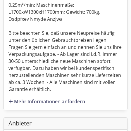
0,25m³/min; Maschinenmaße:
L1700xW1300xH1700mm; Gewicht: 700kg.
Dsdpfxev Nmyde Anzjwa
Bitte beachten Sie, daß unsere Neupreise häufig
unter den üblichen Gebrauchtpreisen liegen.
Fragen Sie gern einfach an und nennen Sie uns Ihre
Verpackungsaufgabe. - Ab Lager sind i.d.R. immer
30-50 unterschiedliche neue Maschinen sofort
verfügbar. Dazu haben wir bei kundenspezifisch
herzustellenden Maschinen sehr kurze Lieferzeiten
ab ca. 3 Wochen. - Alle Maschinen sind mit voller
Garantie erhältlich.
Mehr Informationen anfordern
Anbieter