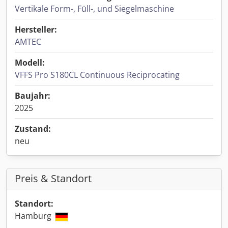
Vertikale Form-, Füll-, und Siegelmaschine
Hersteller:
AMTEC
Modell:
VFFS Pro S180CL Continuous Reciprocating
Baujahr:
2025
Zustand:
neu
Preis & Standort
Standort:
Hamburg