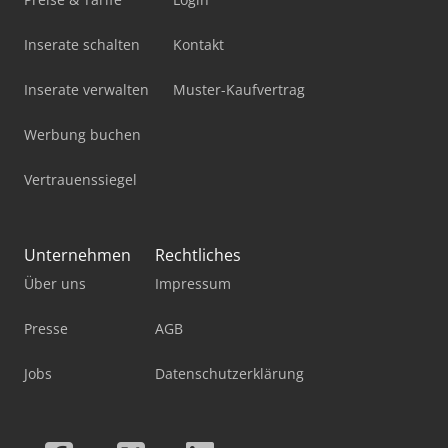
Inserate schalten
Kontakt
Inserate verwalten
Muster-Kaufvertrag
Werbung buchen
Vertrauenssiegel
Unternehmen
Rechtliches
Über uns
Impressum
Presse
AGB
Jobs
Datenschutzerklärung