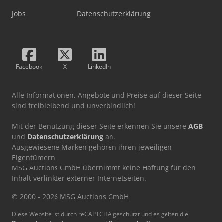
Jobs
Datenschutzerklärung
Facebook
X
LinkedIn
Alle Informationen, Angebote und Preise auf dieser Seite
sind freibleibend und unverbindlich!
Mit der Benutzung dieser Seite erkennen Sie unsere
AGB
und
Datenschutzerklärung
an.
Ausgewiesene Marken gehören ihren jeweiligen
Eigentümern.
MSG Auctions GmbH übernimmt keine Haftung für den
Inhalt verlinkter externer Internetseiten.
© 2000 - 2026 MSG Auctions GmbH
Diese Website ist durch reCAPTCHA geschützt und es gelten die