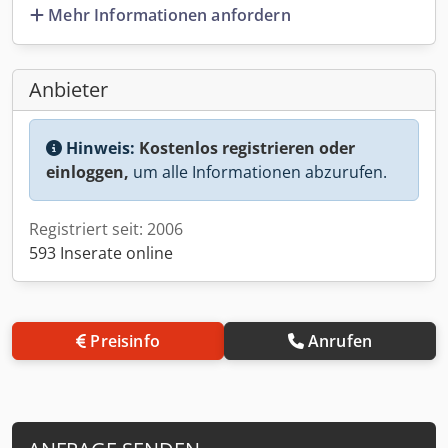
Mehr Informationen anfordern
Anbieter
Hinweis:
Kostenlos registrieren oder
einloggen,
um alle Informationen abzurufen.
Registriert seit: 2006
593 Inserate online
Preisinfo
Anrufen