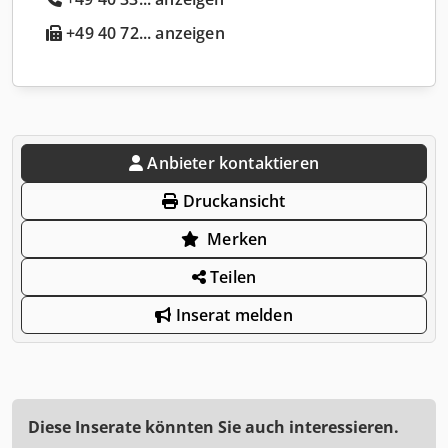
+49 40 72... anzeigen
Anbieter kontaktieren
Druckansicht
Merken
Teilen
Inserat melden
Diese Inserate könnten Sie auch interessieren.