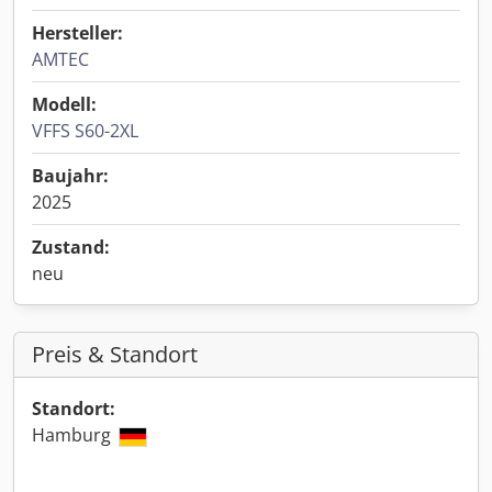
Hersteller:
AMTEC
Modell:
VFFS S60-2XL
Baujahr:
2025
Zustand:
neu
Preis & Standort
Standort:
Hamburg