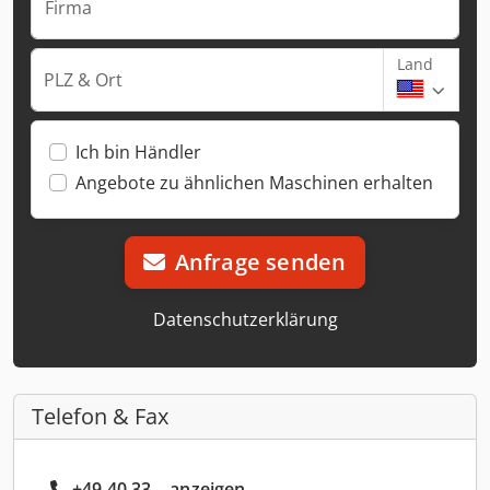
Firma
Land
PLZ & Ort
Ich bin Händler
Angebote zu ähnlichen Maschinen erhalten
Anfrage senden
Datenschutzerklärung
Telefon & Fax
+49 40 33... anzeigen