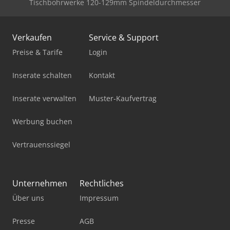
Tischbohrwerke 120-129mm Spindeldurchmesser
Verkaufen
Service & Support
Preise & Tarife
Login
Inserate schalten
Kontakt
Inserate verwalten
Muster-Kaufvertrag
Werbung buchen
Vertrauenssiegel
Unternehmen
Rechtliches
Über uns
Impressum
Presse
AGB