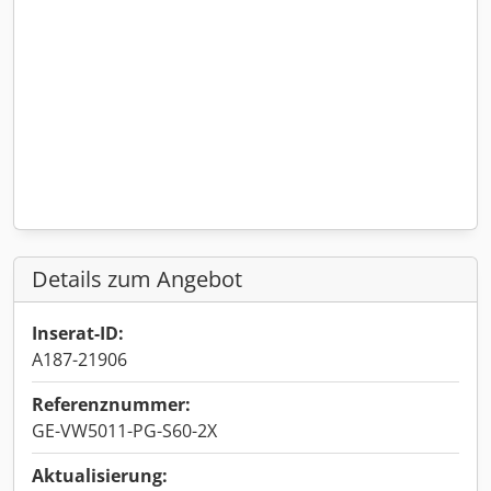
Details zum Angebot
Inserat-ID:
A187-21906
Referenznummer:
GE-VW5011-PG-S60-2X
Aktualisierung: