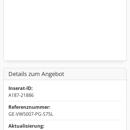
Details zum Angebot
Inserat-ID:
A187-21886
Referenznummer:
GE-VW5007-PG-S75L
Aktualisierung: