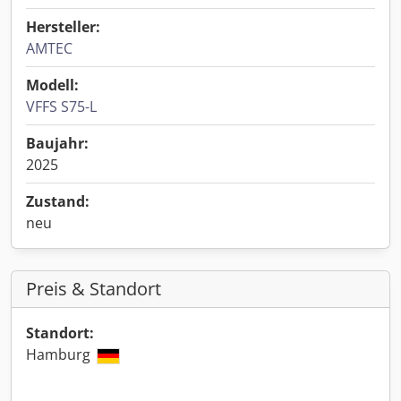
Hersteller:
AMTEC
Modell:
VFFS S75-L
Baujahr:
2025
Zustand:
neu
Preis & Standort
Standort:
Hamburg