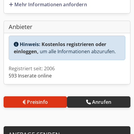
Mehr Informationen anfordern
Anbieter
Hinweis:
Kostenlos registrieren oder
einloggen,
um alle Informationen abzurufen.
Registriert seit: 2006
593 Inserate online
Preisinfo
Anrufen