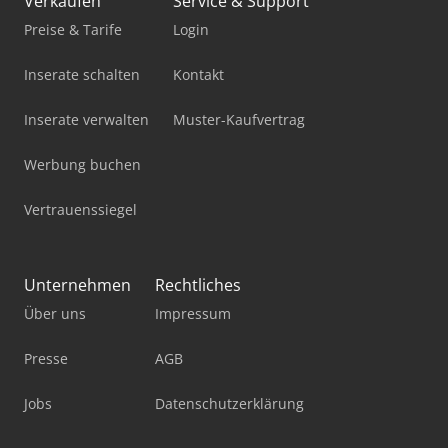
Verkaufen
Service & Support
Preise & Tarife
Login
Inserate schalten
Kontakt
Inserate verwalten
Muster-Kaufvertrag
Werbung buchen
Vertrauenssiegel
Unternehmen
Rechtliches
Über uns
Impressum
Presse
AGB
Jobs
Datenschutzerklärung