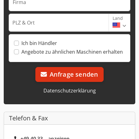
Firma
Land
PLZ & Ort
Ich bin Händler
Angebote zu ähnlichen Maschinen erhalten
Anfrage senden
Datenschutzerklärung
Telefon & Fax
+49 40 33... anzeigen