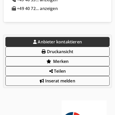
+49 40 72... anzeigen
Anbieter kontaktieren
Druckansicht
Merken
Teilen
Inserat melden