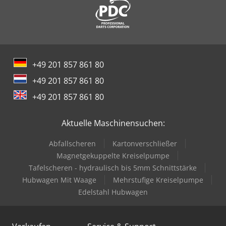
+49 201 857 861 80
+49 201 857 861 80
+49 201 857 861 80
Aktuelle Maschinensuchen:
Abfallscheren
Kartonverschließer
Magnetgekuppelte Kreiselpumpe
Tafelscheren - hydraulisch bis 5mm Schnittstärke
Hubwagen Mit Waage
Mehrstufige Kreiselpumpe
Edelstahl Hubwagen