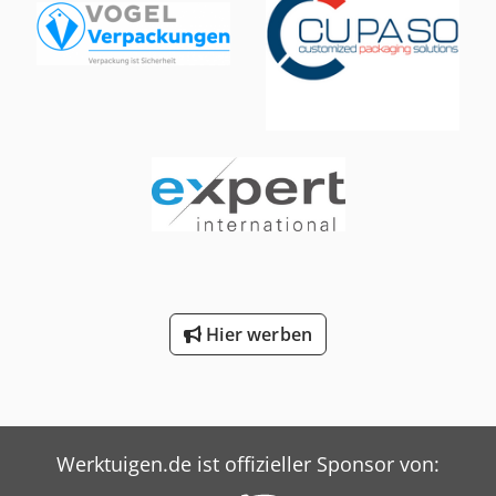
Hier werben
Werktuigen.de ist offizieller Sponsor von: