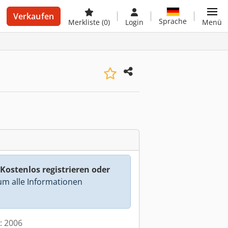
Verkaufen
Sprache
Merkliste
(0)
Login
Menü
Kostenlos registrieren oder
m alle Informationen
t: 2006