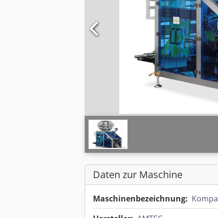
Daten zur Maschine
Maschinenbezeichnung:
Kompak