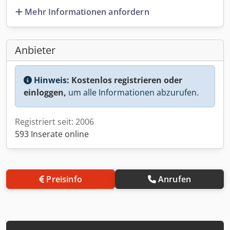
Mehr Informationen anfordern
Anbieter
Hinweis:
Kostenlos registrieren oder
einloggen,
um alle Informationen abzurufen.
Registriert seit: 2006
593 Inserate online
Preisinfo
Anrufen