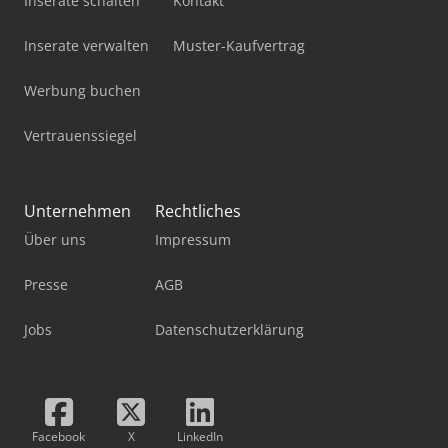
Inserate schalten
Kontakt
Inserate verwalten
Muster-Kaufvertrag
Werbung buchen
Vertrauenssiegel
Unternehmen
Rechtliches
Über uns
Impressum
Presse
AGB
Jobs
Datenschutzerklärung
Facebook
X
LinkedIn