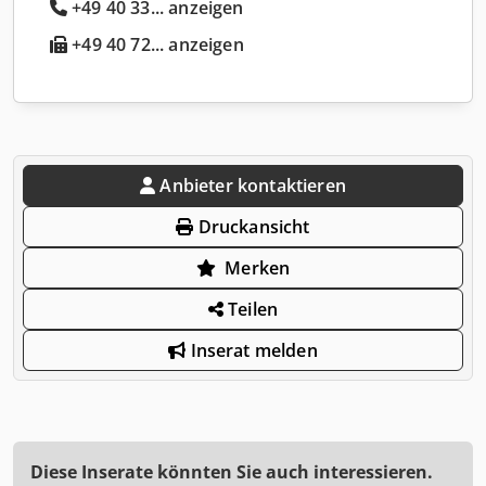
+49 40 33... anzeigen
+49 40 72... anzeigen
Anbieter kontaktieren
Druckansicht
Merken
Teilen
Inserat melden
Diese Inserate könnten Sie auch interessieren.