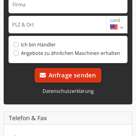
Firma
Land
PLZ & Ort
Ich bin Händler
Angebote zu ähnlichen Maschinen erhalten
Anfrage senden
Datenschutzerklärung
Telefon & Fax