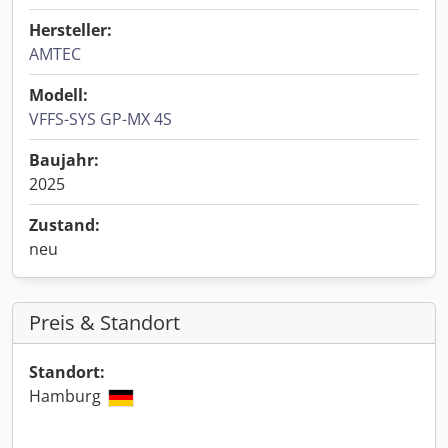
Hersteller:
AMTEC
Modell:
VFFS-SYS GP-MX 4S
Baujahr:
2025
Zustand:
neu
Preis & Standort
Standort:
Hamburg