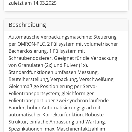
zuletzt am 14.03.2025
Beschreibung
Automatische Verpackungsmaschine: Steuerung
per OMRON-PLC, 2 Füllsystem mit volumetrischer
Becherdosierung, 1 Füllsystem mit
Schraubendosierer. Geeignet für die Verpackung
von Granulaten (2x) und Pulver (1x).
Standardfunktionen umfassen Messung,
Beutelherstellung, Verpackung, Verschweißung.
Gleichmäßige Positionierung per Servo-
Folientransportsystem; gleichförmiger
Folientransport über zwei synchron laufende
Bänder; hoher Automatisierungsgrad mit
automatischer Korrekturfunktion. Robuste
Struktur, einfache Anpassung und Wartung. -
Spezifikationen: max. Maschinentaktzahl im