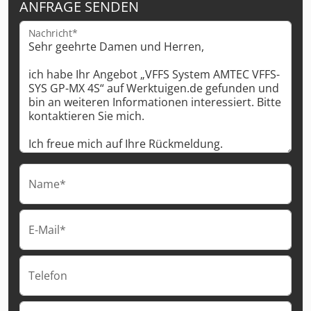
ANFRAGE SENDEN
Nachricht*
Name*
E-Mail*
Telefon