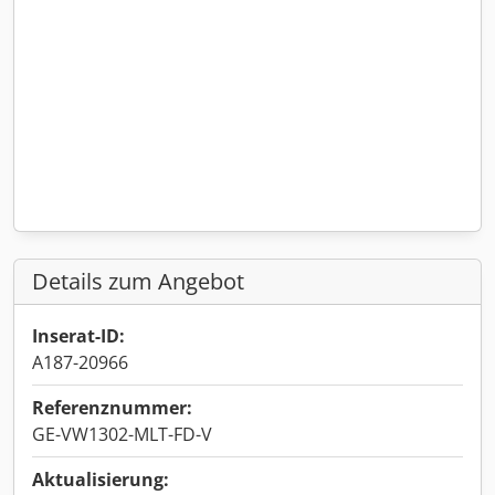
Details zum Angebot
Inserat-ID:
A187-20966
Referenznummer:
GE-VW1302-MLT-FD-V
Aktualisierung: