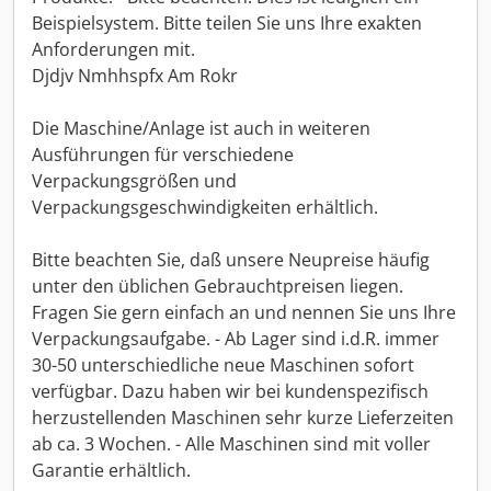
Beispielsystem. Bitte teilen Sie uns Ihre exakten
Anforderungen mit.
Djdjv Nmhhspfx Am Rokr
Die Maschine/Anlage ist auch in weiteren
Ausführungen für verschiedene
Verpackungsgrößen und
Verpackungsgeschwindigkeiten erhältlich.
Bitte beachten Sie, daß unsere Neupreise häufig
unter den üblichen Gebrauchtpreisen liegen.
Fragen Sie gern einfach an und nennen Sie uns Ihre
Verpackungsaufgabe. - Ab Lager sind i.d.R. immer
30-50 unterschiedliche neue Maschinen sofort
verfügbar. Dazu haben wir bei kundenspezifisch
herzustellenden Maschinen sehr kurze Lieferzeiten
ab ca. 3 Wochen. - Alle Maschinen sind mit voller
Garantie erhältlich.