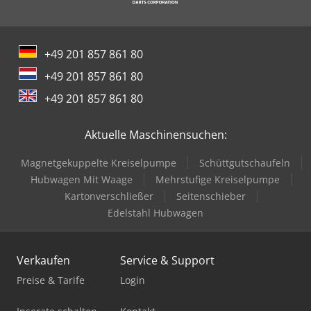
+49 201 857 861 80
+49 201 857 861 80
+49 201 857 861 80
Aktuelle Maschinensuchen:
Magnetgekuppelte Kreiselpumpe
Schüttgutschaufeln
Hubwagen Mit Waage
Mehrstufige Kreiselpumpe
Kartonverschließer
Seitenschieber
Edelstahl Hubwagen
Verkaufen
Service & Support
Preise & Tarife
Login