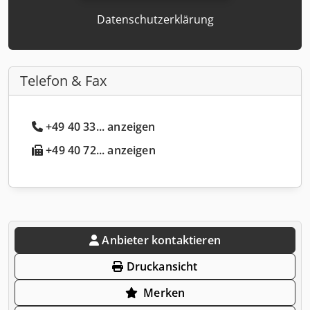
Datenschutzerklärung
Telefon & Fax
+49 40 33... anzeigen
+49 40 72... anzeigen
Anbieter kontaktieren
Druckansicht
Merken