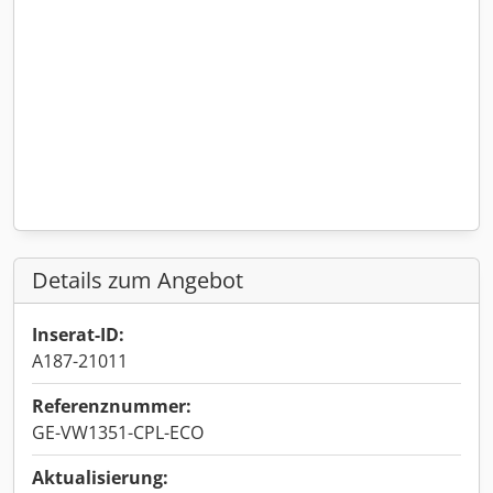
Details zum Angebot
Inserat-ID:
A187-21011
Referenznummer:
GE-VW1351-CPL-ECO
Aktualisierung: