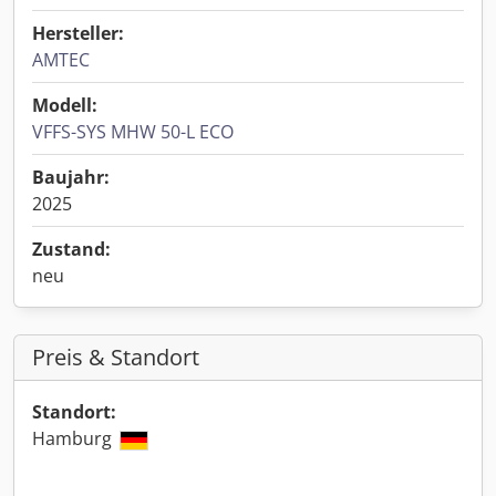
Hersteller:
AMTEC
Modell:
VFFS-SYS MHW 50-L ECO
Baujahr:
2025
Zustand:
neu
Preis & Standort
Standort:
Hamburg