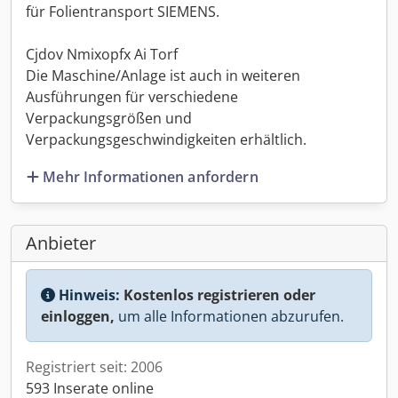
für Folientransport SIEMENS.
Cjdov Nmixopfx Ai Torf
Die Maschine/Anlage ist auch in weiteren
Ausführungen für verschiedene
Verpackungsgrößen und
Verpackungsgeschwindigkeiten erhältlich.
Mehr Informationen anfordern
Anbieter
Hinweis:
Kostenlos registrieren oder
einloggen,
um alle Informationen abzurufen.
Registriert seit: 2006
593 Inserate online