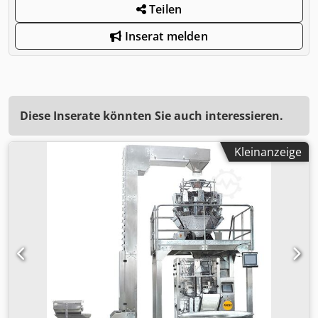
Teilen
Inserat melden
Diese Inserate könnten Sie auch interessieren.
Kleinanzeige