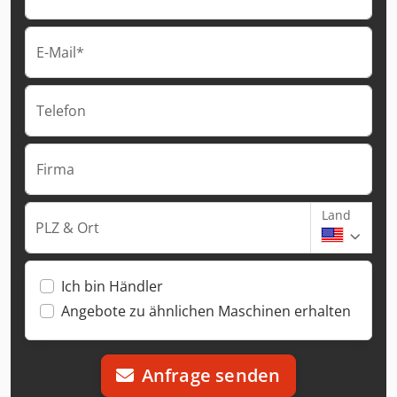
E-Mail*
Telefon
Firma
Land
PLZ & Ort
Ich bin Händler
Angebote zu ähnlichen Maschinen erhalten
Anfrage senden