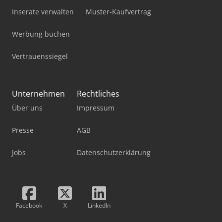
Inserate verwalten
Muster-Kaufvertrag
Werbung buchen
Vertrauenssiegel
Unternehmen
Rechtliches
Über uns
Impressum
Presse
AGB
Jobs
Datenschutzerklärung
Facebook
X
LinkedIn