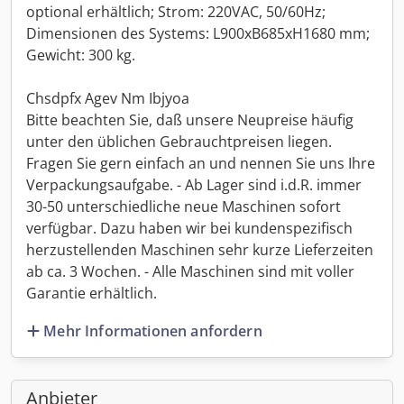
optional erhältlich; Strom: 220VAC, 50/60Hz;
Dimensionen des Systems: L900xB685xH1680 mm;
Gewicht: 300 kg.
Chsdpfx Agev Nm Ibjyoa
Bitte beachten Sie, daß unsere Neupreise häufig
unter den üblichen Gebrauchtpreisen liegen.
Fragen Sie gern einfach an und nennen Sie uns Ihre
Verpackungsaufgabe. - Ab Lager sind i.d.R. immer
30-50 unterschiedliche neue Maschinen sofort
verfügbar. Dazu haben wir bei kundenspezifisch
herzustellenden Maschinen sehr kurze Lieferzeiten
ab ca. 3 Wochen. - Alle Maschinen sind mit voller
Garantie erhältlich.
Mehr Informationen anfordern
Anbieter