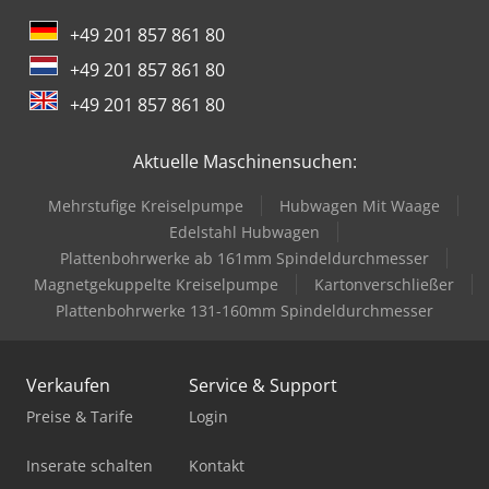
+49 201 857 861 80
+49 201 857 861 80
+49 201 857 861 80
Aktuelle Maschinensuchen:
Mehrstufige Kreiselpumpe
Hubwagen Mit Waage
Edelstahl Hubwagen
Plattenbohrwerke ab 161mm Spindeldurchmesser
Magnetgekuppelte Kreiselpumpe
Kartonverschließer
Plattenbohrwerke 131-160mm Spindeldurchmesser
Verkaufen
Service & Support
Preise & Tarife
Login
Inserate schalten
Kontakt