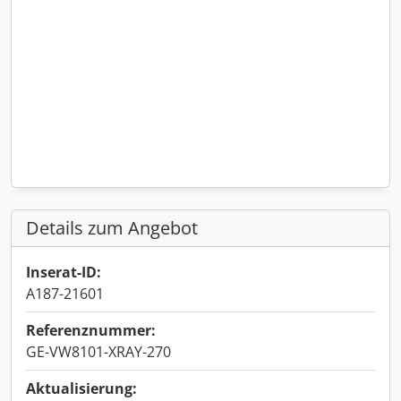
Details zum Angebot
Inserat-ID:
A187-21601
Referenznummer:
GE-VW8101-XRAY-270
Aktualisierung: