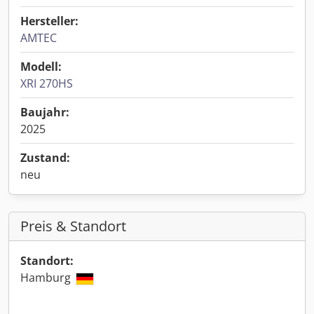
Hersteller:
AMTEC
Modell:
XRI 270HS
Baujahr:
2025
Zustand:
neu
Preis & Standort
Standort:
Hamburg