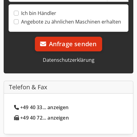
Ich bin Händler
Angebote zu ähnlichen Maschinen erhalten
Anfrage senden
Datenschutzerklärung
Telefon & Fax
+49 40 33... anzeigen
+49 40 72... anzeigen