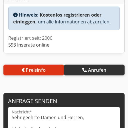
Hinweis:
Kostenlos registrieren oder
einloggen,
um alle Informationen abzurufen.
Registriert seit: 2006
593 Inserate online
Preisinfo
Anrufen
ANFRAGE SENDEN
Nachricht*