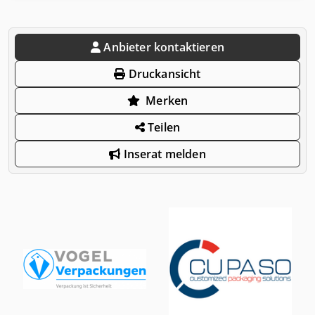
Anbieter kontaktieren
Druckansicht
Merken
Teilen
Inserat melden