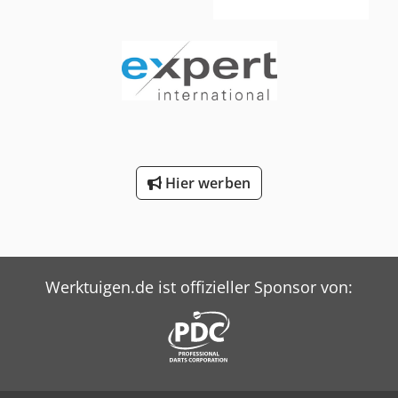
Hier werben
Werktuigen.de ist offizieller Sponsor von: