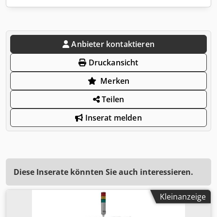
Anbieter kontaktieren
Druckansicht
Merken
Teilen
Inserat melden
Diese Inserate könnten Sie auch interessieren.
Kleinanzeige