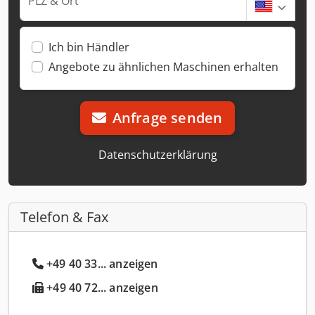
PLZ & Ort
Ich bin Händler
Angebote zu ähnlichen Maschinen erhalten
Anfrage senden
Datenschutzerklärung
Telefon & Fax
+49 40 33... anzeigen
+49 40 72... anzeigen