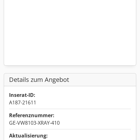
Details zum Angebot
Inserat-ID:
A187-21611
Referenznummer:
GE-VW8103-XRAY-410
Aktualisierung: