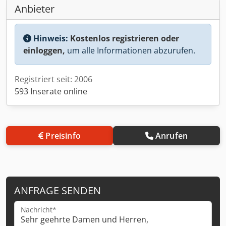
Anbieter
Hinweis:
Kostenlos registrieren oder
einloggen,
um alle Informationen abzurufen.
Registriert seit: 2006
593 Inserate online
Preisinfo
Anrufen
ANFRAGE SENDEN
Nachricht*