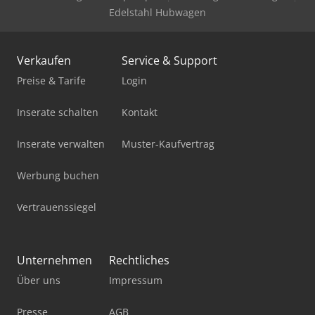
Edelstahl Hubwagen
Verkaufen
Service & Support
Preise & Tarife
Login
Inserate schalten
Kontakt
Inserate verwalten
Muster-Kaufvertrag
Werbung buchen
Vertrauenssiegel
Unternehmen
Rechtliches
Über uns
Impressum
Presse
AGB