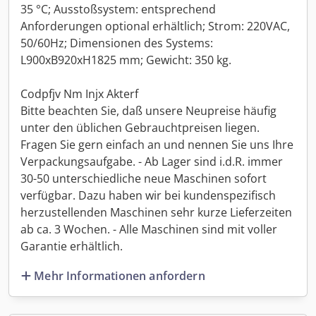
35 °C; Ausstoßsystem: entsprechend
Anforderungen optional erhältlich; Strom: 220VAC,
50/60Hz; Dimensionen des Systems:
L900xB920xH1825 mm; Gewicht: 350 kg.
Codpfjv Nm Injx Akterf
Bitte beachten Sie, daß unsere Neupreise häufig
unter den üblichen Gebrauchtpreisen liegen.
Fragen Sie gern einfach an und nennen Sie uns Ihre
Verpackungsaufgabe. - Ab Lager sind i.d.R. immer
30-50 unterschiedliche neue Maschinen sofort
verfügbar. Dazu haben wir bei kundenspezifisch
herzustellenden Maschinen sehr kurze Lieferzeiten
ab ca. 3 Wochen. - Alle Maschinen sind mit voller
Garantie erhältlich.
Mehr Informationen anfordern