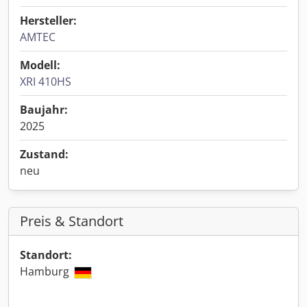
Hersteller:
AMTEC
Modell:
XRI 410HS
Baujahr:
2025
Zustand:
neu
Preis & Standort
Standort:
Hamburg