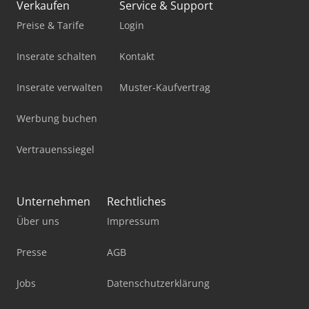
Verkaufen
Service & Support
Preise & Tarife
Login
Inserate schalten
Kontakt
Inserate verwalten
Muster-Kaufvertrag
Werbung buchen
Vertrauenssiegel
Unternehmen
Rechtliches
Über uns
Impressum
Presse
AGB
Jobs
Datenschutzerklärung