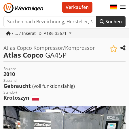
Verkaufen
Suchen
/ ... / Inserat-ID: A186-33671
Atlas Copco Kompressor/Kompressor
Atlas Copco
GA45P
Baujahr
2010
Zustand
Gebraucht
(voll funktionsfähig)
Standort
Krotoszyn