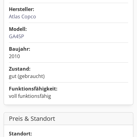
Hersteller:
Atlas Copco
Modell:
GA45P
Baujahr:
2010
Zustand:
gut (gebraucht)
Funktionsfähigkeit:
voll funktionsfähig
Preis & Standort
Standort: