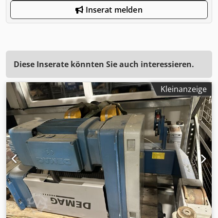
Inserat melden
Diese Inserate könnten Sie auch interessieren.
Kleinanzeige