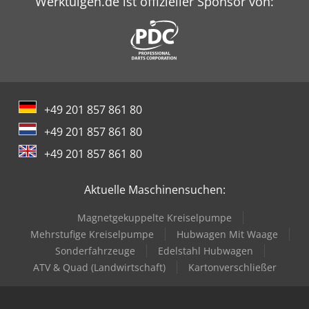
Werktuigen.de ist offizieller Sponsor von:
+49 201 857 861 80
+49 201 857 861 80
+49 201 857 861 80
Aktuelle Maschinensuchen:
Magnetgekuppelte Kreiselpumpe
Mehrstufige Kreiselpumpe
Hubwagen Mit Waage
Sonderfahrzeuge
Edelstahl Hubwagen
ATV & Quad (Landwirtschaft)
Kartonverschließer