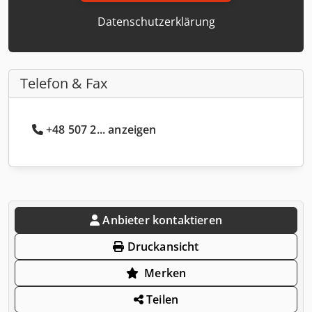
Datenschutzerklärung
Telefon & Fax
+48 507 2... anzeigen
Anbieter kontaktieren
Druckansicht
Merken
Teilen