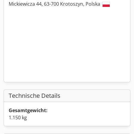
Mickiewicza 44, 63-700 Krotoszyn, Polska
Technische Details
Gesamtgewicht:
1.150 kg