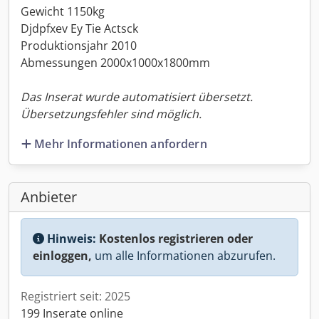
Gewicht 1150kg
Djdpfxev Ey Tie Actsck
Produktionsjahr 2010
Abmessungen 2000x1000x1800mm
Das Inserat wurde automatisiert übersetzt.
Übersetzungsfehler sind möglich.
Mehr Informationen anfordern
Anbieter
Hinweis:
Kostenlos registrieren oder
einloggen,
um alle Informationen abzurufen.
Registriert seit: 2025
199 Inserate online