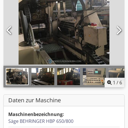
1
/
6
Daten zur Maschine
Maschinenbezeichnung:
Säge BEHRINGER HBP 650/800