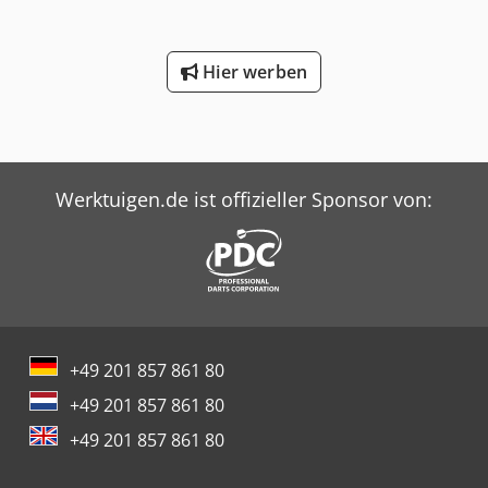
Hier werben
Werktuigen.de ist offizieller Sponsor von:
+49 201 857 861 80
+49 201 857 861 80
+49 201 857 861 80