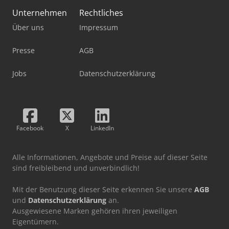
Unternehmen
Rechtliches
Über uns
Impressum
Presse
AGB
Jobs
Datenschutzerklärung
Facebook
X
LinkedIn
Alle Informationen, Angebote und Preise auf dieser Seite
sind freibleibend und unverbindlich!
Mit der Benutzung dieser Seite erkennen Sie unsere
AGB
und
Datenschutzerklärung
an.
Ausgewiesene Marken gehören ihren jeweiligen
Eigentümern.