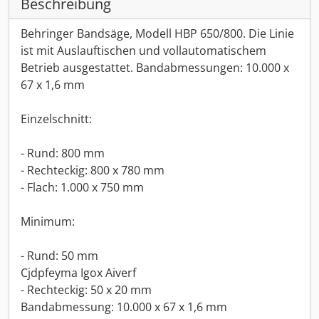
Beschreibung
Behringer Bandsäge, Modell HBP 650/800. Die Linie
ist mit Auslauftischen und vollautomatischem
Betrieb ausgestattet. Bandabmessungen: 10.000 x
67 x 1,6 mm
Einzelschnitt:
- Rund: 800 mm
- Rechteckig: 800 x 780 mm
- Flach: 1.000 x 750 mm
Minimum:
- Rund: 50 mm
Cjdpfeyma Igox Aiverf
- Rechteckig: 50 x 20 mm
Bandabmessung: 10.000 x 67 x 1,6 mm