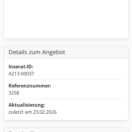
Details zum Angebot
Inserat-ID:
A213-00037
Referenznummer:
3258
Aktualisierung:
zuletzt am 23.02.2026