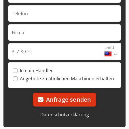
Telefon
Firma
Land
PLZ & Ort
Ich bin Händler
Angebote zu ähnlichen Maschinen erhalten
Anfrage senden
Datenschutzerklärung