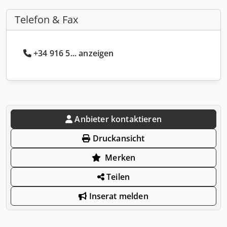
Telefon & Fax
+34 916 5... anzeigen
Anbieter kontaktieren
Druckansicht
Merken
Teilen
Inserat melden