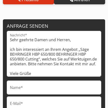
ANFRAGE SENDEN
Nachricht*
Name*
E-Mail*