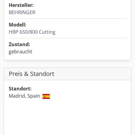
Hersteller:
BEHRINGER
Modell:
HBP 650/800 Cutting
Zustand:
gebraucht
Preis & Standort
Standort:
Madrid, Spain