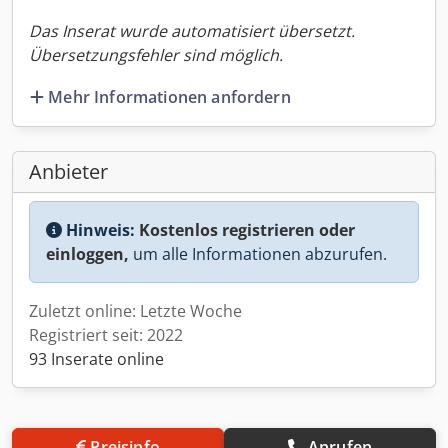
Das Inserat wurde automatisiert übersetzt.
Übersetzungsfehler sind möglich.
Mehr Informationen anfordern
Anbieter
Hinweis:
Kostenlos registrieren oder
einloggen,
um alle Informationen abzurufen.
Zuletzt online: Letzte Woche
Registriert seit: 2022
93 Inserate online
Preisinfo
Anrufen