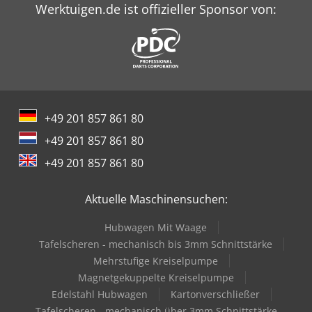
Werktuigen.de ist offizieller Sponsor von:
+49 201 857 861 80
+49 201 857 861 80
+49 201 857 861 80
Aktuelle Maschinensuchen:
Hubwagen Mit Waage
Tafelscheren - mechanisch bis 3mm Schnittstärke
Mehrstufige Kreiselpumpe
Magnetgekuppelte Kreiselpumpe
Edelstahl Hubwagen
Kartonverschließer
Tafelscheren - mechanisch über 3mm Schnittstärke