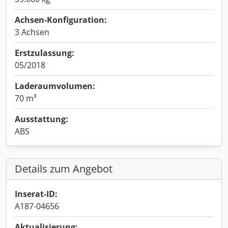
Achsen-Konfiguration:
3 Achsen
Erstzulassung:
05/2018
Laderaumvolumen:
70 m³
Ausstattung:
ABS
Details zum Angebot
Inserat-ID:
A187-04656
Aktualisierung: