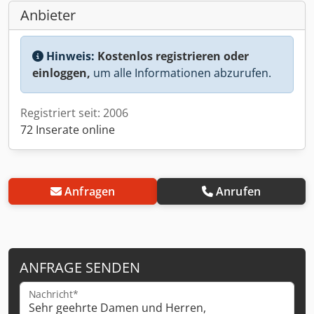
Anbieter
Hinweis:
Kostenlos registrieren oder
einloggen,
um alle Informationen abzurufen.
Registriert seit: 2006
72 Inserate online
Anfragen
Anrufen
ANFRAGE SENDEN
Nachricht*