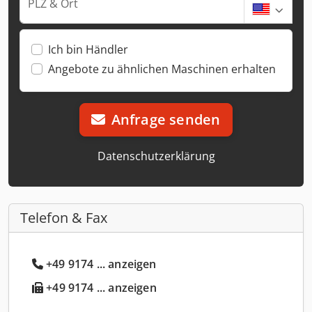
PLZ & Ort
Ich bin Händler
Angebote zu ähnlichen Maschinen erhalten
Anfrage senden
Datenschutzerklärung
Telefon & Fax
+49 9174 ... anzeigen
+49 9174 ... anzeigen