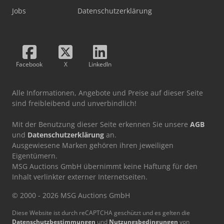
Jobs
Datenschutzerklärung
Facebook
X
LinkedIn
Alle Informationen, Angebote und Preise auf dieser Seite
sind freibleibend und unverbindlich!
Mit der Benutzung dieser Seite erkennen Sie unsere
AGB
und
Datenschutzerklärung
an.
Ausgewiesene Marken gehören ihren jeweiligen
Eigentümern.
MSG Auctions GmbH übernimmt keine Haftung für den
Inhalt verlinkter externer Internetseiten.
© 2000 - 2026 MSG Auctions GmbH
Diese Website ist durch reCAPTCHA geschützt und es gelten die
Datenschutzbestimmungen
und
Nutzungsbedingungen
von