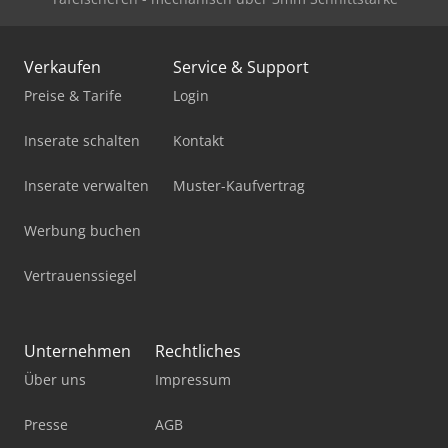
Verkaufen
Service & Support
Preise & Tarife
Login
Inserate schalten
Kontakt
Inserate verwalten
Muster-Kaufvertrag
Werbung buchen
Vertrauenssiegel
Unternehmen
Rechtliches
Über uns
Impressum
Presse
AGB