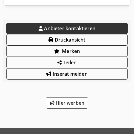
Anbieter kontaktieren
Druckansicht
Merken
Teilen
Inserat melden
Hier werben