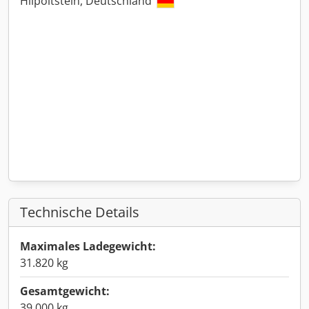
Hilpoltstein, Deutschland
Technische Details
Maximales Ladegewicht:
31.820 kg
Gesamtgewicht:
39.000 kg