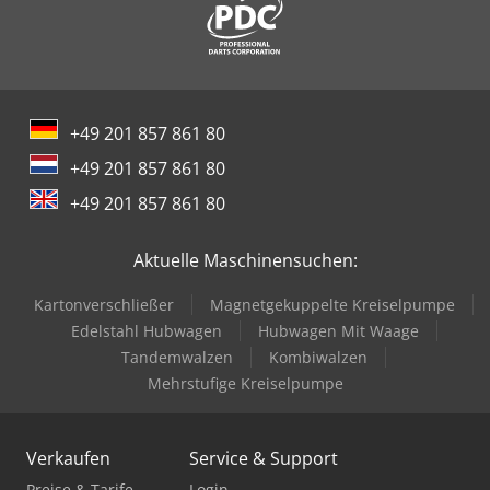
+49 201 857 861 80
+49 201 857 861 80
+49 201 857 861 80
Aktuelle Maschinensuchen:
Kartonverschließer
Magnetgekuppelte Kreiselpumpe
Edelstahl Hubwagen
Hubwagen Mit Waage
Tandemwalzen
Kombiwalzen
Mehrstufige Kreiselpumpe
Verkaufen
Service & Support
Preise & Tarife
Login