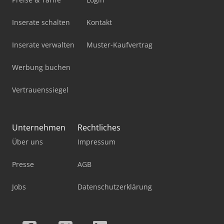
Inserate schalten
Kontakt
Inserate verwalten
Muster-Kaufvertrag
Werbung buchen
Vertrauenssiegel
Unternehmen
Rechtliches
Über uns
Impressum
Presse
AGB
Jobs
Datenschutzerklärung