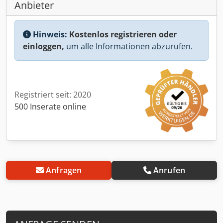
Anbieter
Hinweis:
Kostenlos registrieren oder
einloggen,
um alle Informationen abzurufen.
Registriert seit: 2020
500 Inserate online
Anfragen
Anrufen