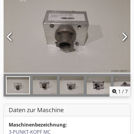
1
/
7
Daten zur Maschine
Maschinenbezeichnung:
3-PUNKT-KOPF MC