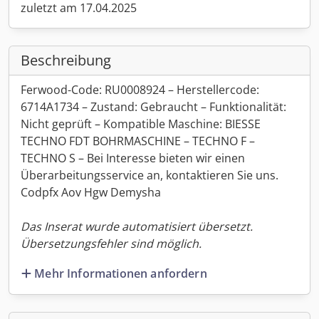
zuletzt am 17.04.2025
Beschreibung
Ferwood-Code: RU0008924 – Herstellercode:
6714A1734 – Zustand: Gebraucht – Funktionalität:
Nicht geprüft – Kompatible Maschine: BIESSE
TECHNO FDT BOHRMASCHINE – TECHNO F –
TECHNO S – Bei Interesse bieten wir einen
Überarbeitungsservice an, kontaktieren Sie uns.
Codpfx Aov Hgw Demysha
Das Inserat wurde automatisiert übersetzt.
Übersetzungsfehler sind möglich.
Mehr Informationen anfordern