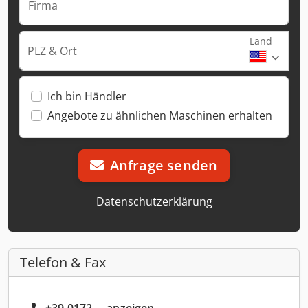
Firma
Land
PLZ & Ort
Ich bin Händler
Angebote zu ähnlichen Maschinen erhalten
Anfrage senden
Datenschutzerklärung
Telefon & Fax
+39 0172 ... anzeigen