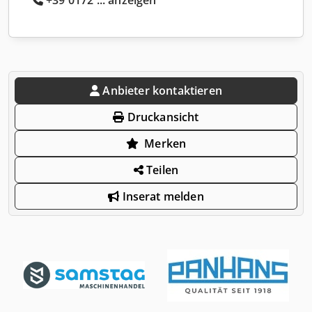
Anbieter kontaktieren
Druckansicht
Merken
Teilen
Inserat melden