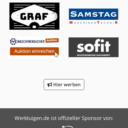
Hier werben
Werktuigen.de ist offizieller Sponsor von: