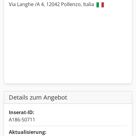
Via Langhe /A 4, 12042 Pollenzo, Italia
Details zum Angebot
Inserat-ID:
A186-50711
Aktualisierung: