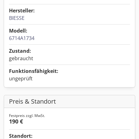
Hersteller:
BIESSE
Modell:
6714A1734
Zustand:
gebraucht
Funktionsfähigkeit:
ungeprüft
Preis & Standort
Festpreis zzgl. MwSt.
190 €
Standort: