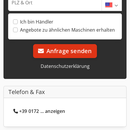
PLZ & Ort
Ich bin Händler
Angebote zu ähnlichen Maschinen erhalten
Anfrage senden
Datenschutzerklärung
Telefon & Fax
+39 0172 ... anzeigen