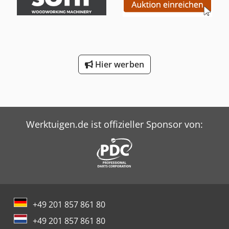
Hier werben
Werktuigen.de ist offizieller Sponsor von:
+49 201 857 861 80
+49 201 857 861 80