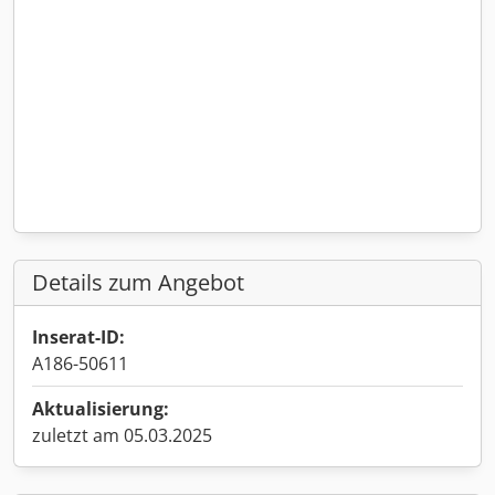
Details zum Angebot
Inserat-ID:
A186-50611
Aktualisierung:
zuletzt am 05.03.2025