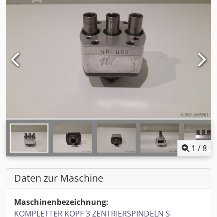
1
/
8
Daten zur Maschine
Maschinenbezeichnung:
KOMPLETTER KOPF 3 ZENTRIERSPINDELN S