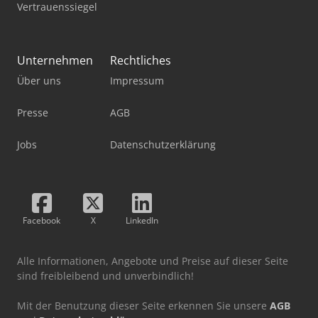
Vertrauenssiegel
Unternehmen
Rechtliches
Über uns
Impressum
Presse
AGB
Jobs
Datenschutzerklärung
Facebook
X
LinkedIn
Alle Informationen, Angebote und Preise auf dieser Seite
sind freibleibend und unverbindlich!
Mit der Benutzung dieser Seite erkennen Sie unsere
AGB