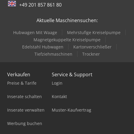
+49 201 857 861 80
Aktuelle Maschinensuchen:
Hubwagen Mit Waage
Mehrstufige Kreiselpumpe
Magnetgekuppelte Kreiselpumpe
Edelstahl Hubwagen
Kartonverschließer
Tiefziehmaschinen
Trockner
Verkaufen
Service & Support
Preise & Tarife
Login
Inserate schalten
Kontakt
Inserate verwalten
Muster-Kaufvertrag
Werbung buchen