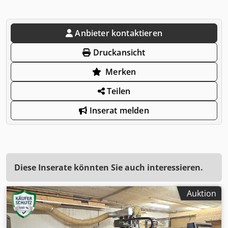
Anbieter kontaktieren
Druckansicht
Merken
Teilen
Inserat melden
Diese Inserate könnten Sie auch interessieren.
Auktion