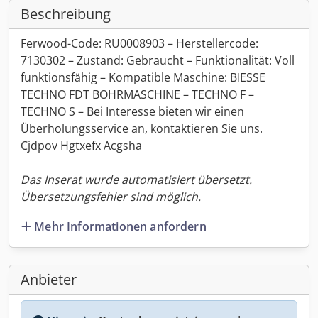
Beschreibung
Ferwood-Code: RU0008903 – Herstellercode:
7130302 – Zustand: Gebraucht – Funktionalität: Voll
funktionsfähig – Kompatible Maschine: BIESSE
TECHNO FDT BOHRMASCHINE – TECHNO F –
TECHNO S – Bei Interesse bieten wir einen
Überholungsservice an, kontaktieren Sie uns.
Cjdpov Hgtxefx Acgsha
Das Inserat wurde automatisiert übersetzt.
Übersetzungsfehler sind möglich.
Mehr Informationen anfordern
Anbieter