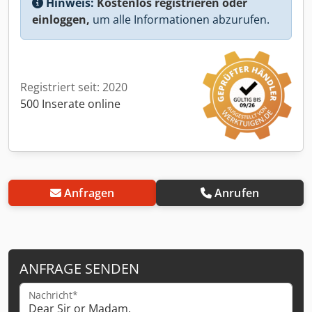
Hinweis:
Kostenlos registrieren oder
einloggen,
um alle Informationen abzurufen.
Registriert seit: 2020
500 Inserate online
Anfragen
Anrufen
ANFRAGE SENDEN
Nachricht*