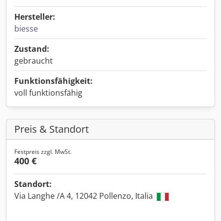
Hersteller:
biesse
Zustand:
gebraucht
Funktionsfähigkeit:
voll funktionsfähig
Preis & Standort
Festpreis zzgl. MwSt.
400 €
Standort:
Via Langhe /A 4, 12042 Pollenzo, Italia