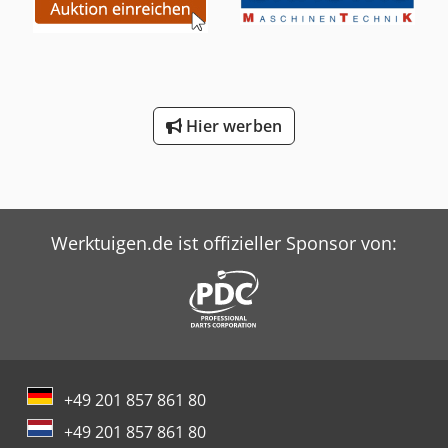
Hier werben
Werktuigen.de ist offizieller Sponsor von:
+49 201 857 861 80
+49 201 857 861 80