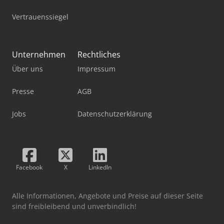
Vertrauenssiegel
Unternehmen
Rechtliches
Über uns
Impressum
Presse
AGB
Jobs
Datenschutzerklärung
Facebook
X
LinkedIn
Alle Informationen, Angebote und Preise auf dieser Seite
sind freibleibend und unverbindlich!