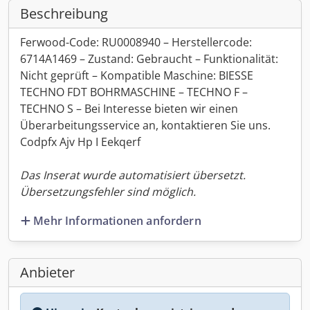
Beschreibung
Ferwood-Code: RU0008940 – Herstellercode:
6714A1469 – Zustand: Gebraucht – Funktionalität:
Nicht geprüft – Kompatible Maschine: BIESSE
TECHNO FDT BOHRMASCHINE – TECHNO F –
TECHNO S – Bei Interesse bieten wir einen
Überarbeitungsservice an, kontaktieren Sie uns.
Codpfx Ajv Hp I Eekqerf
Das Inserat wurde automatisiert übersetzt.
Übersetzungsfehler sind möglich.
Mehr Informationen anfordern
Anbieter