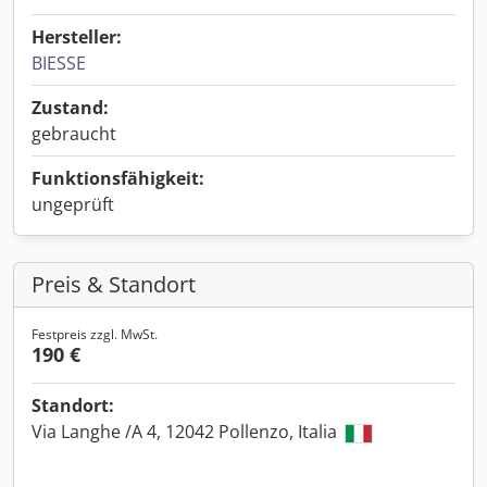
Hersteller:
BIESSE
Zustand:
gebraucht
Funktionsfähigkeit:
ungeprüft
Preis & Standort
Festpreis zzgl. MwSt.
190 €
Standort:
Via Langhe /A 4, 12042 Pollenzo, Italia