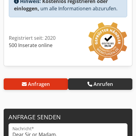
Hinweis:
Kostenlos registrieren oder
einloggen,
um alle Informationen abzurufen.
Registriert seit: 2020
500 Inserate online
Anfragen
Anrufen
ANFRAGE SENDEN
Nachricht*