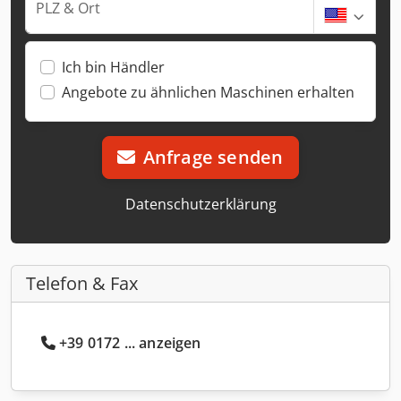
PLZ & Ort
Ich bin Händler
Angebote zu ähnlichen Maschinen erhalten
Anfrage senden
Datenschutzerklärung
Telefon & Fax
+39 0172 ... anzeigen