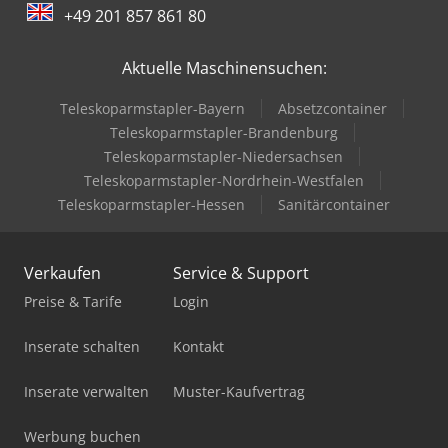
+49 201 857 861 80
Aktuelle Maschinensuchen:
Teleskoparmstapler-Bayern
Absetzcontainer
Teleskoparmstapler-Brandenburg
Teleskoparmstapler-Niedersachsen
Teleskoparmstapler-Nordrhein-Westfalen
Teleskoparmstapler-Hessen
Sanitärcontainer
Verkaufen
Service & Support
Preise & Tarife
Login
Inserate schalten
Kontakt
Inserate verwalten
Muster-Kaufvertrag
Werbung buchen