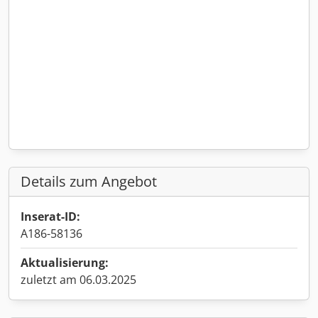
Details zum Angebot
Inserat-ID:
A186-58136
Aktualisierung:
zuletzt am 06.03.2025