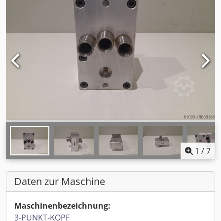
1
/
7
Daten zur Maschine
Maschinenbezeichnung:
3-PUNKT-KOPF