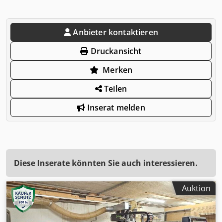
Anbieter kontaktieren
Druckansicht
Merken
Teilen
Inserat melden
Diese Inserate könnten Sie auch interessieren.
Auktion