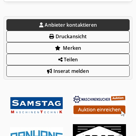
Anbieter kontaktieren
Druckansicht
Merken
Teilen
Inserat melden