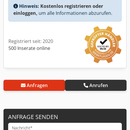
Hinweis:
Kostenlos registrieren oder
einloggen,
um alle Informationen abzurufen.
Registriert seit: 2020
500 Inserate online
Anfragen
Anrufen
ANFRAGE SENDEN
Nachricht*