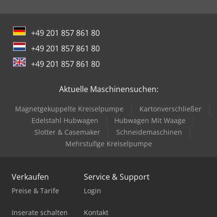
+49 201 857 861 80
+49 201 857 861 80
+49 201 857 861 80
Aktuelle Maschinensuchen:
Magnetgekuppelte Kreiselpumpe
Kartonverschließer
Edelstahl Hubwagen
Hubwagen Mit Waage
Slotter & Casemaker
Schneidemaschinen
Mehrstufige Kreiselpumpe
Verkaufen
Service & Support
Preise & Tarife
Login
Inserate schalten
Kontakt