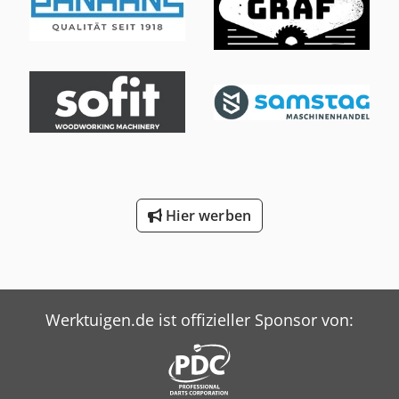
Hier werben
Werktuigen.de ist offizieller Sponsor von: