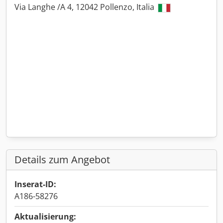
Via Langhe /A 4, 12042 Pollenzo, Italia
Details zum Angebot
Inserat-ID:
A186-58276
Aktualisierung: