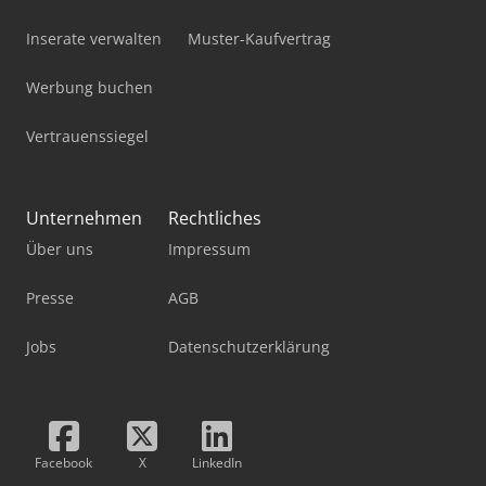
Inserate verwalten
Muster-Kaufvertrag
Werbung buchen
Vertrauenssiegel
Unternehmen
Rechtliches
Über uns
Impressum
Presse
AGB
Jobs
Datenschutzerklärung
Facebook
X
LinkedIn