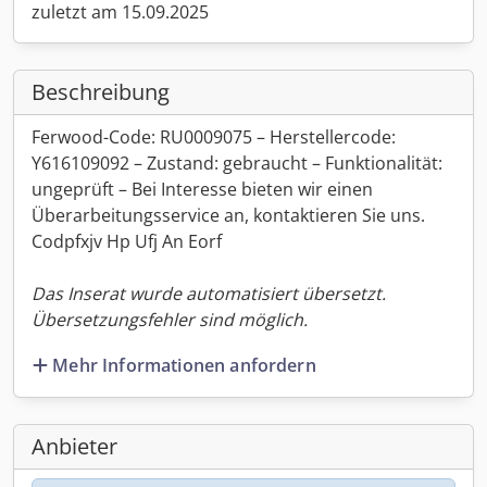
zuletzt am 15.09.2025
Beschreibung
Ferwood-Code: RU0009075 – Herstellercode:
Y616109092 – Zustand: gebraucht – Funktionalität:
ungeprüft – Bei Interesse bieten wir einen
Überarbeitungsservice an, kontaktieren Sie uns.
Codpfxjv Hp Ufj An Eorf
Das Inserat wurde automatisiert übersetzt.
Übersetzungsfehler sind möglich.
Mehr Informationen anfordern
Anbieter