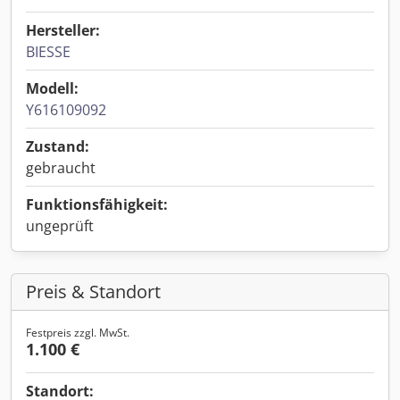
Hersteller:
BIESSE
Modell:
Y616109092
Zustand:
gebraucht
Funktionsfähigkeit:
ungeprüft
Preis & Standort
Festpreis zzgl. MwSt.
1.100 €
Standort: