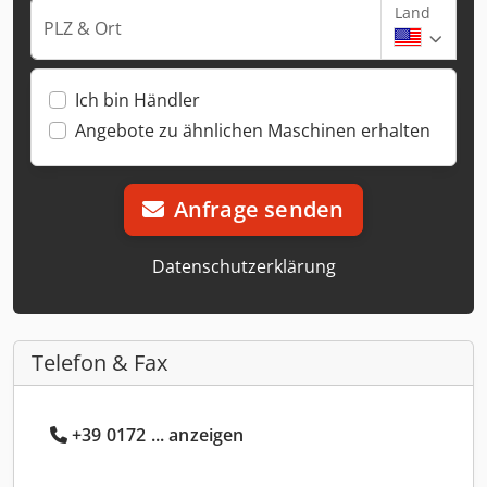
Land
PLZ & Ort
Ich bin Händler
Angebote zu ähnlichen Maschinen erhalten
Anfrage senden
Datenschutzerklärung
Telefon & Fax
+39 0172 ... anzeigen