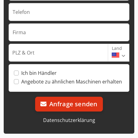
Telefon
Firma
Land
PLZ & Ort
Ich bin Händler
Angebote zu ähnlichen Maschinen erhalten
Anfrage senden
Datenschutzerklärung