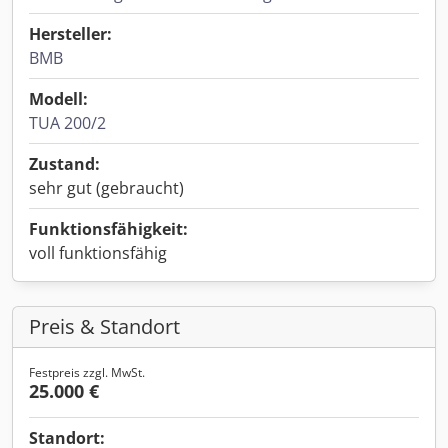
Hersteller:
BMB
Modell:
TUA 200/2
Zustand:
sehr gut (gebraucht)
Funktionsfähigkeit:
voll funktionsfähig
Preis & Standort
Festpreis zzgl. MwSt.
25.000 €
Standort: