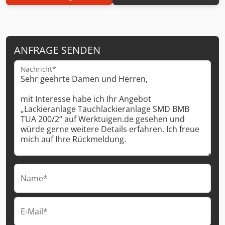
ANFRAGE SENDEN
Nachricht*
Name*
E-Mail*