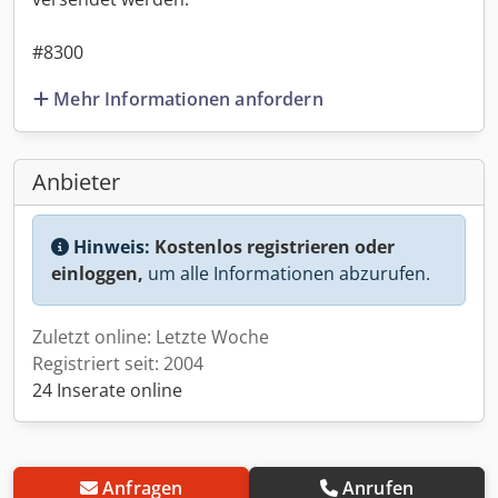
#8300
Mehr Informationen anfordern
Anbieter
Hinweis:
Kostenlos registrieren oder
einloggen,
um alle Informationen abzurufen.
Zuletzt online: Letzte Woche
Registriert seit: 2004
24 Inserate online
Anfragen
Anrufen