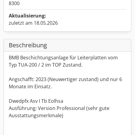
8300
Aktualisierung:
zuletzt am 18.05.2026
Beschreibung
BMB Beschichtungsanlage für Leiterplatten vom
Typ TUA-200 / 2 im TOP Zustand.
Angschafft: 2023 (Neuwertiger zustand) und nur 6
Monate im Einsatz.
Dwedpfx Asv I Tb Eolhsa
Ausführung: Version Professional (sehr gute
Ausstattungsmerkmale)