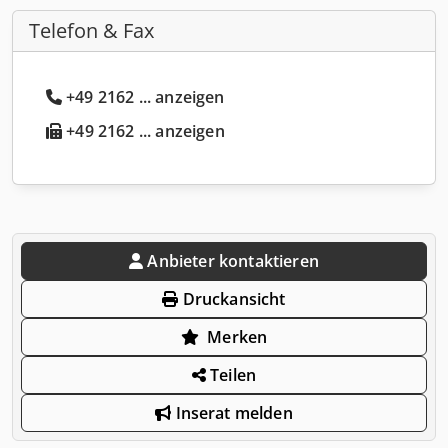
Telefon & Fax
+49 2162 ... anzeigen
+49 2162 ... anzeigen
Anbieter kontaktieren
Druckansicht
Merken
Teilen
Inserat melden