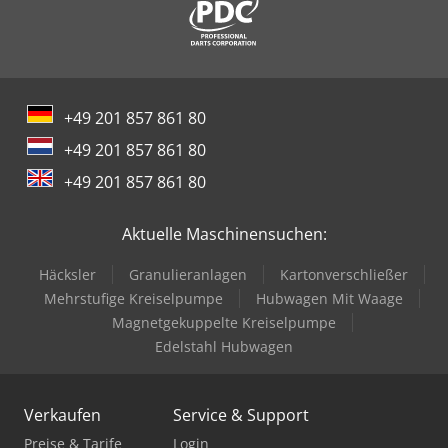
+49 201 857 861 80
+49 201 857 861 80
+49 201 857 861 80
Aktuelle Maschinensuchen:
Häcksler
Granulieranlagen
Kartonverschließer
Mehrstufige Kreiselpumpe
Hubwagen Mit Waage
Magnetgekuppelte Kreiselpumpe
Edelstahl Hubwagen
Verkaufen
Service & Support
Preise & Tarife
Login