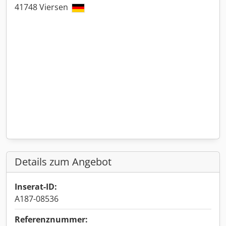
41748 Viersen
Details zum Angebot
Inserat-ID:
A187-08536
Referenznummer: