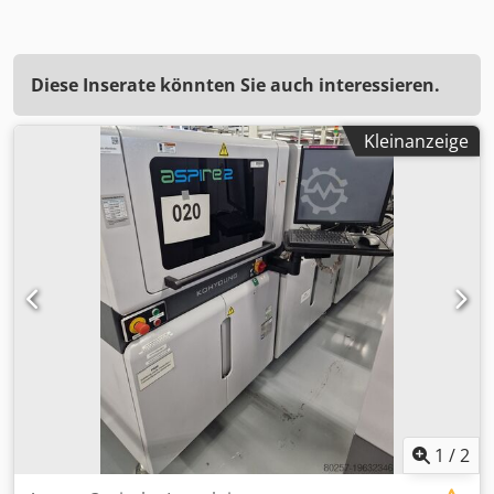
Diese Inserate könnten Sie auch interessieren.
Kleinanzeige
1
/
2