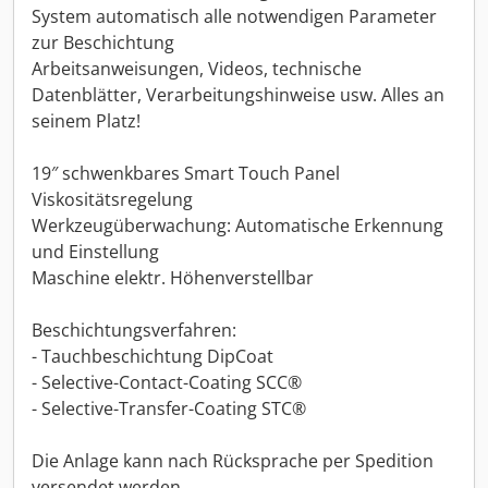
System automatisch alle notwendigen Parameter
zur Beschichtung
Arbeitsanweisungen, Videos, technische
Datenblätter, Verarbeitungshinweise usw. Alles an
seinem Platz!
19″ schwenkbares Smart Touch Panel
Viskositätsregelung
Werkzeugüberwachung: Automatische Erkennung
und Einstellung
Maschine elektr. Höhenverstellbar
Beschichtungsverfahren:
- Tauchbeschichtung DipCoat
- Selective-Contact-Coating SCC®
- Selective-Transfer-Coating STC®
Die Anlage kann nach Rücksprache per Spedition
versendet werden.