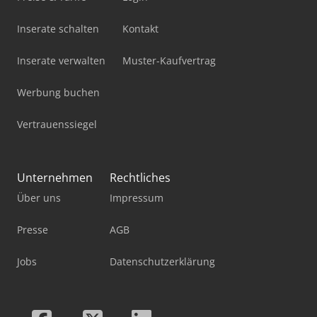
Inserate schalten
Kontakt
Inserate verwalten
Muster-Kaufvertrag
Werbung buchen
Vertrauenssiegel
Unternehmen
Rechtliches
Über uns
Impressum
Presse
AGB
Jobs
Datenschutzerklärung