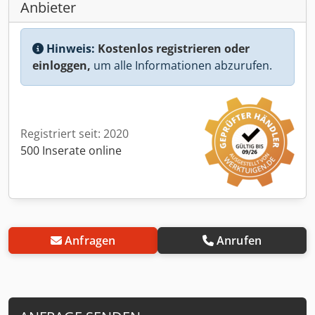
Anbieter
Hinweis:
Kostenlos registrieren oder
einloggen,
um alle Informationen abzurufen.
Registriert seit: 2020
500 Inserate online
Anfragen
Anrufen