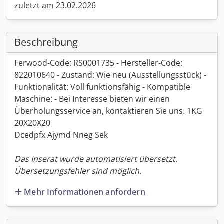
zuletzt am 23.02.2026
Beschreibung
Ferwood-Code: RS0001735 - Hersteller-Code:
822010640 - Zustand: Wie neu (Ausstellungsstück) -
Funktionalität: Voll funktionsfähig - Kompatible
Maschine: - Bei Interesse bieten wir einen
Überholungsservice an, kontaktieren Sie uns. 1KG
20X20X20
Dcedpfx Ajymd Nneg Sek
Das Inserat wurde automatisiert übersetzt.
Übersetzungsfehler sind möglich.
Mehr Informationen anfordern