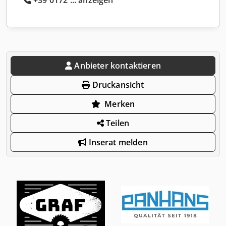
Anbieter kontaktieren
Druckansicht
Merken
Teilen
Inserat melden