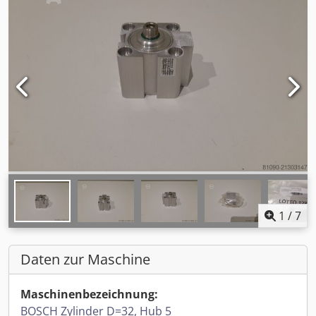
1
/
7
Daten zur Maschine
Maschinenbezeichnung:
BOSCH Zylinder D=32, Hub 5