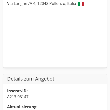
Via Langhe /A 4, 12042 Pollenzo, Italia
Details zum Angebot
Inserat-ID:
A213-03147
Aktualisierung: