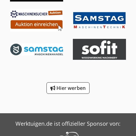
Hier werben
Werktuigen.de ist offizieller Sponsor von: