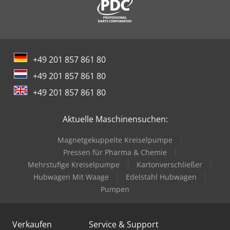
+49 201 857 861 80
+49 201 857 861 80
+49 201 857 861 80
Aktuelle Maschinensuchen:
Magnetgekuppelte Kreiselpumpe
Pressen für Pharma & Chemie
Mehrstufige Kreiselpumpe
Kartonverschließer
Hubwagen Mit Waage
Edelstahl Hubwagen
Pumpen
Verkaufen
Service & Support