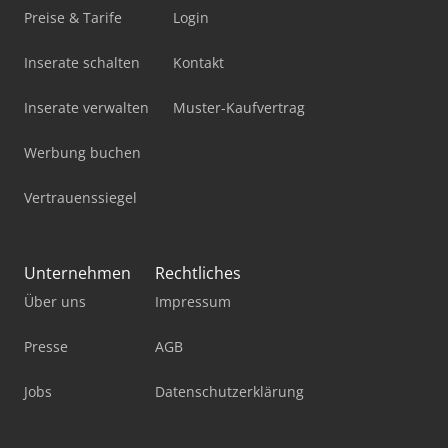
Preise & Tarife
Login
Inserate schalten
Kontakt
Inserate verwalten
Muster-Kaufvertrag
Werbung buchen
Vertrauenssiegel
Unternehmen
Rechtliches
Über uns
Impressum
Presse
AGB
Jobs
Datenschutzerklärung