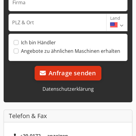
Firma
Land
PLZ & Ort
Ich bin Händler
Angebote zu ähnlichen Maschinen erhalten
Anfrage senden
Datenschutzerklärung
Telefon & Fax
+39 0172 ... anzeigen