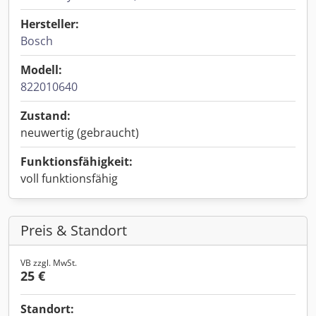
Hersteller:
Bosch
Modell:
822010640
Zustand:
neuwertig (gebraucht)
Funktionsfähigkeit:
voll funktionsfähig
Preis & Standort
VB zzgl. MwSt.
25 €
Standort: