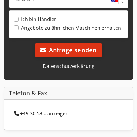
Ich bin Händler
Angebote zu ähnlichen Maschinen erhalten
Anfrage senden
Datenschutzerklärung
Telefon & Fax
+49 30 58... anzeigen