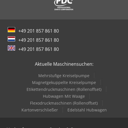
+49 201 857 861 80
+49 201 857 861 80
+49 201 857 861 80
Aktuelle Maschinensuchen:
Mehrstufige Kreiselpumpe
Magnetgekuppelte Kreiselpumpe
Etikettendruckmaschinen (Rollenoffset)
Hubwagen Mit Waage
Flexodruckmaschinen (Rollenoffset)
Kartonverschließer
Edelstahl Hubwagen