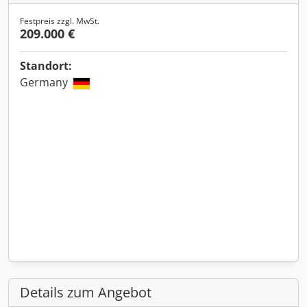
Festpreis zzgl. MwSt.
209.000 €
Standort:
Germany
Details zum Angebot