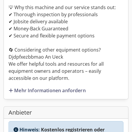
💡 Why this machine and our service stands out:
✔ Thorough inspection by professionals
✔ Jobsite delivery available
✔ Money-Back Guaranteed
✔ Secure and flexible payment options
🔄 Considering other equipment options?
Djdpfxezbbmao An Ueck
We offer helpful tools and resources for all
equipment owners and operators – easily
accessible on our platform.
Mehr Informationen anfordern
Anbieter
Hinweis:
Kostenlos registrieren oder