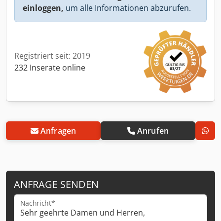
einloggen,
um alle Informationen abzurufen.
Registriert seit: 2019
232 Inserate online
Anfragen
Anrufen
ANFRAGE SENDEN
Nachricht*