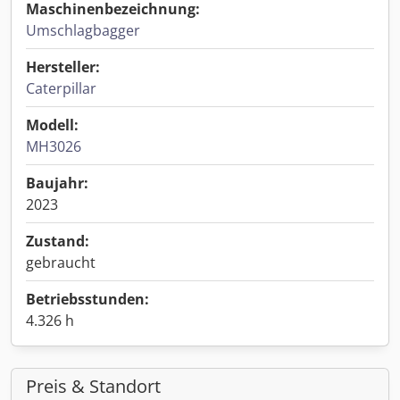
Maschinenbezeichnung:
Umschlagbagger
Hersteller:
Caterpillar
Modell:
MH3026
Baujahr:
2023
Zustand:
gebraucht
Betriebsstunden:
4.326 h
Preis & Standort