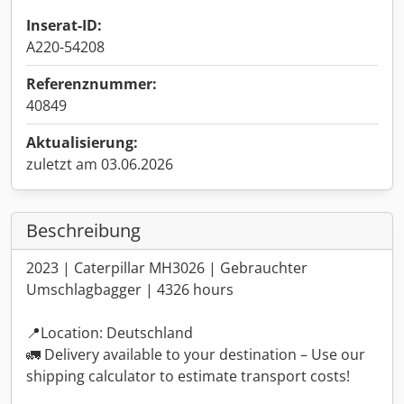
Inserat-ID:
A220-54208
Referenznummer:
40849
Aktualisierung:
zuletzt am 03.06.2026
Beschreibung
2023 | Caterpillar MH3026 | Gebrauchter
Umschlagbagger | 4326 hours
📍Location: Deutschland
🚛 Delivery available to your destination – Use our
shipping calculator to estimate transport costs!