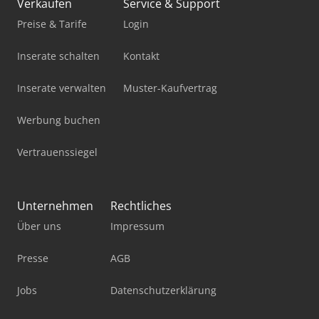
Verkaufen
Service & Support
Preise & Tarife
Login
Inserate schalten
Kontakt
Inserate verwalten
Muster-Kaufvertrag
Werbung buchen
Vertrauenssiegel
Unternehmen
Rechtliches
Über uns
Impressum
Presse
AGB
Jobs
Datenschutzerklärung