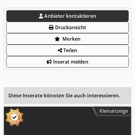
Anbieter kontaktieren
Druckansicht
Merken
Teilen
Inserat melden
Diese Inserate könnten Sie auch interessieren.
Kleinanzeige