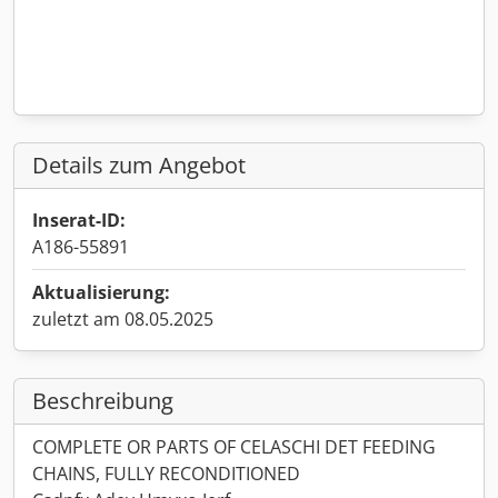
Details zum Angebot
Inserat-ID:
A186-55891
Aktualisierung:
zuletzt am 08.05.2025
Beschreibung
COMPLETE OR PARTS OF CELASCHI DET FEEDING
CHAINS, FULLY RECONDITIONED