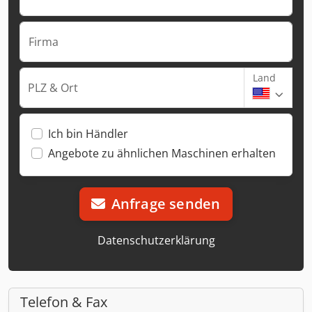
Firma
Land
PLZ & Ort
Ich bin Händler
Angebote zu ähnlichen Maschinen erhalten
Anfrage senden
Datenschutzerklärung
Telefon & Fax