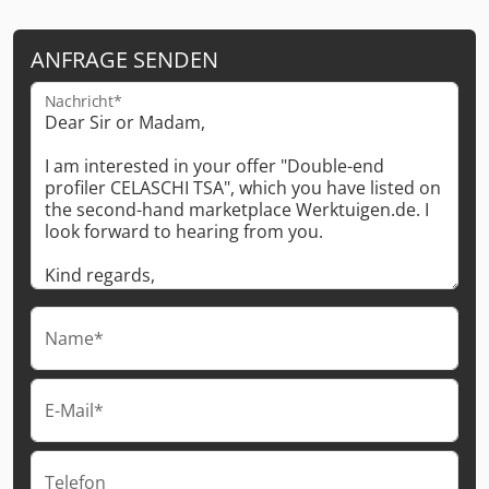
ANFRAGE SENDEN
Nachricht*
Name*
E-Mail*
Telefon