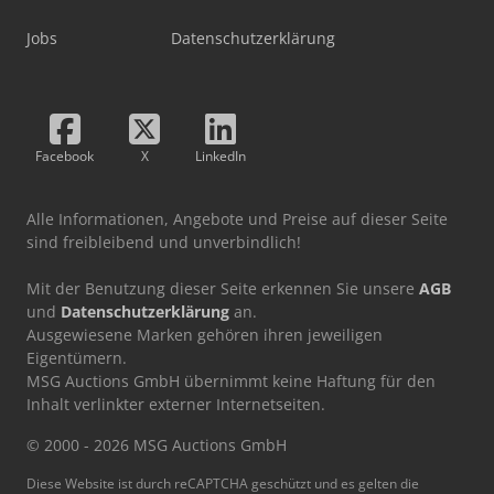
Jobs
Datenschutzerklärung
Facebook
X
LinkedIn
Alle Informationen, Angebote und Preise auf dieser Seite
sind freibleibend und unverbindlich!
Mit der Benutzung dieser Seite erkennen Sie unsere
AGB
und
Datenschutzerklärung
an.
Ausgewiesene Marken gehören ihren jeweiligen
Eigentümern.
MSG Auctions GmbH übernimmt keine Haftung für den
Inhalt verlinkter externer Internetseiten.
© 2000 - 2026 MSG Auctions GmbH
Diese Website ist durch reCAPTCHA geschützt und es gelten die