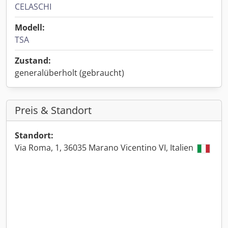
CELASCHI
Modell:
TSA
Zustand:
generalüberholt (gebraucht)
Preis & Standort
Standort:
Via Roma, 1, 36035 Marano Vicentino VI, Italien