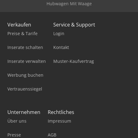
Hubwagen Mit Waage
Verkaufen
Service & Support
Preise & Tarife
Login
Inserate schalten
Kontakt
Inserate verwalten
Muster-Kaufvertrag
Werbung buchen
Vertrauenssiegel
Unternehmen
Rechtliches
Über uns
Impressum
Presse
AGB