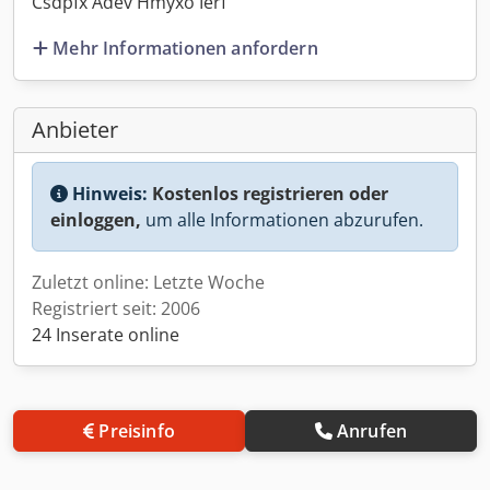
Csdpfx Adev Hmyxo Ierf
Mehr Informationen anfordern
Anbieter
Hinweis:
Kostenlos registrieren oder
einloggen,
um alle Informationen abzurufen.
Zuletzt online: Letzte Woche
Registriert seit: 2006
24 Inserate online
Preisinfo
Anrufen