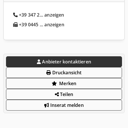
+39 347 2... anzeigen
+39 0445 ... anzeigen
Anbieter kontaktieren
Druckansicht
Merken
Teilen
Inserat melden