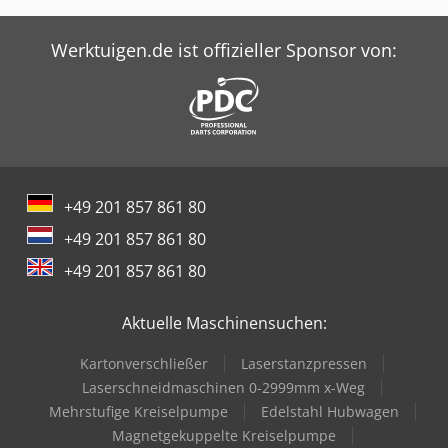
Werktuigen.de ist offizieller Sponsor von:
+49 201 857 861 80
+49 201 857 861 80
+49 201 857 861 80
Aktuelle Maschinensuchen:
Kartonverschließer
Laserstanzpressen
Laserschneidmaschinen 0-2999mm x-Weg
Mehrstufige Kreiselpumpe
Edelstahl Hubwagen
Magnetgekuppelte Kreiselpumpe