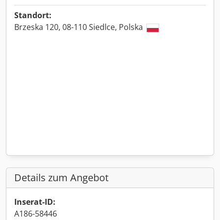
Standort:
Brzeska 120, 08-110 Siedlce, Polska
Details zum Angebot
Inserat-ID:
A186-58446