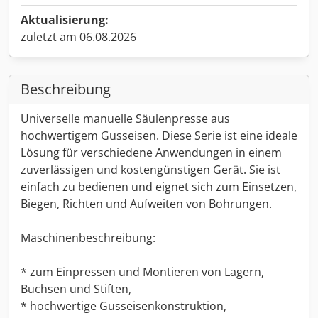
Aktualisierung:
zuletzt am 06.08.2026
Beschreibung
Universelle manuelle Säulenpresse aus
hochwertigem Gusseisen. Diese Serie ist eine ideale
Lösung für verschiedene Anwendungen in einem
zuverlässigen und kostengünstigen Gerät. Sie ist
einfach zu bedienen und eignet sich zum Einsetzen,
Biegen, Richten und Aufweiten von Bohrungen.
Maschinenbeschreibung:
* zum Einpressen und Montieren von Lagern,
Buchsen und Stiften,
* hochwertige Gusseisenkonstruktion,