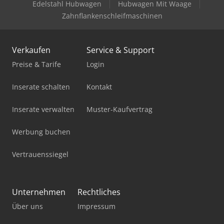
Edelstahl Hubwagen
Hubwagen Mit Waage
Zahnflankenschleifmaschinen
Verkaufen
Service & Support
Preise & Tarife
Login
Inserate schalten
Kontakt
Inserate verwalten
Muster-Kaufvertrag
Werbung buchen
Vertrauenssiegel
Unternehmen
Rechtliches
Über uns
Impressum