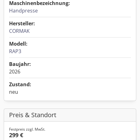
Maschinenbezeichnung:
Handpresse
Hersteller:
CORMAK
Modell:
RAP3
Baujahr:
2026
Zustand:
neu
Preis & Standort
Festpreis zzgl. MwSt.
299 €