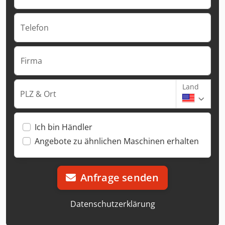
Telefon
Firma
Land
PLZ & Ort
Ich bin Händler
Angebote zu ähnlichen Maschinen erhalten
Anfrage senden
Datenschutzerklärung