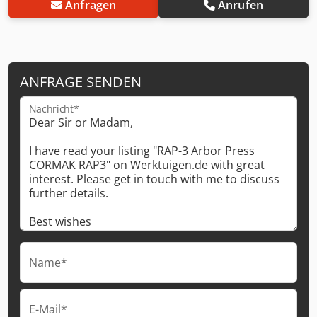
Anfragen
Anrufen
ANFRAGE SENDEN
Nachricht*
Name*
E-Mail*