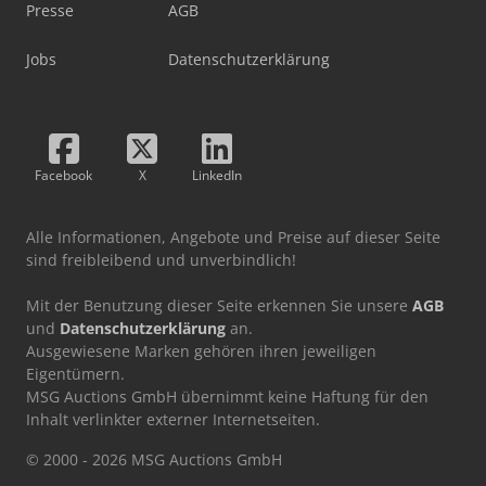
Presse
AGB
Jobs
Datenschutzerklärung
Facebook
X
LinkedIn
Alle Informationen, Angebote und Preise auf dieser Seite
sind freibleibend und unverbindlich!
Mit der Benutzung dieser Seite erkennen Sie unsere
AGB
und
Datenschutzerklärung
an.
Ausgewiesene Marken gehören ihren jeweiligen
Eigentümern.
MSG Auctions GmbH übernimmt keine Haftung für den
Inhalt verlinkter externer Internetseiten.
© 2000 - 2026 MSG Auctions GmbH