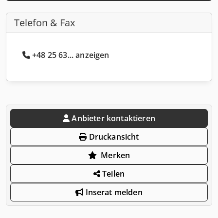
Telefon & Fax
+48 25 63... anzeigen
Anbieter kontaktieren
Druckansicht
Merken
Teilen
Inserat melden