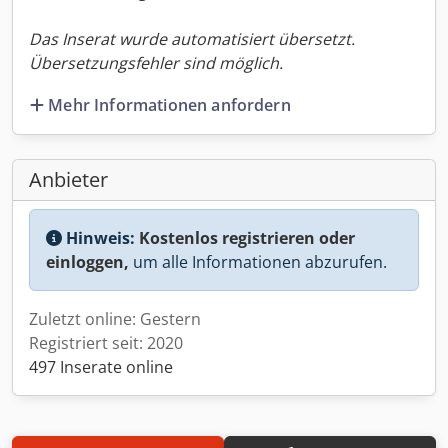
Das Inserat wurde automatisiert übersetzt.
Übersetzungsfehler sind möglich.
Mehr Informationen anfordern
Anbieter
Hinweis:
Kostenlos registrieren oder
einloggen,
um alle Informationen abzurufen.
Zuletzt online: Gestern
Registriert seit: 2020
497 Inserate online