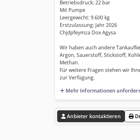
Betriebsdruck: 22 bar
Mit Pumpe
Leergewicht: 9.600 kg
Erstzulassung: Jahr 2026
Chjdpfeymza Dox Agysa
Wir haben auch andere Tankauflie
Argon, Sauerstoff, Stickstoff, Koh
Methan.
Für weitere Fragen stehen wir Ihn
zur Verfügung.
Mehr Informationen anforder
Anbieter kontaktieren
Dr