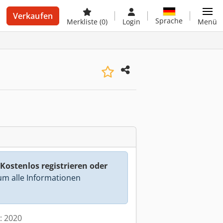
Verkaufen
Sprache
Merkliste
(0)
Login
Menü
Kostenlos registrieren oder
m alle Informationen
t: 2020