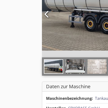
Daten zur Maschine
Maschinenbezeichnung:
Tankau