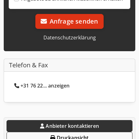
Anfrage senden
Datenschutzerklärung
Telefon & Fax
+31 76 22... anzeigen
Anbieter kontaktieren
Druckansicht