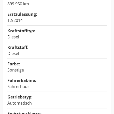
899.950 km
Erstzulassung:
12/2014
Kraftstofftyp:
Diesel
Kraftstoff:
Diesel
Farbe:
Sonstige
Fahrerkabine:
Fahrerhaus
Getriebetyp:
Automatisch
Emissionsklasse: