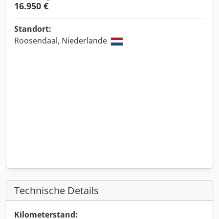
16.950 €
Standort:
Roosendaal, Niederlande
Technische Details
Kilometerstand: