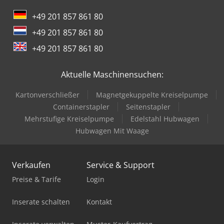
+49 201 857 861 80
+49 201 857 861 80
+49 201 857 861 80
Aktuelle Maschinensuchen:
Kartonverschließer
Magnetgekuppelte Kreiselpumpe
Containerstapler
Seitenstapler
Mehrstufige Kreiselpumpe
Edelstahl Hubwagen
Hubwagen Mit Waage
Verkaufen
Service & Support
Preise & Tarife
Login
Inserate schalten
Kontakt