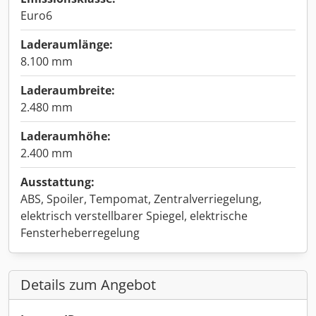
Euro6
Laderaumlänge:
8.100 mm
Laderaumbreite:
2.480 mm
Laderaumhöhe:
2.400 mm
Ausstattung:
ABS, Spoiler, Tempomat, Zentralverriegelung,
elektrisch verstellbarer Spiegel, elektrische
Fensterheberregelung
Details zum Angebot