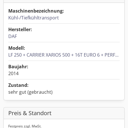
Maschinenbezeichnung:
Kühl-/Tiefkühltransport
Hersteller:
DAF
Modell:
LF 250 + CARRIER XARIOS 500 + 16T EURO 6 + PERF...
Baujahr:
2014
Zustand:
sehr gut (gebraucht)
Preis & Standort
Festpreis zzgl. MwSt.