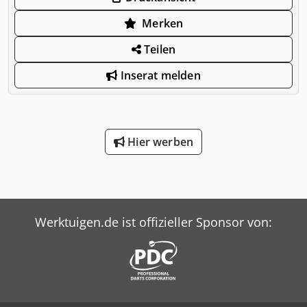
Merken
Teilen
Inserat melden
Hier werben
Werktuigen.de ist offizieller Sponsor von: