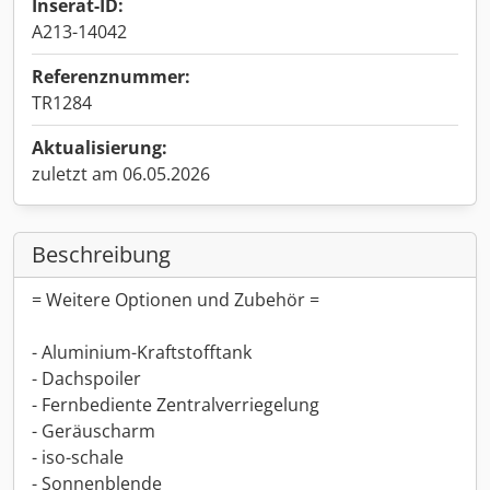
Inserat-ID:
A213-14042
Referenznummer:
TR1284
Aktualisierung:
zuletzt am 06.05.2026
Beschreibung
= Weitere Optionen und Zubehör =
- Aluminium-Kraftstofftank
- Dachspoiler
- Fernbediente Zentralverriegelung
- Geräuscharm
- iso-schale
- Sonnenblende