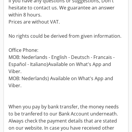
If you have any questions or suggestions, Don't
hesitate to contact us. We guarantee an answer
within 8 hours.
Prices are without VAT.
No rights could be derived from given information.
Office Phone:
MOB: Nederlands - English - Deutsch - Francais -
Español - Italiano)Available on What's App and
Viber.
MOB: Nederlands) Available on What's App and
Viber.
When you pay by bank transfer, the money needs
to be tranfered to our Bank Account underneath.
Always check the payment details that are stated
on our website. In case you have received other