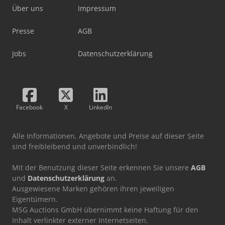
Über uns
Impressum
Presse
AGB
Jobs
Datenschutzerklärung
Facebook
X
LinkedIn
Alle Informationen, Angebote und Preise auf dieser Seite
sind freibleibend und unverbindlich!
Mit der Benutzung dieser Seite erkennen Sie unsere
AGB
und
Datenschutzerklärung
an.
Ausgewiesene Marken gehören ihren jeweiligen
Eigentümern.
MSG Auctions GmbH übernimmt keine Haftung für den
Inhalt verlinkter externer Internetseiten.