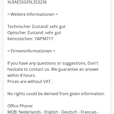
XLRAE55GF0L353236
= Weitere Informationen =
Technischer Zustand: sehr gut
Optischer Zustand: sehr gut
Kennzeichen: 1WPM717
= Firmeninformationen =
If you have any questions or suggestions, Don't
hesitate to contact us. We guarantee an answer
within 8 hours.
Prices are without VAT.
No rights could be derived from given information.
Office Phone:
MOB: Nederlands - English - Deutsch - Francais -