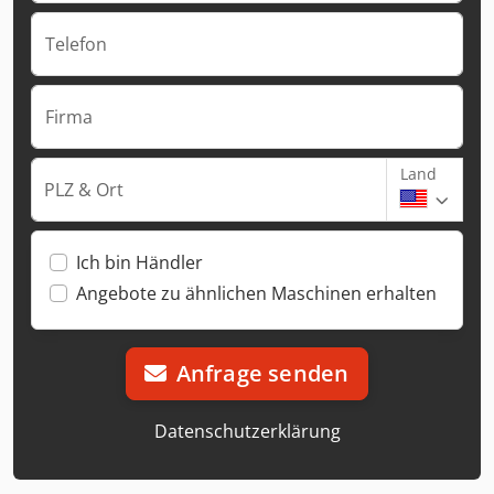
Telefon
Firma
Land
PLZ & Ort
Ich bin Händler
Angebote zu ähnlichen Maschinen erhalten
Anfrage senden
Datenschutzerklärung