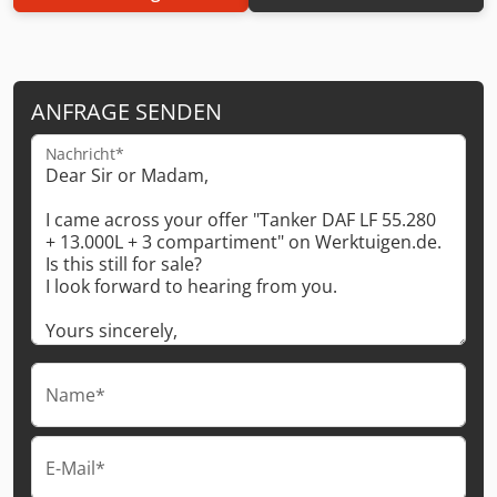
ANFRAGE SENDEN
Nachricht*
Name*
E-Mail*