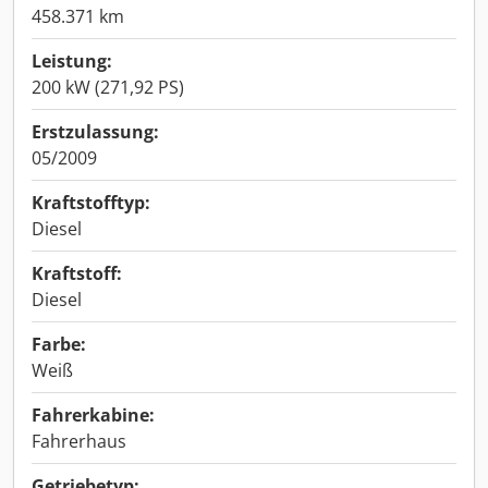
458.371 km
Leistung:
200 kW (271,92 PS)
Erstzulassung:
05/2009
Kraftstofftyp:
Diesel
Kraftstoff:
Diesel
Farbe:
Weiß
Fahrerkabine:
Fahrerhaus
Getriebetyp: