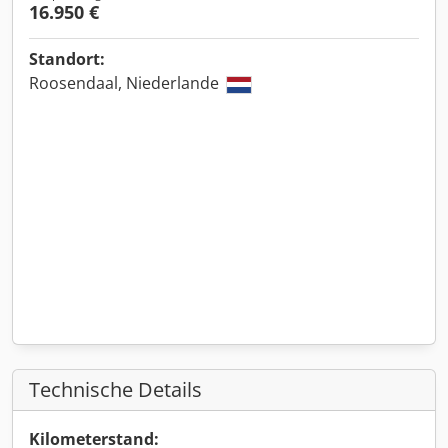
16.950 €
Standort:
Roosendaal, Niederlande
Technische Details
Kilometerstand: