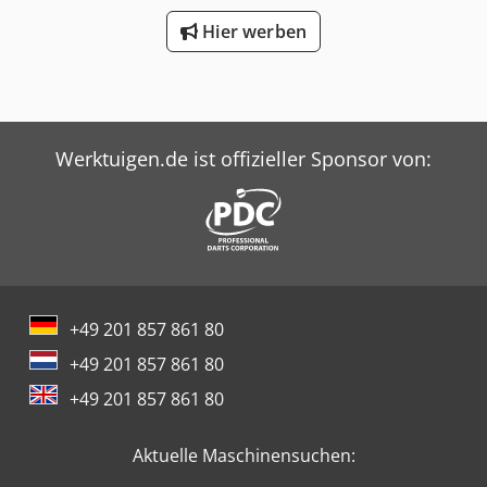
Hier werben
Werktuigen.de ist offizieller Sponsor von:
+49 201 857 861 80
+49 201 857 861 80
+49 201 857 861 80
Aktuelle Maschinensuchen: