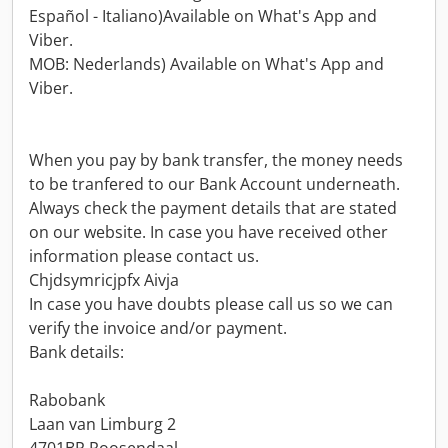
Español - Italiano)Available on What's App and
Viber.
MOB: Nederlands) Available on What's App and
Viber.
When you pay by bank transfer, the money needs
to be tranfered to our Bank Account underneath.
Always check the payment details that are stated
on our website. In case you have received other
information please contact us.
Chjdsymricjpfx Aivja
In case you have doubts please call us so we can
verify the invoice and/or payment.
Bank details:
Rabobank
Laan van Limburg 2