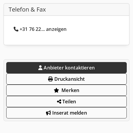
Telefon & Fax
+31 76 22... anzeigen
Anbieter kontaktieren
Druckansicht
Merken
Teilen
Inserat melden