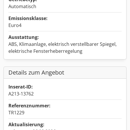
Automatisch
Emissionsklasse:
Euro4
Ausstattung:
ABS, Klimaanlage, elektrisch verstellbarer Spiegel,
elektrische Fensterheberregelung
Details zum Angebot
Inserat-ID:
A213-13762
Referenznummer:
TR1229
Aktualisierung: