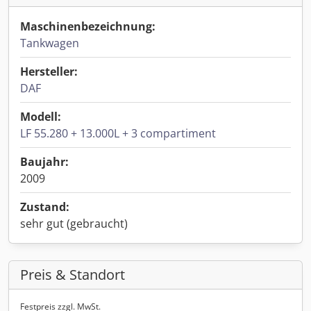
Maschinenbezeichnung:
Tankwagen
Hersteller:
DAF
Modell:
LF 55.280 + 13.000L + 3 compartiment
Baujahr:
2009
Zustand:
sehr gut (gebraucht)
Preis & Standort
Festpreis zzgl. MwSt.