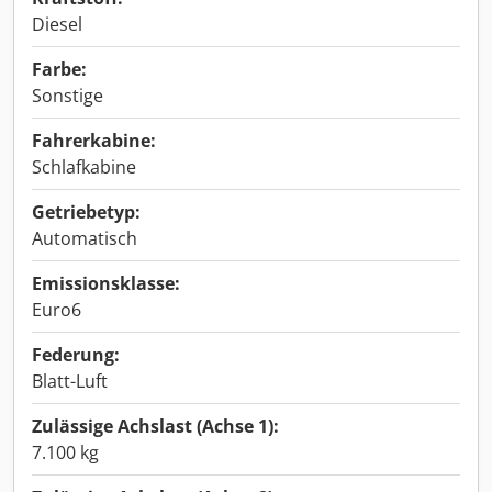
Diesel
Farbe:
Sonstige
Fahrerkabine:
Schlafkabine
Getriebetyp:
Automatisch
Emissionsklasse:
Euro6
Federung:
Blatt-Luft
Zulässige Achslast (Achse 1):
7.100 kg