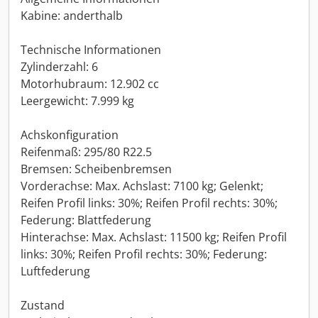
Kabine: anderthalb
Technische Informationen
Zylinderzahl: 6
Motorhubraum: 12.902 cc
Leergewicht: 7.999 kg
Achskonfiguration
Reifenmaß: 295/80 R22.5
Bremsen: Scheibenbremsen
Vorderachse: Max. Achslast: 7100 kg; Gelenkt;
Reifen Profil links: 30%; Reifen Profil rechts: 30%;
Federung: Blattfederung
Hinterachse: Max. Achslast: 11500 kg; Reifen Profil
links: 30%; Reifen Profil rechts: 30%; Federung:
Luftfederung
Zustand