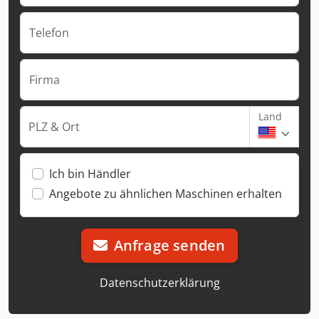
Telefon
Firma
Land
PLZ & Ort
Ich bin Händler
Angebote zu ähnlichen Maschinen erhalten
Anfrage senden
Datenschutzerklärung