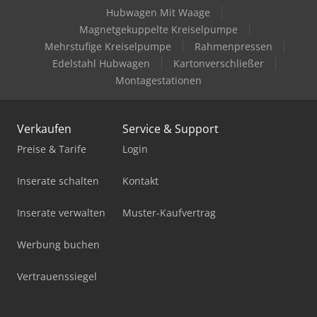
Hubwagen Mit Waage
Magnetgekuppelte Kreiselpumpe
Mehrstufige Kreiselpumpe
Rahmenpressen
Edelstahl Hubwagen
Kartonverschließer
Montagestationen
Verkaufen
Service & Support
Preise & Tarife
Login
Inserate schalten
Kontakt
Inserate verwalten
Muster-Kaufvertrag
Werbung buchen
Vertrauenssiegel