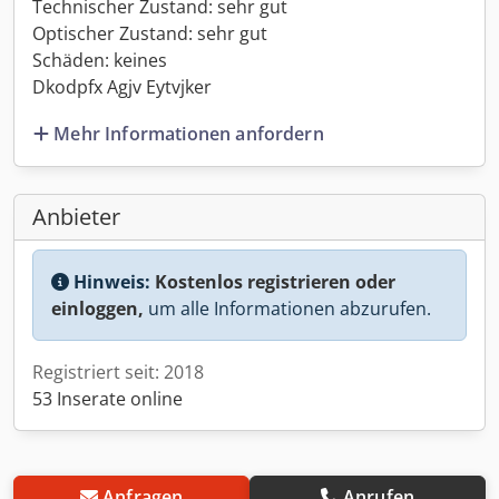
Technischer Zustand: sehr gut
Optischer Zustand: sehr gut
Schäden: keines
Dkodpfx Agjv Eytvjker
Mehr Informationen anfordern
Anbieter
Hinweis:
Kostenlos registrieren oder
einloggen,
um alle Informationen abzurufen.
Registriert seit: 2018
53 Inserate online
Anfragen
Anrufen