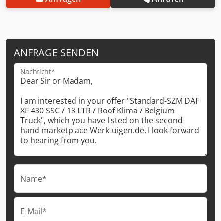
ANFRAGE SENDEN
Nachricht*
Name*
E-Mail*