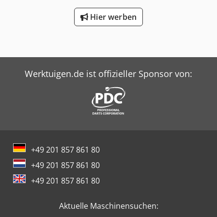
Hier werben
Werktuigen.de ist offizieller Sponsor von:
+49 201 857 861 80
+49 201 857 861 80
+49 201 857 861 80
Aktuelle Maschinensuchen: