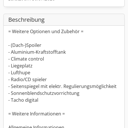
Beschreibung
= Weitere Optionen und Zubehör =
- (Dach-)Spoiler
- Aluminium-Kraftstofftank
- Climate control
- Liegeplatz
- Lufthupe
- Radio/CD spieler
- Seitenspiegel mit elektr. Regulierungsmöglichkeit
- Sonnenblendschutzvorrichtung
- Tacho digital
= Weitere Informationen =
Allgemeine Informationen