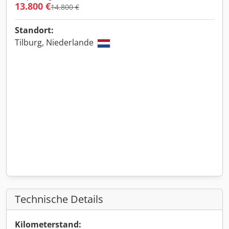
13.800 €
14.800 €
Standort:
Tilburg, Niederlande
Technische Details
Kilometerstand: