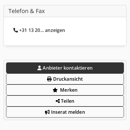
Telefon & Fax
+31 13 20... anzeigen
Anbieter kontaktieren
Druckansicht
Merken
Teilen
Inserat melden