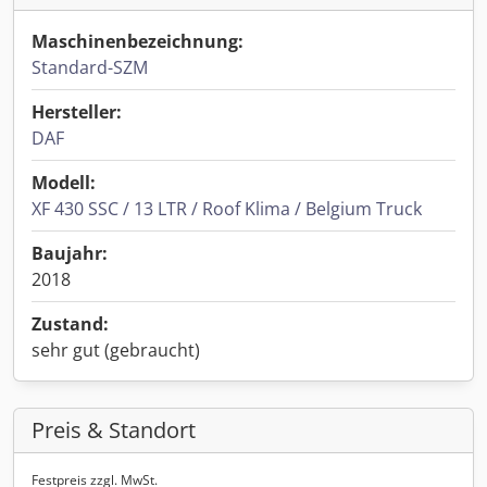
Maschinenbezeichnung:
Standard-SZM
Hersteller:
DAF
Modell:
XF 430 SSC / 13 LTR / Roof Klima / Belgium Truck
Baujahr:
2018
Zustand:
sehr gut (gebraucht)
Preis & Standort
Festpreis zzgl. MwSt.