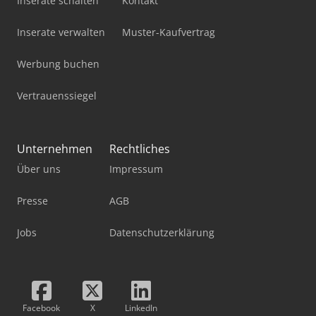
Inserate schalten
Kontakt
Inserate verwalten
Muster-Kaufvertrag
Werbung buchen
Vertrauenssiegel
Unternehmen
Rechtliches
Über uns
Impressum
Presse
AGB
Jobs
Datenschutzerklärung
Facebook
X
LinkedIn