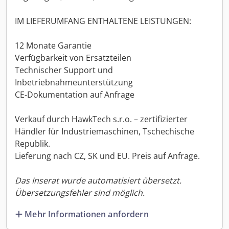
IM LIEFERUMFANG ENTHALTENE LEISTUNGEN:
12 Monate Garantie
Verfügbarkeit von Ersatzteilen
Technischer Support und
Inbetriebnahmeunterstützung
CE-Dokumentation auf Anfrage
Verkauf durch HawkTech s.r.o. – zertifizierter
Händler für Industriemaschinen, Tschechische
Republik.
Lieferung nach CZ, SK und EU. Preis auf Anfrage.
Das Inserat wurde automatisiert übersetzt.
Übersetzungsfehler sind möglich.
Mehr Informationen anfordern