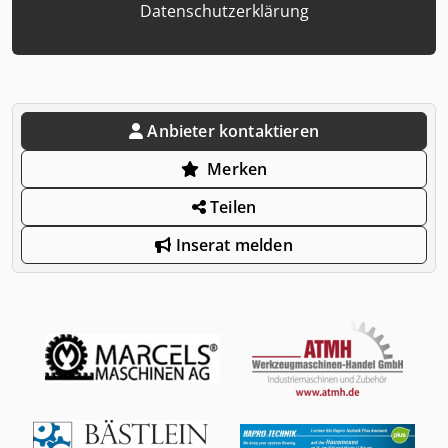
Datenschutzerklärung
Anbieter kontaktieren
Merken
Teilen
Inserat melden