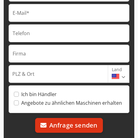
E-Mail*
Telefon
Firma
Land
PLZ & Ort
Ich bin Händler
Angebote zu ähnlichen Maschinen erhalten
Anfrage senden