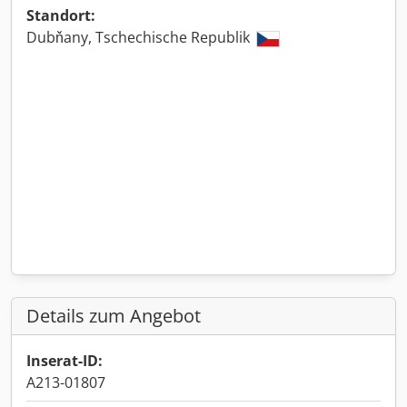
Standort:
Dubňany, Tschechische Republik
Details zum Angebot
Inserat-ID:
A213-01807