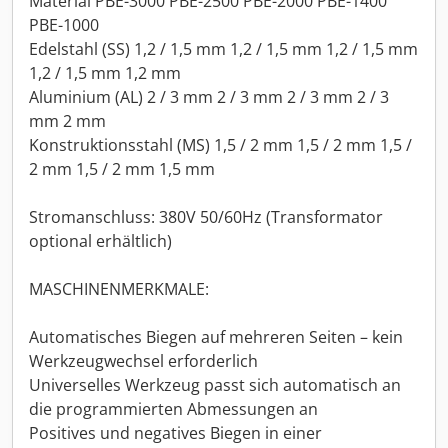
Material PBE-3000 PBE-2500 PBE-2000 PBE-1400
PBE-1000
Edelstahl (SS) 1,2 / 1,5 mm 1,2 / 1,5 mm 1,2 / 1,5 mm
1,2 / 1,5 mm 1,2 mm
Aluminium (AL) 2 / 3 mm 2 / 3 mm 2 / 3 mm 2 / 3
mm 2 mm
Konstruktionsstahl (MS) 1,5 / 2 mm 1,5 / 2 mm 1,5 /
2 mm 1,5 / 2 mm 1,5 mm
Stromanschluss: 380V 50/60Hz (Transformator
optional erhältlich)
MASCHINENMERKMALE:
Automatisches Biegen auf mehreren Seiten – kein
Werkzeugwechsel erforderlich
Universelles Werkzeug passt sich automatisch an
die programmierten Abmessungen an
Positives und negatives Biegen in einer