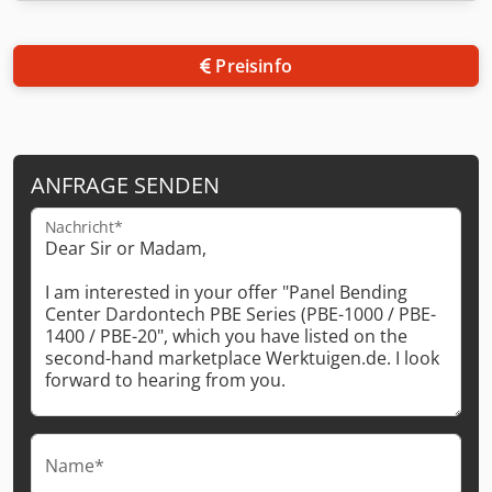
Preisinfo
ANFRAGE SENDEN
Nachricht*
Name*