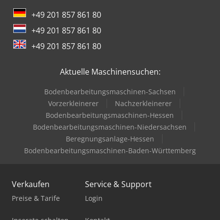
+49 201 857 861 80
+49 201 857 861 80
+49 201 857 861 80
Aktuelle Maschinensuchen:
Bodenbearbeitungsmaschinen-Sachsen
Vorzerkleinerer
Nachzerkleinerer
Bodenbearbeitungsmaschinen-Hessen
Bodenbearbeitungsmaschinen-Niedersachsen
Beregnungsanlage-Hessen
Bodenbearbeitungsmaschinen-Baden-Württemberg
Verkaufen
Service & Support
Preise & Tarife
Login