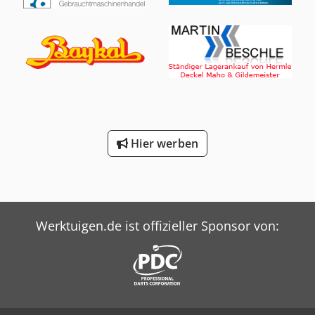
Hier werben
Werktuigen.de ist offizieller Sponsor von: