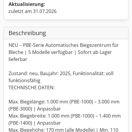
Aktualisierung:
zuletzt am 31.07.2026
Beschreibung
NEU – PBE-Serie Automatisches Biegezentrum für
Bleche | 5 Modelle verfügbar | Sofort ab Lager
lieferbar
Zustand: neu, Baujahr: 2025, Funktionalität: voll
funktionsfähig
TECHNISCHE DATEN:
Max. Biegelänge: 1.000 mm (PBE-1000) – 3.000 mm
(PBE-3000) | Anpassbar
Max. Biegebreite: 1.000 mm (PBE-1000) – 1.400 mm
(PBE-1400) | Anpassbar
Max. Biegehöhe: 170 mm (alle Modelle) | Min. 110