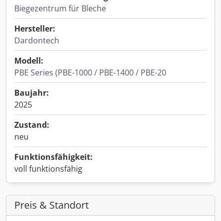
Biegezentrum für Bleche
Hersteller:
Dardontech
Modell:
PBE Series (PBE-1000 / PBE-1400 / PBE-20
Baujahr:
2025
Zustand:
neu
Funktionsfähigkeit:
voll funktionsfähig
Preis & Standort